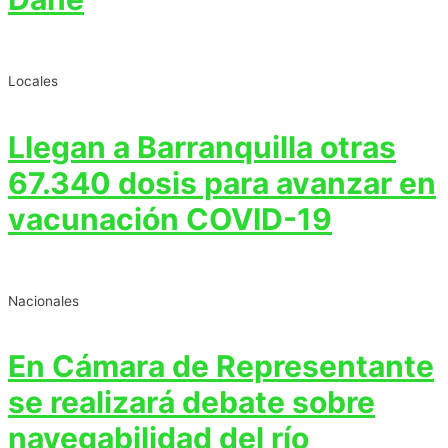
Locales
Llegan a Barranquilla otras
67.340 dosis para avanzar en
vacunación COVID-19
Nacionales
En Cámara de Representante
se realizará debate sobre
navegabilidad del río