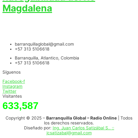
Magdalena
barranquillaglobal@gmail.com
+57 313 5106618
Barranquilla, Atlantico, Colombia
+57 313 5106618
Síguenos
Facebook-f
Instagram
Twitter
Visitantes
633,587
Copyright © 2025 –
Barranquilla Global – Radio Online
| Todos
los derechos reservados.
Diseñado por:
Ing. Juan Carlos Satizábal S.. ::
jcsatizabal@gmail.com