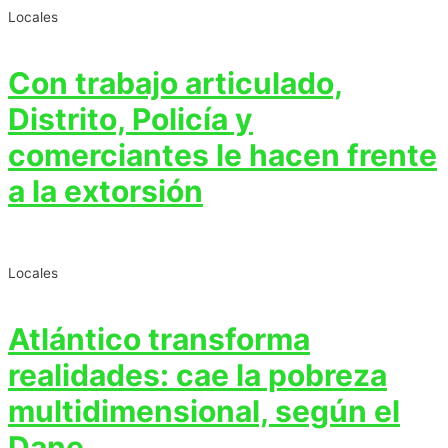
Locales
Con trabajo articulado,
Distrito, Policía y
comerciantes le hacen frente
a la extorsión
Locales
Atlántico transforma
realidades: cae la pobreza
multidimensional, según el
Dane