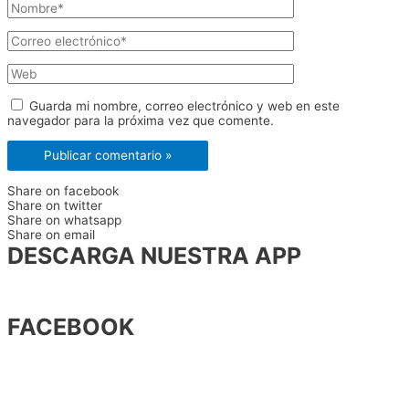
Nombre*
Correo
electrónico*
Web
Guarda mi nombre, correo electrónico y web en este
navegador para la próxima vez que comente.
Share on facebook
Share on twitter
Share on whatsapp
Share on email
DESCARGA NUESTRA APP
FACEBOOK