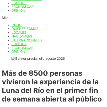
POLÍTICA
ECONÓMICAS
OPINIÓN
Menu
INICIO
QUÍENES SOMOS
LOCALES
NACIONALES
INTERNACIONALES
POLÍTICA
ECONÓMICAS
OPINIÓN
Más de 8500 personas
vivieron la experiencia de la
Luna del Río en el primer fin
de semana abierta al público