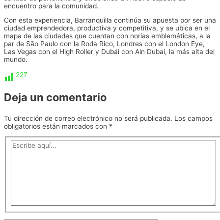
encuentro para la comunidad.
Con esta experiencia, Barranquilla continúa su apuesta por ser una
ciudad emprendedora, productiva y competitiva, y se ubica en el
mapa de las ciudades que cuentan con norias emblemáticas, a la
par de São Paulo con la Roda Rico, Londres con el London Eye,
Las Vegas con el High Roller y Dubái con Ain Dubai, la más alta del
mundo.
227
Deja un comentario
Tu dirección de correo electrónico no será publicada.
Los campos
obligatorios están marcados con
*
Escribe
aquí...