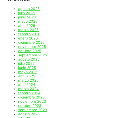
agosto 2026
julio 2026
junio 2026
mayo 2026
abril 2026
marzo 2026
febrero 2026
enero 2026
diciembre 2025
noviembre 2025
octubre 2025
septiembre 2025
agosto 2025
julio 2025
junio 2025
mayo 2025
abril 2025
marzo 2025
abril 2024
marzo 2024
febrero 2024
diciembre 2023
noviembre 2023
octubre 2023
septiembre 2023
agosto 2023