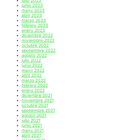
julio 2023
junio 2023
mayo 2023
abril 2023
marzo 2023
febrero 2023
enero 2023
diciembre 2022
noviembre 2022
octubre 2022
septiembre 2022
agosto 2022
julio 2022
junio 2022
mayo 2022
abril 2022
marzo 2022
febrero 2022
enero 2022
diciembre 2021
noviembre 2021
octubre 2021
septiembre 2021
agosto 2021
julio 2021
junio 2021
mayo 2021
abril 2021