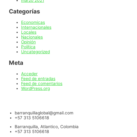
marzo 2021
Categorías
Economicas
Internacionales
Locales
Nacionales
Opinión
Política
Uncategorized
Meta
Acceder
Feed de entradas
Feed de comentarios
WordPress.org
barranquillaglobal@gmail.com
+57 313 5106618
Barranquilla, Atlantico, Colombia
+57 313 5106618