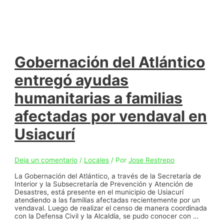
Gobernación del Atlántico
entregó ayudas
humanitarias a familias
afectadas por vendaval en
Usiacurí
Deja un comentario
/
Locales
/ Por
Jose Restrepo
La Gobernación del Atlántico, a través de la Secretaría de
Interior y la Subsecretaría de Prevención y Atención de
Desastres, está presente en el municipio de Usiacurí
atendiendo a las familias afectadas recientemente por un
vendaval. Luego de realizar el censo de manera coordinada
con la Defensa Civil y la Alcaldía, se pudo conocer con …