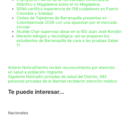
Atlántico y Magdalena sobre el río Magdalena
SENA certificó experiencia de 158 cuidadores en Puerto
Colombia y Soledad
Clubes de Tejedoras de Barranquilla presentes en
Colombiamoda 2026 con una apuestan por el mercado
circular
Alcalde Char supervisa obras en la IED Juan José Rondón
Maratón bilingüe y tecnológica: así se preparan los
estudiantes de Barranquilla de cara a las pruebas Saber
11
Anterio Noticia
Distrito recibió reconocimiento por atención
en salud a población migrante
Siguiente Noticia
En jornadas de salud del Distrito, 482
personas privadas de la libertad recibieron atención médica
Te puede interesar...
Nacionales