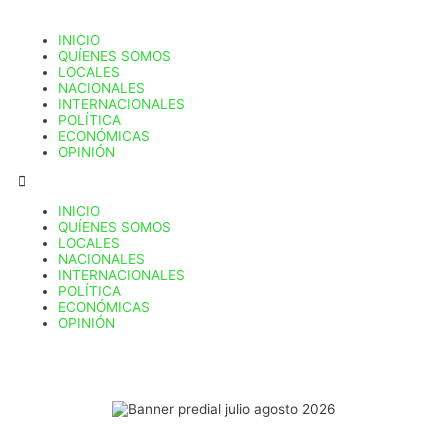
INICIO
QUÍENES SOMOS
LOCALES
NACIONALES
INTERNACIONALES
POLÍTICA
ECONÓMICAS
OPINIÓN
INICIO
QUÍENES SOMOS
LOCALES
NACIONALES
INTERNACIONALES
POLÍTICA
ECONÓMICAS
OPINIÓN