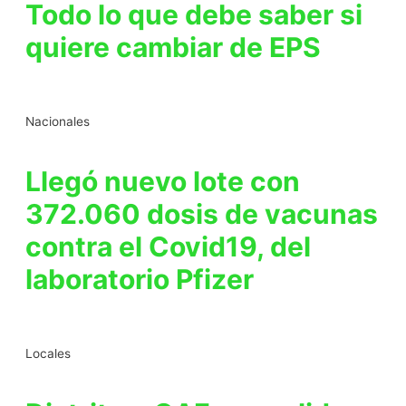
Todo lo que debe saber si
quiere cambiar de EPS
Nacionales
Llegó nuevo lote con
372.060 dosis de vacunas
contra el Covid19, del
laboratorio Pfizer
Locales