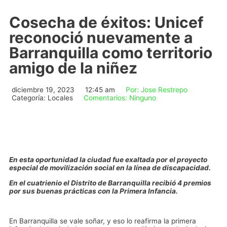
Cosecha de éxitos: Unicef
reconoció nuevamente a
Barranquilla como territorio
amigo de la niñez
diciembre 19, 2023
12:45 am
Por:
Jose Restrepo
Categoría:
Locales
Comentarios:
Ninguno
En esta oportunidad la ciudad fue exaltada por el proyecto
especial de movilización social en la línea de discapacidad.
En el cuatrienio el Distrito de Barranquilla recibió 4 premios
por sus buenas prácticas con la Primera Infancia.
En Barranquilla se vale soñar, y eso lo reafirma la primera