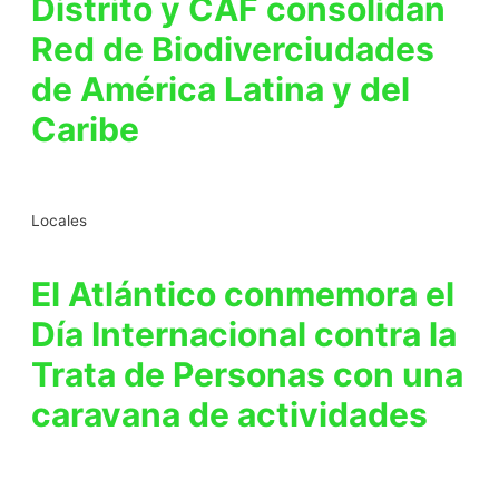
Distrito y CAF consolidan
Red de Biodiverciudades
de América Latina y del
Caribe
Locales
El Atlántico conmemora el
Día Internacional contra la
Trata de Personas con una
caravana de actividades