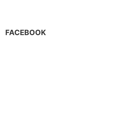
FACEBOOK