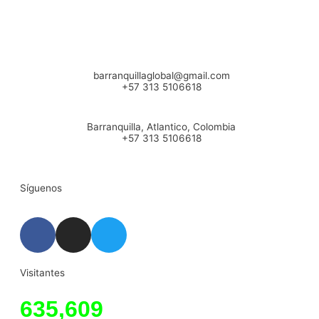
barranquillaglobal@gmail.com
+57 313 5106618
Barranquilla, Atlantico, Colombia
+57 313 5106618
Síguenos
Visitantes
635,609