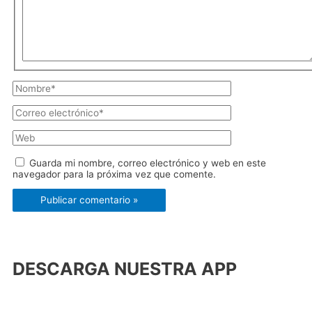
Guarda mi nombre, correo electrónico y web en este
navegador para la próxima vez que comente.
DESCARGA NUESTRA APP