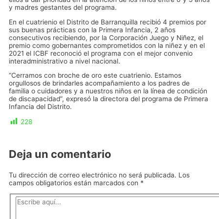
y madres gestantes del programa.
En el cuatrienio el Distrito de Barranquilla recibió 4 premios por
sus buenas prácticas con la Primera Infancia, 2 años
consecutivos recibiendo, por la Corporación Juego y Niñez, el
premio como gobernantes comprometidos con la niñez y en el
2021 el ICBF reconoció el programa con el mejor convenio
interadministrativo a nivel nacional.
“Cerramos con broche de oro este cuatrienio. Estamos
orgullosos de brindarles acompañamiento a los padres de
familia o cuidadores y a nuestros niños en la línea de condición
de discapacidad”, expresó la directora del programa de Primera
Infancia del Distrito.
228
Deja un comentario
Tu dirección de correo electrónico no será publicada.
Los
campos obligatorios están marcados con
*