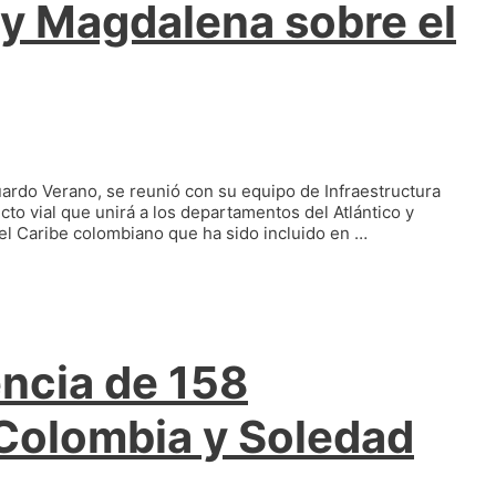
 y Magdalena sobre el
uardo Verano, se reunió con su equipo de Infraestructura
cto vial que unirá a los departamentos del Atlántico y
el Caribe colombiano que ha sido incluido en …
encia de 158
Colombia y Soledad