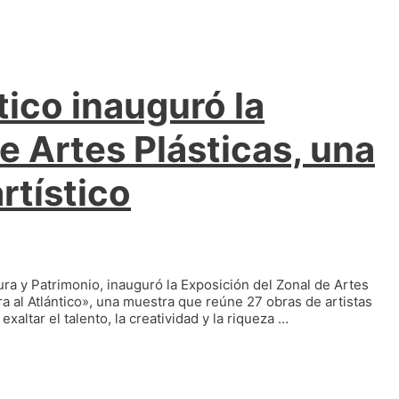
ico inauguró la
e Artes Plásticas, una
artístico
tura y Patrimonio, inauguró la Exposición del Zonal de Artes
ra al Atlántico», una muestra que reúne 27 obras de artistas
altar el talento, la creatividad y la riqueza …