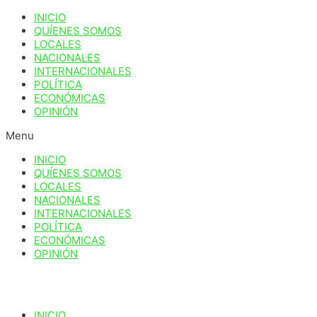
Ir
INICIO
al
QUÍENES SOMOS
contenido
LOCALES
NACIONALES
INTERNACIONALES
POLÍTICA
ECONÓMICAS
OPINIÓN
Menu
INICIO
QUÍENES SOMOS
LOCALES
NACIONALES
INTERNACIONALES
POLÍTICA
ECONÓMICAS
OPINIÓN
INICIO