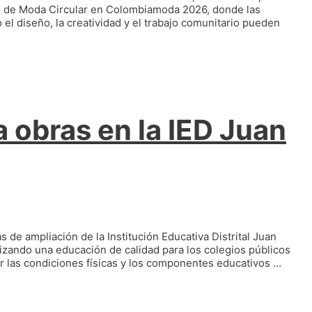
o de Moda Circular en Colombiamoda 2026, donde las
l diseño, la creatividad y el trabajo comunitario pueden
 obras en la IED Juan
s de ampliación de la Institución Educativa Distrital Juan
zando una educación de calidad para los colegios públicos
r las condiciones físicas y los componentes educativos …