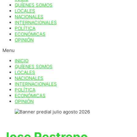
QUÍENES SOMOS
LOCALES
NACIONALES
INTERNACIONALES
POLÍTICA
ECONÓMICAS
OPINIÓN
Menu
INICIO
QUÍENES SOMOS
LOCALES
NACIONALES
INTERNACIONALES
POLÍTICA
ECONÓMICAS
OPINIÓN
Jose Restrepo