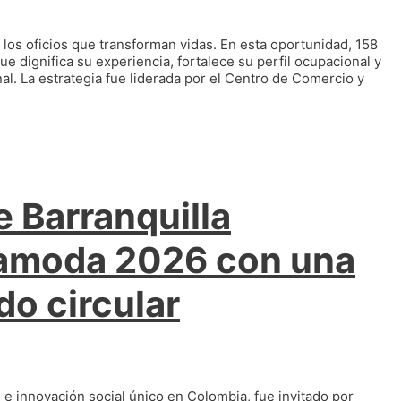
 los oficios que transforman vidas. En esta oportunidad, 158
e dignifica su experiencia, fortalece su perfil ocupacional y
l. La estrategia fue liderada por el Centro de Comercio y
 Barranquilla
iamoda 2026 con una
do circular
 e innovación social único en Colombia, fue invitado por