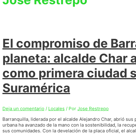
El compromiso de Barra
planeta: alcalde Char a
como primera ciudad s
Suramérica
Deja un comentario
/
Locales
/ Por
Jose Restrepo
Barranquilla, liderada por el alcalde Alejandro Char, abrió s
urbana ha avanzado de la mano con la sostenibilidad, la recup
sus comunidades. Con la develación de la placa oficial, el al