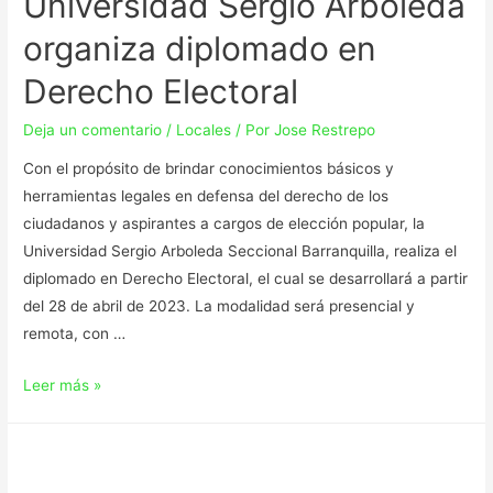
Universidad Sergio Arboleda
organiza diplomado en
Derecho Electoral
Deja un comentario
/
Locales
/ Por
Jose Restrepo
Con el propósito de brindar conocimientos básicos y
herramientas legales en defensa del derecho de los
ciudadanos y aspirantes a cargos de elección popular, la
Universidad Sergio Arboleda Seccional Barranquilla, realiza el
diplomado en Derecho Electoral, el cual se desarrollará a partir
del 28 de abril de 2023. La modalidad será presencial y
remota, con …
Leer más »