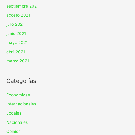
septiembre 2021
agosto 2021
julio 2021
junio 2021
mayo 2021
abril 2021
marzo 2021
Categorías
Economicas
Internacionales
Locales
Nacionales
Opinión