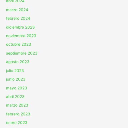
abril 2024
marzo 2024
febrero 2024
diciembre 2023
noviembre 2023
octubre 2023
septiembre 2023
agosto 2023
julio 2023
junio 2023
mayo 2023
abril 2023
marzo 2023
febrero 2023
enero 2023