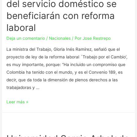
del servicio doméstico se
beneficiarán con reforma
laboral
Deja un comentario
/
Nacionales
/ Por
Jose Restrepo
La ministra del Trabajo, Gloria Inés Ramírez, señaló que el
proyecto de ley de la reforma laboral ´Trabajo por el Cambio’,
es muy importante, porque: “Ha incluido un compromiso que
Colombia ha tenido con el mundo, y es el Convenio 189, es
decir, que da toda la dimensión de plenos derechos a las
trabajadoras y …
Leer más »