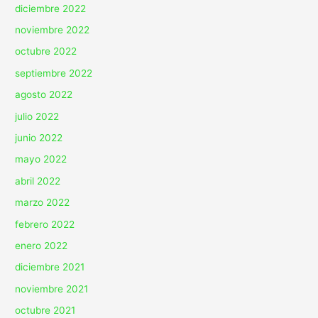
diciembre 2022
noviembre 2022
octubre 2022
septiembre 2022
agosto 2022
julio 2022
junio 2022
mayo 2022
abril 2022
marzo 2022
febrero 2022
enero 2022
diciembre 2021
noviembre 2021
octubre 2021