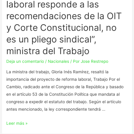
laboral responde a las
recomendaciones de la OIT
y Corte Constitucional, no
es un pliego sindical”,
ministra del Trabajo
Deja un comentario
/
Nacionales
/ Por
Jose Restrepo
La ministra del trabajo, Gloria Inés Ramírez, resaltó la
importancia del proyecto de reforma laboral, Trabajo Por el
Cambio, radicado ante el Congreso de la República y basado
en el artículo 53 de la Constitución Política que mandata al
congreso a expedir el estatuto del trabajo. Según el artículo
antes mencionado, la ley correspondiente tendrá …
Leer más »