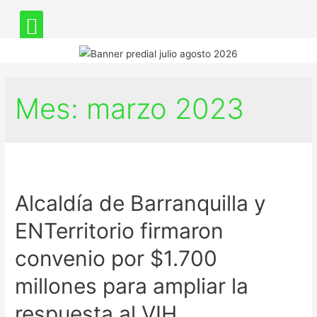
Mes:
marzo 2023
Alcaldía de Barranquilla y
ENTerritorio firmaron
convenio por $1.700
millones para ampliar la
respuesta al VIH