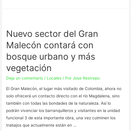
Nuevo sector del Gran
Malecón contará con
bosque urbano y más
vegetación
Deja un comentario
/
Locales
/ Por
Jose Restrepo
El Gran Malecón, el lugar más visitado de Colombia, ahora no
solo ofrecerá un contacto directo con el río Magdalena, sino
también con todas las bondades de la naturaleza. Así lo
podrán vivenciar los barranquilleros y visitantes en la unidad
funcional 3 de esta importante obra, una vez culminen los
trabajos que actualmente están en …