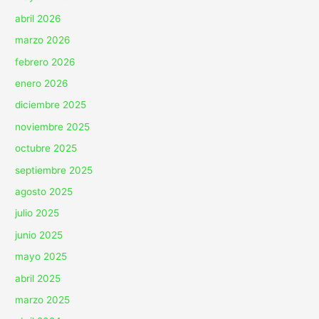
abril 2026
marzo 2026
febrero 2026
enero 2026
diciembre 2025
noviembre 2025
octubre 2025
septiembre 2025
agosto 2025
julio 2025
junio 2025
mayo 2025
abril 2025
marzo 2025