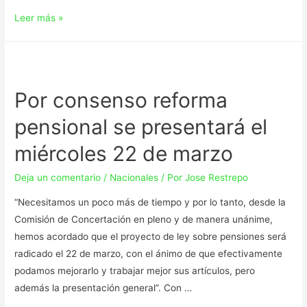
Leer más »
Por consenso reforma
pensional se presentará el
miércoles 22 de marzo
Deja un comentario
/
Nacionales
/ Por
Jose Restrepo
“Necesitamos un poco más de tiempo y por lo tanto, desde la
Comisión de Concertación en pleno y de manera unánime,
hemos acordado que el proyecto de ley sobre pensiones será
radicado el 22 de marzo, con el ánimo de que efectivamente
podamos mejorarlo y trabajar mejor sus artículos, pero
además la presentación general”. Con …