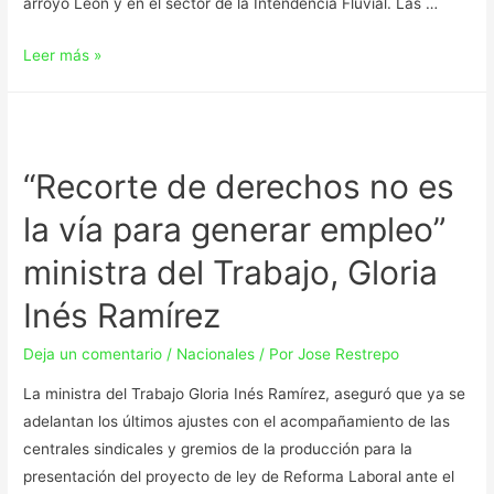
arroyo León y en el sector de la Intendencia Fluvial. Las …
Leer más »
“Recorte de derechos no es
la vía para generar empleo”
ministra del Trabajo, Gloria
Inés Ramírez
Deja un comentario
/
Nacionales
/ Por
Jose Restrepo
La ministra del Trabajo Gloria Inés Ramírez, aseguró que ya se
adelantan los últimos ajustes con el acompañamiento de las
centrales sindicales y gremios de la producción para la
presentación del proyecto de ley de Reforma Laboral ante el