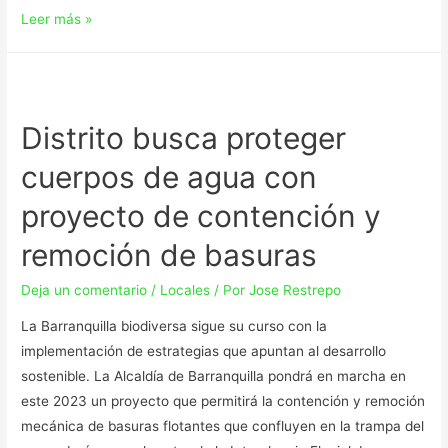
Leer más »
Distrito busca proteger
cuerpos de agua con
proyecto de contención y
remoción de basuras
Deja un comentario
/
Locales
/ Por
Jose Restrepo
La Barranquilla biodiversa sigue su curso con la
implementación de estrategias que apuntan al desarrollo
sostenible. La Alcaldía de Barranquilla pondrá en marcha en
este 2023 un proyecto que permitirá la contención y remoción
mecánica de basuras flotantes que confluyen en la trampa del