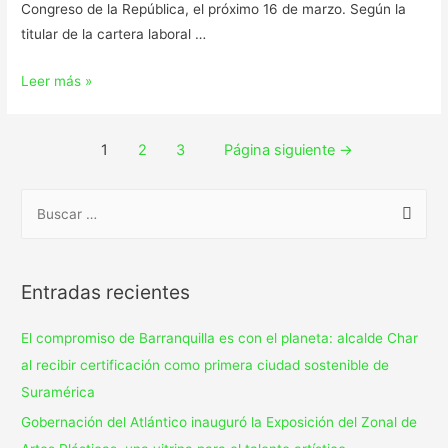
Congreso de la República, el próximo 16 de marzo. Según la
titular de la cartera laboral …
Leer más »
1
2
3
Página siguiente
→
Entradas recientes
El compromiso de Barranquilla es con el planeta: alcalde Char
al recibir certificación como primera ciudad sostenible de
Suramérica
Gobernación del Atlántico inauguró la Exposición del Zonal de