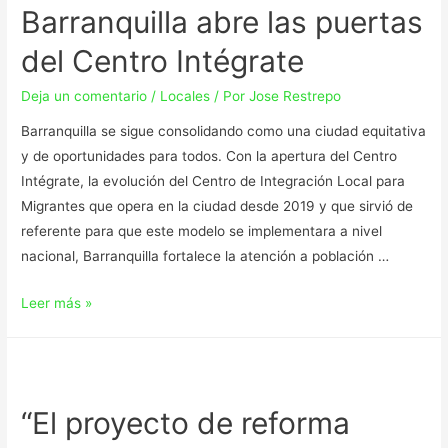
Barranquilla abre las puertas
del Centro Intégrate
Deja un comentario
/
Locales
/ Por
Jose Restrepo
Barranquilla se sigue consolidando como una ciudad equitativa
y de oportunidades para todos. Con la apertura del Centro
Intégrate, la evolución del Centro de Integración Local para
Migrantes que opera en la ciudad desde 2019 y que sirvió de
referente para que este modelo se implementara a nivel
nacional, Barranquilla fortalece la atención a población …
Leer más »
“El proyecto de reforma