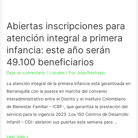
Abiertas inscripciones para
atención integral a primera
infancia: este año serán
49.100 beneficiarios
Deja un comentario
/
Locales
/ Por
Jose Restrepo
La atención integral de la primera infancia está garantizada en
Barranquilla con la puesta en marcha del convenio
interadministrativo entre el Distrito y el Instituto Colombiano
de Bienestar Familiar – ICBF-, que garantiza la prestación del
servicio para la vigencia 2023. Los 150 Centros de Desarrollo
Infantil – CDI- abrieron sus puertas esta semana para …
Leer más »