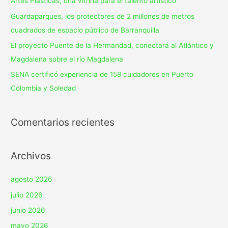
Artes Plásticas, una vitrina para el talento artístico
Guardaparques, los protectores de 2 millones de metros
cuadrados de espacio público de Barranquilla
El proyecto Puente de la Hermandad, conectará al Atlántico y
Magdalena sobre el río Magdalena
SENA certificó experiencia de 158 cuidadores en Puerto
Colombia y Soledad
Comentarios recientes
Archivos
agosto 2026
julio 2026
junio 2026
mayo 2026