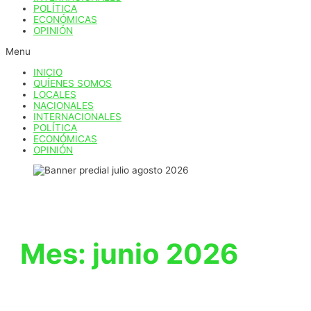
POLÍTICA
ECONÓMICAS
OPINIÓN
Menu
INICIO
QUÍENES SOMOS
LOCALES
NACIONALES
INTERNACIONALES
POLÍTICA
ECONÓMICAS
OPINIÓN
Mes:
junio 2026