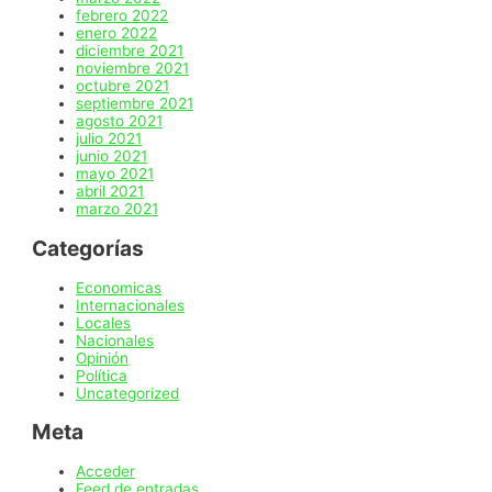
febrero 2022
enero 2022
diciembre 2021
noviembre 2021
octubre 2021
septiembre 2021
agosto 2021
julio 2021
junio 2021
mayo 2021
abril 2021
marzo 2021
Categorías
Economicas
Internacionales
Locales
Nacionales
Opinión
Política
Uncategorized
Meta
Acceder
Feed de entradas