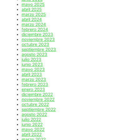
mayo 2025
abril 2025
marzo 2025
abril 2024
marzo 2024
febrero 2024
diciembre 2023
noviembre 2023
octubre 2023
septiembre 2023
agosto 2023
julio 2023
junio 2023
mayo 2023
abril 2023
marzo 2023
febrero 2023
enero 2023
diciembre 2022
noviembre 2022
octubre 2022
septiembre 2022
agosto 2022
julio 2022
junio 2022
mayo 2022
abril 2022
marzo 2022