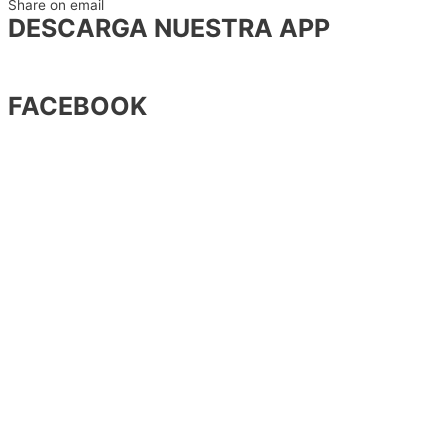
Share on email
DESCARGA NUESTRA APP
FACEBOOK