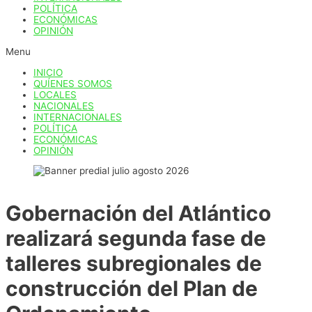
POLÍTICA
ECONÓMICAS
OPINIÓN
Menu
INICIO
QUÍENES SOMOS
LOCALES
NACIONALES
INTERNACIONALES
POLÍTICA
ECONÓMICAS
OPINIÓN
Gobernación del Atlántico
realizará segunda fase de
talleres subregionales de
construcción del Plan de