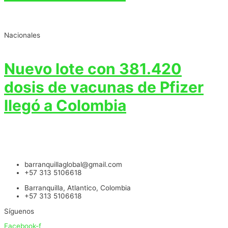
Nacionales
Nuevo lote con 381.420
dosis de vacunas de Pfizer
llegó a Colombia
barranquillaglobal@gmail.com
+57 313 5106618
Barranquilla, Atlantico, Colombia
+57 313 5106618
Síguenos
Facebook-f