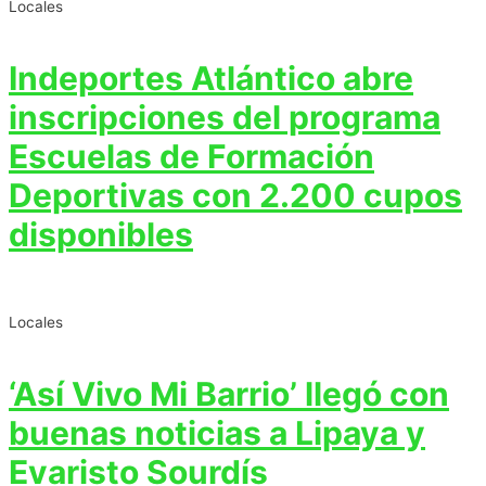
Locales
Indeportes Atlántico abre
inscripciones del programa
Escuelas de Formación
Deportivas con 2.200 cupos
disponibles
Locales
‘Así Vivo Mi Barrio’ llegó con
buenas noticias a Lipaya y
Evaristo Sourdís