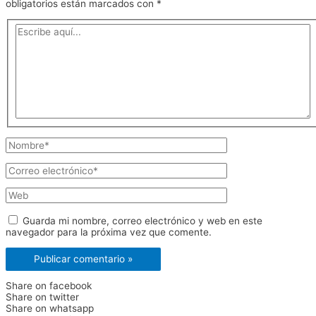
obligatorios están marcados con
*
Escribe
aquí...
Nombre*
Correo
electrónico*
Web
Guarda mi nombre, correo electrónico y web en este
navegador para la próxima vez que comente.
Share on facebook
Share on twitter
Share on whatsapp