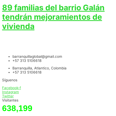
89 familias del barrio Galán
tendrán mejoramientos de
vivienda
barranquillaglobal@gmail.com
+57 313 5106618
Barranquilla, Atlantico, Colombia
+57 313 5106618
Síguenos
Facebook-f
Instagram
Twitter
Visitantes
638,199