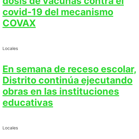
dosis de vacunas contra el
covid-19 del mecanismo
COVAX
Locales
En semana de receso escolar,
Distrito continúa ejecutando
obras en las instituciones
educativas
Locales