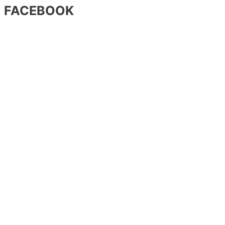
FACEBOOK