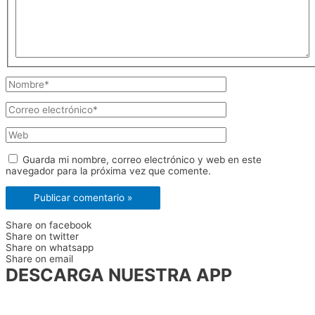
Nombre*
Correo
electrónico*
Web
Guarda mi nombre, correo electrónico y web en este
navegador para la próxima vez que comente.
Share on facebook
Share on twitter
Share on whatsapp
Share on email
DESCARGA NUESTRA APP