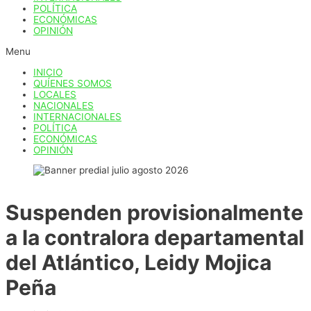
POLÍTICA
ECONÓMICAS
OPINIÓN
Menu
INICIO
QUÍENES SOMOS
LOCALES
NACIONALES
INTERNACIONALES
POLÍTICA
ECONÓMICAS
OPINIÓN
Suspenden provisionalmente
a la contralora departamental
del Atlántico, Leidy Mojica
Peña