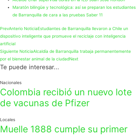
Maratón bilingüe y tecnológica: así se preparan los estudiantes
de Barranquilla de cara a las pruebas Saber 11
Prev
Anterio Noticia
Estudiantes de Barranquilla llevaron a Chile un
dispositivo inteligente que promueve el reciclaje con inteligencia
artificial
Siguiente Noticia
Alcaldía de Barranquilla trabaja permanentemente
por el bienestar animal de la ciudad
Next
Te puede interesar...
Nacionales
Colombia recibió un nuevo lote
de vacunas de Pfizer
Locales
Muelle 1888 cumple su primer