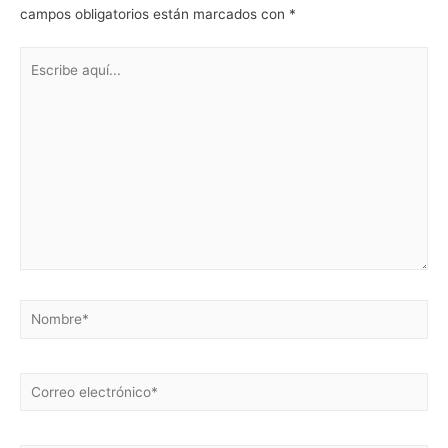
campos obligatorios están marcados con
*
Escribe
aquí...
Nombre*
Correo
electrónico*