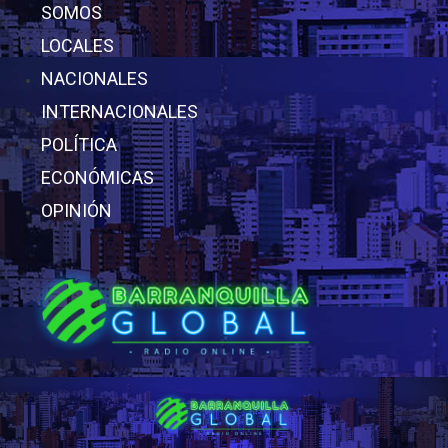
SOMOS
LOCALES
NACIONALES
INTERNACIONALES
POLÍTICA
ECONÓMICAS
OPINIÓN