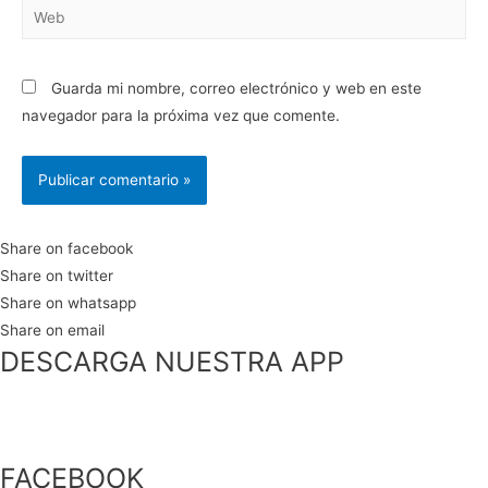
Web
Guarda mi nombre, correo electrónico y web en este
navegador para la próxima vez que comente.
Share on facebook
Share on twitter
Share on whatsapp
Share on email
DESCARGA NUESTRA APP
FACEBOOK