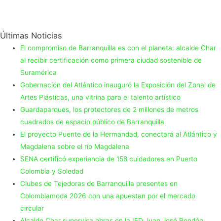
Últimas Noticias
El compromiso de Barranquilla es con el planeta: alcalde Char
al recibir certificación como primera ciudad sostenible de
Suramérica
Gobernación del Atlántico inauguró la Exposición del Zonal de
Artes Plásticas, una vitrina para el talento artístico
Guardaparques, los protectores de 2 millones de metros
cuadrados de espacio público de Barranquilla
El proyecto Puente de la Hermandad, conectará al Atlántico y
Magdalena sobre el río Magdalena
SENA certificó experiencia de 158 cuidadores en Puerto
Colombia y Soledad
Clubes de Tejedoras de Barranquilla presentes en
Colombiamoda 2026 con una apuestan por el mercado
circular
Alcalde Char supervisa obras en la IED Juan José Rondón