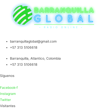
barranquillaglobal@gmail.com
+57 313 5106618
Barranquilla, Atlantico, Colombia
+57 313 5106618
Síguenos
Facebook-f
Instagram
Twitter
Visitantes