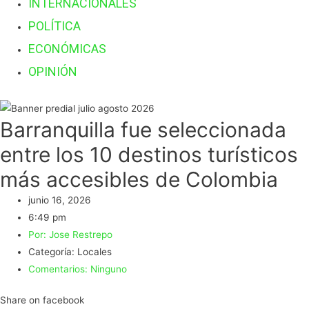
INTERNACIONALES
POLÍTICA
ECONÓMICAS
OPINIÓN
Barranquilla fue seleccionada
entre los 10 destinos turísticos
más accesibles de Colombia
junio 16, 2026
6:49 pm
Por:
Jose Restrepo
Categoría:
Locales
Comentarios:
Ninguno
Share on facebook