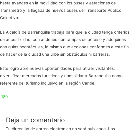
hasta avances en la movilidad con los buses y estaciones de
Transmetro y la llegada de nuevos buses del Transporte Público
Colectivo.
La Alcaldía de Barranquilla trabaja para que la ciudad tenga criterios
de accesibilidad, con andenes con rampas de acceso y adoquines
con guías podotáctiles, lo mismo que acciones conformes a este fin
de hacer de la ciudad una urbe sin obstáculos ni barreras.
Este logro abre nuevas oportunidades para atraer visitantes,
diversificar mercados turísticos y consolidar a Barranquilla como
referente del turismo inclusivo en la región Caribe.
180
Deja un comentario
Tu dirección de correo electrónico no será publicada.
Los