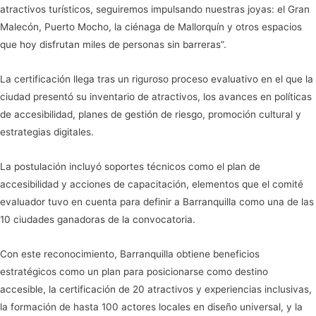
atractivos turísticos, seguiremos impulsando nuestras joyas: el Gran
Malecón, Puerto Mocho, la ciénaga de Mallorquín y otros espacios
que hoy disfrutan miles de personas sin barreras”.
La certificación llega tras un riguroso proceso evaluativo en el que la
ciudad presentó su inventario de atractivos, los avances en políticas
de accesibilidad, planes de gestión de riesgo, promoción cultural y
estrategias digitales.
La postulación incluyó soportes técnicos como el plan de
accesibilidad y acciones de capacitación, elementos que el comité
evaluador tuvo en cuenta para definir a Barranquilla como una de las
10 ciudades ganadoras de la convocatoria.
Con este reconocimiento, Barranquilla obtiene beneficios
estratégicos como un plan para posicionarse como destino
accesible, la certificación de 20 atractivos y experiencias inclusivas,
la formación de hasta 100 actores locales en diseño universal, y la