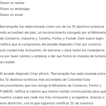
Share on twitter
Share on whatsapp
Share on email
Barranquilla fue seleccionada como uno de los 10 destinos turísticos
más accesibles del país, un reconocimiento otorgado por el Ministerio
de Comercio, Industria y Turismo, Fontur y Fumdir. Este nuevo logro
ratifica que el compromiso del alcalde Alejandro Char por construir
una ciudad más incluyente, sin barreras y para todos los ciudadanos
va por buen camino y empieza a dar sus frutos en materia de turismo
accesible.
El alcalde Alejandro Char afirmó: “Barranquilla fue seleccionada entre
los 10 destinos turísticos más accesibles de Colombia! Este
reconocimiento que nos otorga el Ministerio de Comercio, Fontur y
FUMDIR, ratifica el camino que hemos venido construyendo para que
nuestra ciudad sea cada vez más incluyente y acogedora. Gracias a
esta distinción, con la que logramos certificar 20 de nuestros