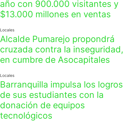
año con 900.000 visitantes y
$13.000 millones en ventas
Locales
Alcalde Pumarejo propondrá
cruzada contra la inseguridad,
en cumbre de Asocapitales
Locales
Barranquilla impulsa los logros
de sus estudiantes con la
donación de equipos
tecnológicos