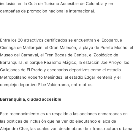
inclusión en la Guía de Turismo Accesible de Colombia y en
campañas de promoción nacional e internacional.
Entre los 20 atractivos certificados se encuentran el Ecoparque
Ciénaga de Mallorquín, el Gran Malecón, la playa de Puerto Mocho, el
Museo del Carnaval, el Tren Bocas de Ceniza, el Zoológico de
Barranquilla, el parque Realismo Mágico, la estación Joe Arroyo, los
Callejones de El Prado y escenarios deportivos como el estadio
Metropolitano Roberto Meléndez, el estadio Édgar Rentería y el
complejo deportivo Pibe Valderrama, entre otros.
Barranquilla, ciudad accesible
Este reconocimiento es un respaldo a las acciones enmarcadas en
las políticas de inclusión que ha venido ejecutando el alcalde
Alejandro Char, las cuales van desde obras de infraestructura urbana