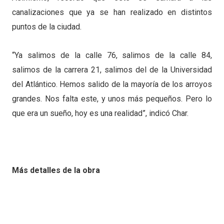
canalizaciones que ya se han realizado en distintos
puntos de la ciudad.
“Ya salimos de la calle 76, salimos de la calle 84,
salimos de la carrera 21, salimos del de la Universidad
del Atlántico. Hemos salido de la mayoría de los arroyos
grandes. Nos falta este, y unos más pequeños. Pero lo
que era un sueño, hoy es una realidad”, indicó Char.
Más detalles de la obra