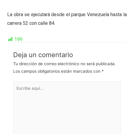
La obra se ejecutará desde el parque Venezuela hasta la
carrera 52 con calle 84.
199
Deja un comentario
Tu dirección de correo electrónico no será publicada.
Los campos obligatorios están marcados con
*