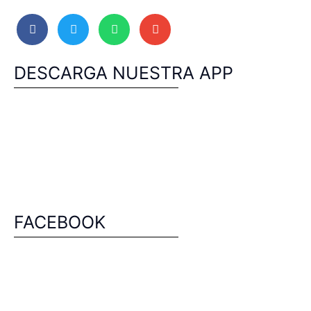
DESCARGA NUESTRA APP
FACEBOOK