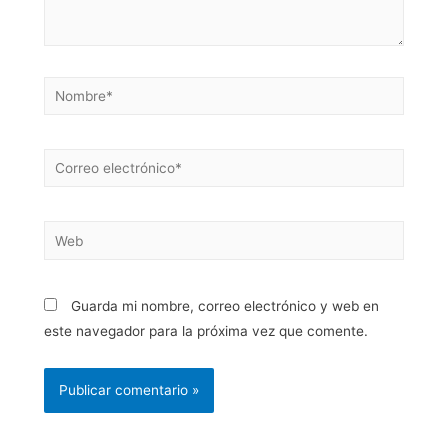
Guarda mi nombre, correo electrónico y web en
este navegador para la próxima vez que comente.