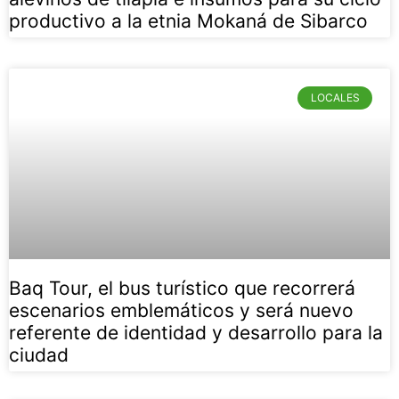
productivo a la etnia Mokaná de Sibarco
LOCALES
Baq Tour, el bus turístico que recorrerá
escenarios emblemáticos y será nuevo
referente de identidad y desarrollo para la
ciudad