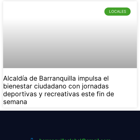
LOCALES
Alcaldía de Barranquilla impulsa el
bienestar ciudadano con jornadas
deportivas y recreativas este fin de
semana