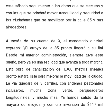
este sábado seguimiento a las obras que se ejecutan y
con las que se brindará mayor tranquilidad y seguridad a
los ciudadanos que se movilizan por la calle 85 y sus
alrededores.
A través de su cuenta de X, el mandatario distrital
expresó: “¡El arroyo de la 85 pronto llegará a su fin!
Desde mi anterior administración, siempre tuve este
sueño, pero ya es una realidad que avanza a toda marcha.
Esta obra de canalización de 1.360 metros lineales
pronto estará lista para mejorar la movilidad de la ciudad.
La vía quedará de 3 carriles, con andenes peatonales
inclusivos, mucha zona verde, parqueaderos
longitudinales, y mucho más. Ya hemos salido de la
mayoría de arroyos, y con una inversión de $117 mil