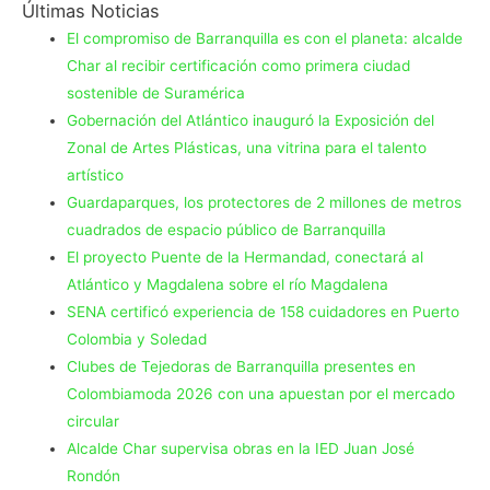
Últimas Noticias
El compromiso de Barranquilla es con el planeta: alcalde
Char al recibir certificación como primera ciudad
sostenible de Suramérica
Gobernación del Atlántico inauguró la Exposición del
Zonal de Artes Plásticas, una vitrina para el talento
artístico
Guardaparques, los protectores de 2 millones de metros
cuadrados de espacio público de Barranquilla
El proyecto Puente de la Hermandad, conectará al
Atlántico y Magdalena sobre el río Magdalena
SENA certificó experiencia de 158 cuidadores en Puerto
Colombia y Soledad
Clubes de Tejedoras de Barranquilla presentes en
Colombiamoda 2026 con una apuestan por el mercado
circular
Alcalde Char supervisa obras en la IED Juan José
Rondón