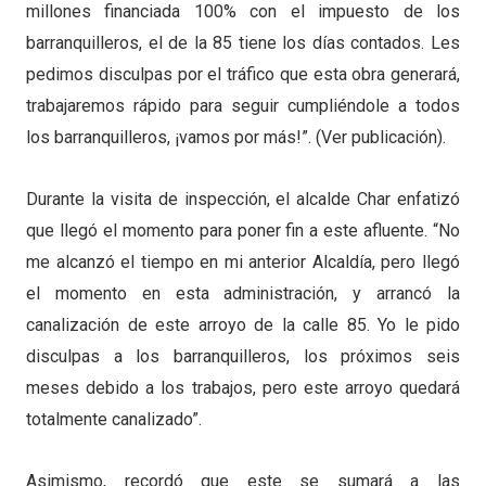
millones financiada 100% con el impuesto de los
barranquilleros, el de la 85 tiene los días contados. Les
pedimos disculpas por el tráfico que esta obra generará,
trabajaremos rápido para seguir cumpliéndole a todos
los barranquilleros, ¡vamos por más!”. (Ver publicación).
Durante la visita de inspección, el alcalde Char enfatizó
que llegó el momento para poner fin a este afluente. “No
me alcanzó el tiempo en mi anterior Alcaldía, pero llegó
el momento en esta administración, y arrancó la
canalización de este arroyo de la calle 85. Yo le pido
disculpas a los barranquilleros, los próximos seis
meses debido a los trabajos, pero este arroyo quedará
totalmente canalizado”.
Asimismo, recordó que este se sumará a las