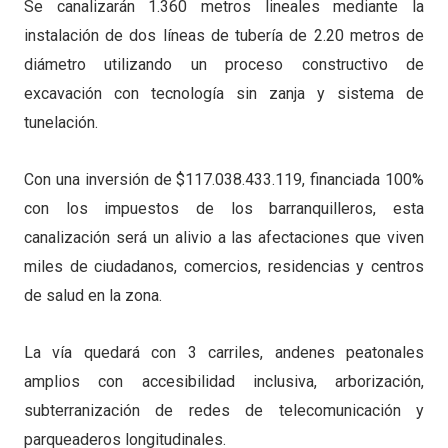
Se canalizarán 1.360 metros lineales mediante la
instalación de dos líneas de tubería de 2.20 metros de
diámetro utilizando un proceso constructivo de
excavación con tecnología sin zanja y sistema de
tunelación.
Con una inversión de $117.038.433.119, financiada 100%
con los impuestos de los barranquilleros, esta
canalización será un alivio a las afectaciones que viven
miles de ciudadanos, comercios, residencias y centros
de salud en la zona.
La vía quedará con 3 carriles, andenes peatonales
amplios con accesibilidad inclusiva, arborización,
subterranización de redes de telecomunicación y
parqueaderos longitudinales.