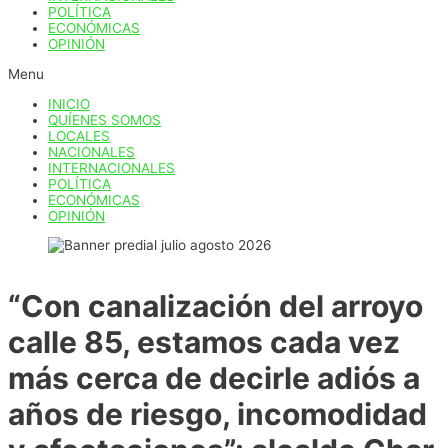
POLÍTICA
ECONÓMICAS
OPINIÓN
Menu
INICIO
QUÍENES SOMOS
LOCALES
NACIONALES
INTERNACIONALES
POLÍTICA
ECONÓMICAS
OPINIÓN
“Con canalización del arroyo
calle 85, estamos cada vez
más cerca de decirle adiós a
años de riesgo, incomodidad