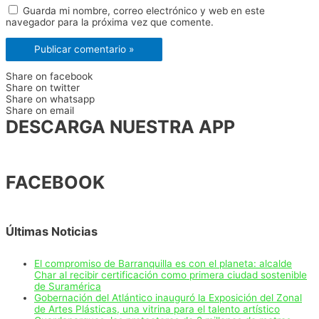
Guarda mi nombre, correo electrónico y web en este
navegador para la próxima vez que comente.
Share on facebook
Share on twitter
Share on whatsapp
Share on email
DESCARGA NUESTRA APP
FACEBOOK
Últimas Noticias
El compromiso de Barranquilla es con el planeta: alcalde
Char al recibir certificación como primera ciudad sostenible
de Suramérica
Gobernación del Atlántico inauguró la Exposición del Zonal
de Artes Plásticas, una vitrina para el talento artístico