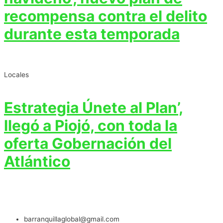
recompensa contra el delito
durante esta temporada
Locales
Estrategia Únete al Plan’,
llegó a Piojó, con toda la
oferta Gobernación del
Atlántico
barranquillaglobal@gmail.com