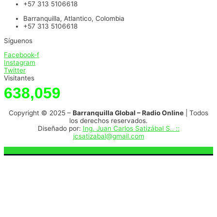
+57 313 5106618
Barranquilla, Atlantico, Colombia
+57 313 5106618
Síguenos
Facebook-f
Instagram
Twitter
Visitantes
638,059
Copyright © 2025 –
Barranquilla Global – Radio Online
| Todos
los derechos reservados.
Diseñado por:
Ing. Juan Carlos Satizábal S.. ::
jcsatizabal@gmail.com