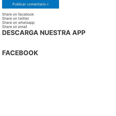
Share on facebook
Share on twitter
Share on whatsapp
Share on email
DESCARGA NUESTRA APP
FACEBOOK