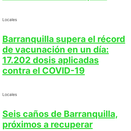
Locales
Barranquilla supera el récord
de vacunación en un día:
17.202 dosis aplicadas
contra el COVID-19
Locales
Seis caños de Barranquilla,
próximos a recuperar