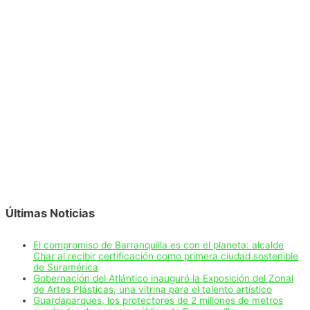
Últimas Noticias
El compromiso de Barranquilla es con el planeta: alcalde
Char al recibir certificación como primera ciudad sostenible
de Suramérica
Gobernación del Atlántico inauguró la Exposición del Zonal
de Artes Plásticas, una vitrina para el talento artístico
Guardaparques, los protectores de 2 millones de metros