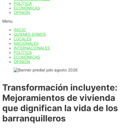
POLÍTICA
ECONÓMICAS
OPINIÓN
Menu
INICIO
QUÍENES SOMOS
LOCALES
NACIONALES
INTERNACIONALES
POLÍTICA
ECONÓMICAS
OPINIÓN
Transformación incluyente:
Mejoramientos de vivienda
que dignifican la vida de los
barranquilleros