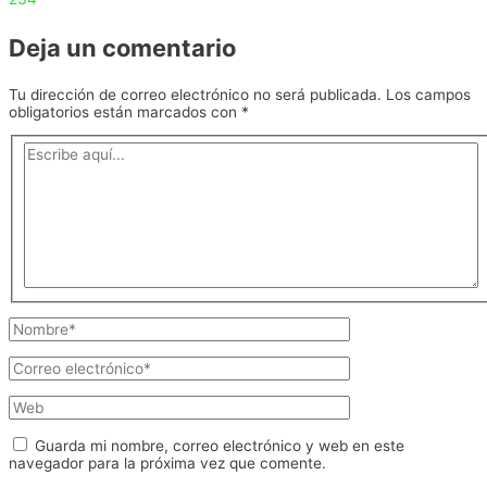
Deja un comentario
Tu dirección de correo electrónico no será publicada.
Los campos
obligatorios están marcados con
*
Escribe
aquí...
Nombre*
Correo
electrónico*
Web
Guarda mi nombre, correo electrónico y web en este
navegador para la próxima vez que comente.