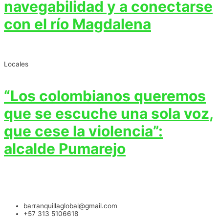
navegabilidad y a conectarse
con el río Magdalena
Locales
“Los colombianos queremos
que se escuche una sola voz,
que cese la violencia”:
alcalde Pumarejo
barranquillaglobal@gmail.com
+57 313 5106618