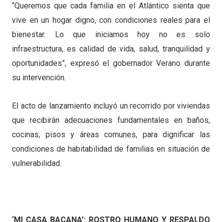
“Queremos que cada familia en el Atlántico sienta que
vive en un hogar digno, con condiciones reales para el
bienestar. Lo que iniciamos hoy no es solo
infraestructura, es calidad de vida, salud, tranquilidad y
oportunidades”, expresó el gobernador Verano durante
su intervención.
El acto de lanzamiento incluyó un recorrido por viviendas
que recibirán adecuaciones fundamentales en baños,
cocinas, pisos y áreas comunes, para dignificar las
condiciones de habitabilidad de familias en situación de
vulnerabilidad.
‘MI CASA BACANA’: ROSTRO HUMANO Y RESPALDO