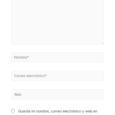
Guarda mi nombre, correo electrónico y web en