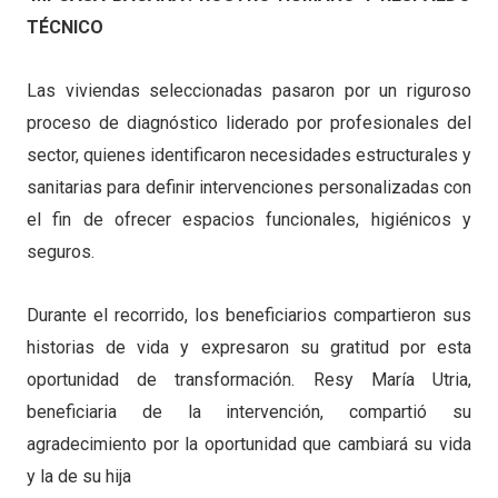
TÉCNICO
Las viviendas seleccionadas pasaron por un riguroso
proceso de diagnóstico liderado por profesionales del
sector, quienes identificaron necesidades estructurales y
sanitarias para definir intervenciones personalizadas con
el fin de ofrecer espacios funcionales, higiénicos y
seguros.
Durante el recorrido, los beneficiarios compartieron sus
historias de vida y expresaron su gratitud por esta
oportunidad de transformación. Resy María Utria,
beneficiaria de la intervención, compartió su
agradecimiento por la oportunidad que cambiará su vida
y la de su hija