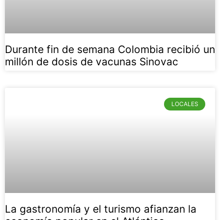
Durante fin de semana Colombia recibió un
millón de dosis de vacunas Sinovac
LOCALES
La gastronomía y el turismo afianzan la