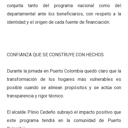
conjunta tanto del programa nacional como del
departamental ante los beneficiarios, con respeto a la
identidad y el origen de cada fuente de financiación.
CONFIANZA QUE SE CONSTRUYE CON HECHOS
Durante la jornada en Puerto Colombia quedó claro que la
transformación de los hogares más vulnerables es
posible cuando se alinean propósitos y se actúa con
transparencia y rigor técnico.
El alcalde Plinio Cedeño subrayó el impacto positivo que
este programa tendrá en la comunidad de Puerto