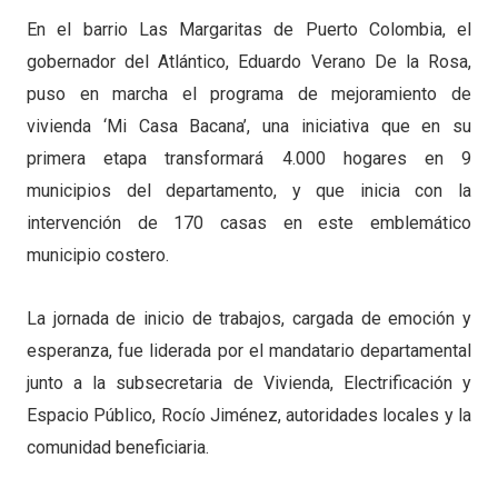
En el barrio Las Margaritas de Puerto Colombia, el
gobernador del Atlántico, Eduardo Verano De la Rosa,
puso en marcha el programa de mejoramiento de
vivienda ‘Mi Casa Bacana’, una iniciativa que en su
primera etapa transformará 4.000 hogares en 9
municipios del departamento, y que inicia con la
intervención de 170 casas en este emblemático
municipio costero.
La jornada de inicio de trabajos, cargada de emoción y
esperanza, fue liderada por el mandatario departamental
junto a la subsecretaria de Vivienda, Electrificación y
Espacio Público, Rocío Jiménez, autoridades locales y la
comunidad beneficiaria.