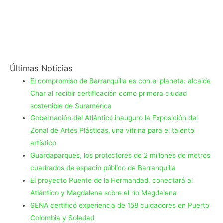
Últimas Noticias
El compromiso de Barranquilla es con el planeta: alcalde
Char al recibir certificación como primera ciudad
sostenible de Suramérica
Gobernación del Atlántico inauguró la Exposición del
Zonal de Artes Plásticas, una vitrina para el talento
artístico
Guardaparques, los protectores de 2 millones de metros
cuadrados de espacio público de Barranquilla
El proyecto Puente de la Hermandad, conectará al
Atlántico y Magdalena sobre el río Magdalena
SENA certificó experiencia de 158 cuidadores en Puerto
Colombia y Soledad