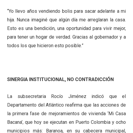
“Yo llevo años vendiendo bolis para sacar adelante a mi
hija. Nunca imaginé que algún día me arreglaran la casa.
Esto es una bendición, una oportunidad para vivir mejor,
para tener un hogar de verdad. Gracias al gobernador y a
todos los que hicieron esto posible.”
SINERGIA INSTITUCIONAL, NO CONTRADICCIÓN
La subsecretaria Rocío Jiménez indicó que el
Departamento del Atlántico reafirma que las acciones de
la primera fase de mejoramientos de vivienda ‘Mi Casa
Bacana’, que hoy se ejecutan en Puerto Colombia y ocho
municipios más: Baranoa, en su cabecera municipal,