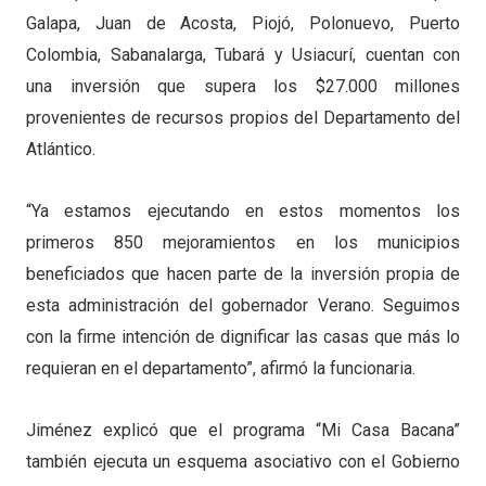
Galapa, Juan de Acosta, Piojó, Polonuevo, Puerto
Colombia, Sabanalarga, Tubará y Usiacurí, cuentan con
una inversión que supera los $27.000 millones
provenientes de recursos propios del Departamento del
Atlántico.
“Ya estamos ejecutando en estos momentos los
primeros 850 mejoramientos en los municipios
beneficiados que hacen parte de la inversión propia de
esta administración del gobernador Verano. Seguimos
con la firme intención de dignificar las casas que más lo
requieran en el departamento”, afirmó la funcionaria.
Jiménez explicó que el programa “Mi Casa Bacana”
también ejecuta un esquema asociativo con el Gobierno