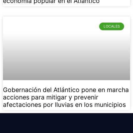
economía popular en el Atlántico
LOCALES
Gobernación del Atlántico pone en marcha
acciones para mitigar y prevenir
afectaciones por lluvias en los municipios