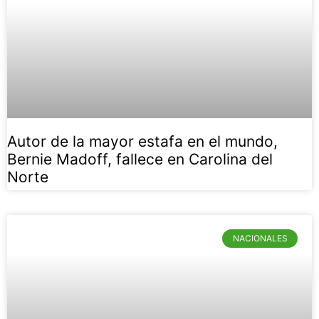
Autor de la mayor estafa en el mundo,
Bernie Madoff, fallece en Carolina del
Norte
NACIONALES