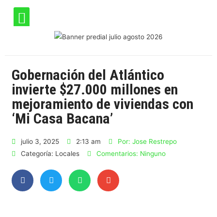
Gobernación del Atlántico
invierte $27.000 millones en
mejoramiento de viviendas con
‘Mi Casa Bacana’
julio 3, 2025
2:13 am
Por:
Jose Restrepo
Categoría:
Locales
Comentarios:
Ninguno