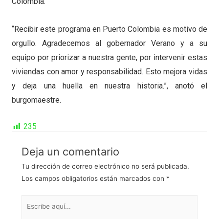
Colombia.
“Recibir este programa en Puerto Colombia es motivo de
orgullo. Agradecemos al gobernador Verano y a su
equipo por priorizar a nuestra gente, por intervenir estas
viviendas con amor y responsabilidad. Esto mejora vidas
y deja una huella en nuestra historia.”, anotó el
burgomaestre.
235
Deja un comentario
Tu dirección de correo electrónico no será publicada.
Los campos obligatorios están marcados con
*