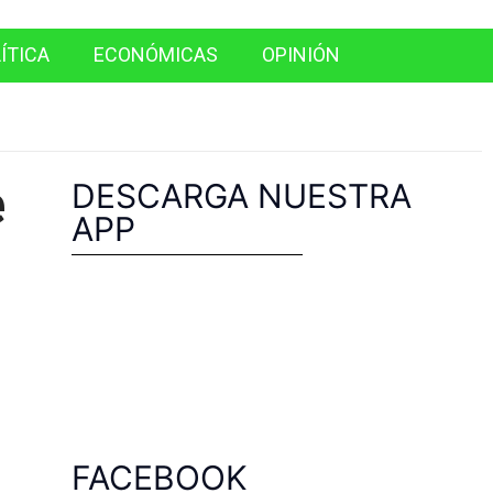
ÍTICA
ECONÓMICAS
OPINIÓN
e
DESCARGA NUESTRA
APP
FACEBOOK