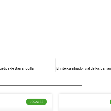
ética de Barranquilla
LOCALES