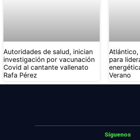
Autoridades de salud, inician
Atlántico,
investigación por vacunación
para lider
Covid al cantante vallenato
energétic
Rafa Pérez
Verano
Síguenos