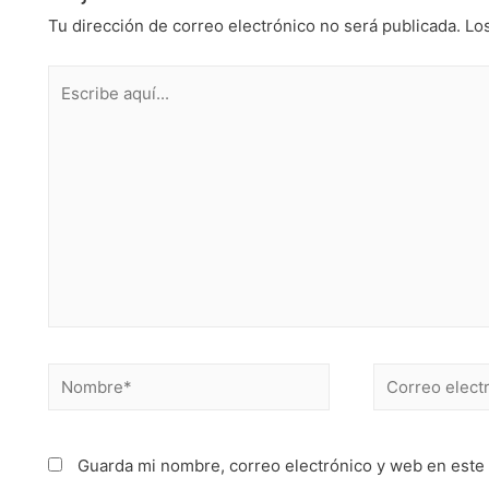
Tu dirección de correo electrónico no será publicada.
Lo
Guarda mi nombre, correo electrónico y web en este