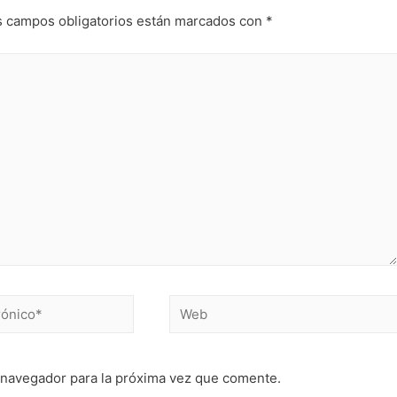
s campos obligatorios están marcados con
*
 navegador para la próxima vez que comente.