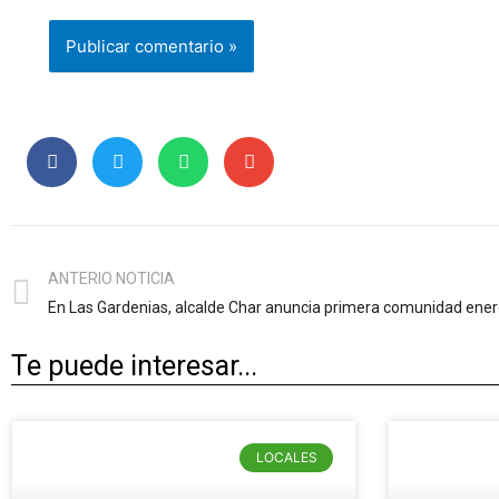
ANTERIO NOTICIA
En Las Gardenias, alcalde Char anuncia primera comunidad energ
Te puede interesar...
LOCALES