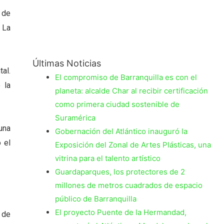
 de
 La
Últimas Noticias
al.
El compromiso de Barranquilla es con el
 la
planeta: alcalde Char al recibir certificación
como primera ciudad sostenible de
Suramérica
una
Gobernación del Atlántico inauguró la
 el
Exposición del Zonal de Artes Plásticas, una
vitrina para el talento artístico
Guardaparques, los protectores de 2
millones de metros cuadrados de espacio
público de Barranquilla
El proyecto Puente de la Hermandad,
 de