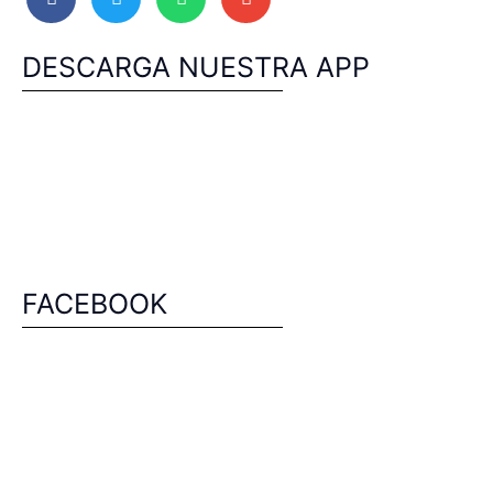
DESCARGA NUESTRA APP
FACEBOOK