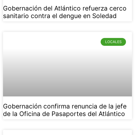
Gobernación del Atlántico refuerza cerco
sanitario contra el dengue en Soledad
LOCALES
Gobernación confirma renuncia de la jefe
de la Oficina de Pasaportes del Atlántico