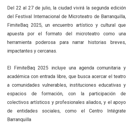
Del 22 al 27 de julio, la ciudad vivirá la segunda edición
del Festival Internacional de Microteatro de Barranquilla,
FimiteBaq 2025, un encuentro artístico y cultural que
apuesta por el formato del microteatro como una
herramienta poderosa para narrar historias breves,
impactantes y cercanas.
El FimiteBaq 2025 incluye una agenda comunitaria y
académica con entrada libre, que busca acercar el teatro
a comunidades vulnerables, instituciones educativas y
espacios de formación, con la participación de
colectivos artísticos y profesionales aliados, y el apoyo
de entidades sociales, como el Centro Intégrate
Barranquilla