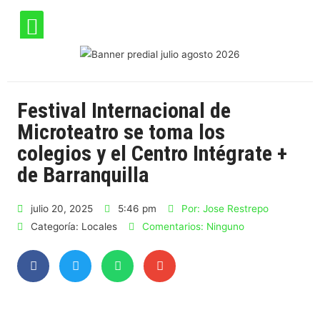
Festival Internacional de
Microteatro se toma los
colegios y el Centro Intégrate +
de Barranquilla
julio 20, 2025
5:46 pm
Por:
Jose Restrepo
Categoría:
Locales
Comentarios:
Ninguno