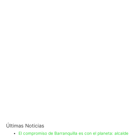
Últimas Noticias
El compromiso de Barranquilla es con el planeta: alcalde