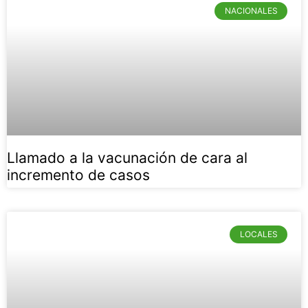
NACIONALES
Llamado a la vacunación de cara al
incremento de casos
LOCALES