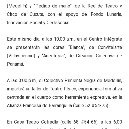
(Medellín) y “Pedido de mano”, de la Red de Teatro y
Circo de Cúcuta, con el apoyo de Fondo Lunaria,
Innovación Social y Cedesocial.
Este mismo día, a las 10:00 a.m., en el Centro Intégrate
se presentarán las obras “Blanca”, de Convitelarte
(Villavicencio) y “Anestesia”, de Creación Colectiva de
Panamá.
A las 3:00 p.m., el Colectivo Pimienta Negra de Medellín,
impartirá un taller de Teatro Físico, experiencia formativa
centrada en el cuerpo como herramienta expresiva, en la
Alianza Francesa de Barranquilla (calle 52 #54-75).
En Casa Teatro Cofradía (calle 68 #54-66), a las 6:00