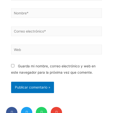
Guarda mi nombre, correo electrónico y web en
este navegador para la próxima vez que comente.