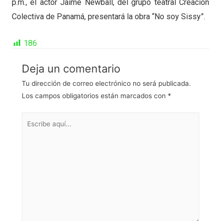
p.m., el actor Jaime Newball, del grupo teatral Creación
Colectiva de Panamá, presentará la obra “No soy Sissy”.
186
Deja un comentario
Tu dirección de correo electrónico no será publicada.
Los campos obligatorios están marcados con
*