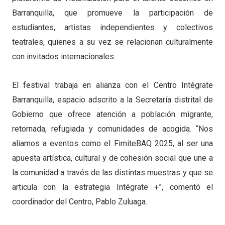
Barranquilla, que promueve la participación de
estudiantes, artistas independientes y colectivos
teatrales, quienes a su vez se relacionan culturalmente
con invitados internacionales.
El festival trabaja en alianza con el Centro Intégrate
Barranquilla, espacio adscrito a la Secretaría distrital de
Gobierno que ofrece atención a población migrante,
retornada, refugiada y comunidades de acogida. “Nos
aliamos a eventos como el FimiteBAQ 2025, al ser una
apuesta artística, cultural y de cohesión social que une a
la comunidad a través de las distintas muestras y que se
articula con la estrategia Intégrate +”, comentó el
coordinador del Centro, Pablo Zuluaga.