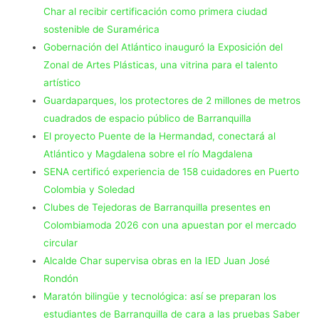
Char al recibir certificación como primera ciudad
sostenible de Suramérica
Gobernación del Atlántico inauguró la Exposición del
Zonal de Artes Plásticas, una vitrina para el talento
artístico
Guardaparques, los protectores de 2 millones de metros
cuadrados de espacio público de Barranquilla
El proyecto Puente de la Hermandad, conectará al
Atlántico y Magdalena sobre el río Magdalena
SENA certificó experiencia de 158 cuidadores en Puerto
Colombia y Soledad
Clubes de Tejedoras de Barranquilla presentes en
Colombiamoda 2026 con una apuestan por el mercado
circular
Alcalde Char supervisa obras en la IED Juan José
Rondón
Maratón bilingüe y tecnológica: así se preparan los
estudiantes de Barranquilla de cara a las pruebas Saber