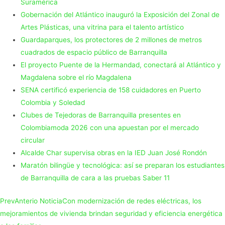
Suramérica
Gobernación del Atlántico inauguró la Exposición del Zonal de
Artes Plásticas, una vitrina para el talento artístico
Guardaparques, los protectores de 2 millones de metros
cuadrados de espacio público de Barranquilla
El proyecto Puente de la Hermandad, conectará al Atlántico y
Magdalena sobre el río Magdalena
SENA certificó experiencia de 158 cuidadores en Puerto
Colombia y Soledad
Clubes de Tejedoras de Barranquilla presentes en
Colombiamoda 2026 con una apuestan por el mercado
circular
Alcalde Char supervisa obras en la IED Juan José Rondón
Maratón bilingüe y tecnológica: así se preparan los estudiantes
de Barranquilla de cara a las pruebas Saber 11
Prev
Anterio Noticia
Con modernización de redes eléctricas, los
mejoramientos de vivienda brindan seguridad y eficiencia energética