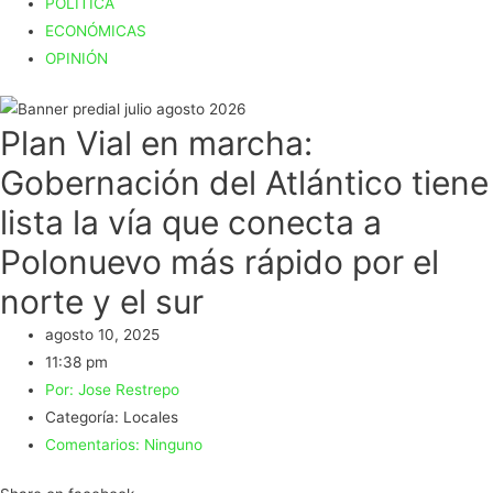
POLÍTICA
ECONÓMICAS
OPINIÓN
Plan Vial en marcha:
Gobernación del Atlántico tiene
lista la vía que conecta a
Polonuevo más rápido por el
norte y el sur
agosto 10, 2025
11:38 pm
Por:
Jose Restrepo
Categoría:
Locales
Comentarios:
Ninguno