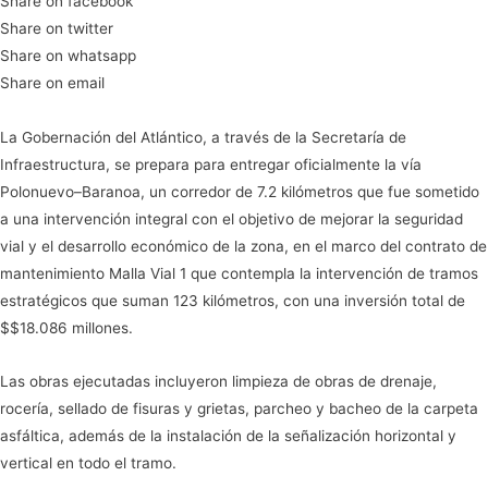
Share on facebook
Share on twitter
Share on whatsapp
Share on email
La Gobernación del Atlántico, a través de la Secretaría de
Infraestructura, se prepara para entregar oficialmente la vía
Polonuevo–Baranoa, un corredor de 7.2 kilómetros que fue sometido
a una intervención integral con el objetivo de mejorar la seguridad
vial y el desarrollo económico de la zona, en el marco del contrato de
mantenimiento Malla Vial 1 que contempla la intervención de tramos
estratégicos que suman 123 kilómetros, con una inversión total de
$$18.086 millones.
Las obras ejecutadas incluyeron limpieza de obras de drenaje,
rocería, sellado de fisuras y grietas, parcheo y bacheo de la carpeta
asfáltica, además de la instalación de la señalización horizontal y
vertical en todo el tramo.