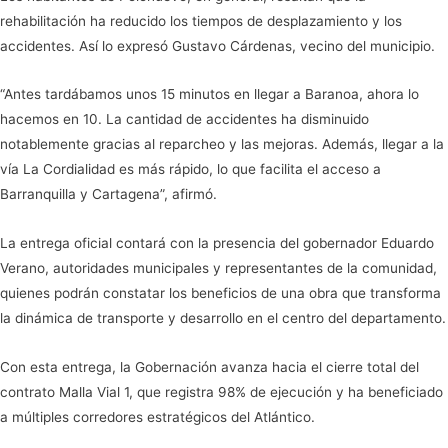
rehabilitación ha reducido los tiempos de desplazamiento y los
accidentes. Así lo expresó Gustavo Cárdenas, vecino del municipio.
“Antes tardábamos unos 15 minutos en llegar a Baranoa, ahora lo
hacemos en 10. La cantidad de accidentes ha disminuido
notablemente gracias al reparcheo y las mejoras. Además, llegar a la
vía La Cordialidad es más rápido, lo que facilita el acceso a
Barranquilla y Cartagena”, afirmó.
La entrega oficial contará con la presencia del gobernador Eduardo
Verano, autoridades municipales y representantes de la comunidad,
quienes podrán constatar los beneficios de una obra que transforma
la dinámica de transporte y desarrollo en el centro del departamento.
Con esta entrega, la Gobernación avanza hacia el cierre total del
contrato Malla Vial 1, que registra 98% de ejecución y ha beneficiado
a múltiples corredores estratégicos del Atlántico.