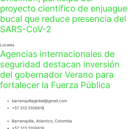
proyecto científico de enjuague
bucal que reduce presencia del
SARS-CoV-2
Locales
Agencias internacionales de
seguridad destacan inversión
del gobernador Verano para
fortalecer la Fuerza Pública
barranquillaglobal@gmail.com
+57 313 5106618
Barranquilla, Atlantico, Colombia
+57 313 5106618