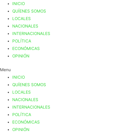
INICIO
QUÍENES SOMOS
LOCALES
NACIONALES
INTERNACIONALES
POLÍTICA
ECONÓMICAS
OPINIÓN
Menu
INICIO
QUÍENES SOMOS
LOCALES
NACIONALES
INTERNACIONALES
POLÍTICA
ECONÓMICAS
OPINIÓN