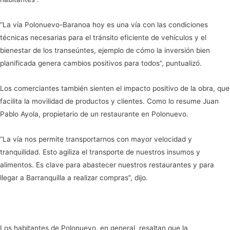
“La vía Polonuevo-Baranoa hoy es una vía con las condiciones
técnicas necesarias para el tránsito eficiente de vehículos y el
bienestar de los transeúntes, ejemplo de cómo la inversión bien
planificada genera cambios positivos para todos”, puntualizó.
Los comerciantes también sienten el impacto positivo de la obra, que
facilita la movilidad de productos y clientes. Como lo resume Juan
Pablo Ayola, propietario de un restaurante en Polonuevo.
“La vía nos permite transportarnos con mayor velocidad y
tranquilidad. Esto agiliza el transporte de nuestros insumos y
alimentos. Es clave para abastecer nuestros restaurantes y para
llegar a Barranquilla a realizar compras”, dijo.
Los habitantes de Polonuevo, en general, resaltan que la