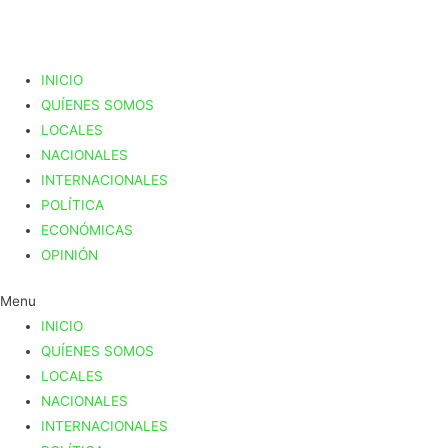
INICIO
QUÍENES SOMOS
LOCALES
NACIONALES
INTERNACIONALES
POLÍTICA
ECONÓMICAS
OPINIÓN
Menu
INICIO
QUÍENES SOMOS
LOCALES
NACIONALES
INTERNACIONALES