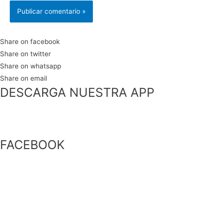
Share on facebook
Share on twitter
Share on whatsapp
Share on email
DESCARGA NUESTRA APP
FACEBOOK