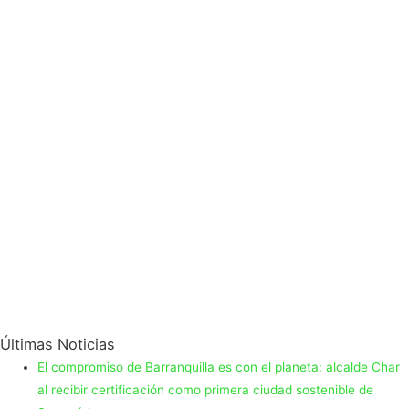
Últimas Noticias
El compromiso de Barranquilla es con el planeta: alcalde Char
al recibir certificación como primera ciudad sostenible de