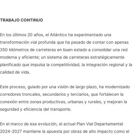
TRABAJO CONTINUO
En los últimos 20 años, el Atlántico ha experimentado una
transformación vial profunda que ha pasado de contar con apenas
350 kilómetros de carreteras en buen estado a consolidar una red
moderna y eficiente; un sistema de carreteras estratégicamente
planificado que impulsa la competitividad, la integración regional y la
calidad de vida.
Este proceso, guiado por una visión de largo plazo, ha modernizado
corredores troncales, secundarios y terciarios, que fortalecen la
conexión entre zonas productivas, urbanas y rurales, y mejoran la
seguridad y eficiencia del transporte.
En el marco de esa evolución, el actual Plan Vial Departamental
2024-2027 mantiene la apuesta por obras de alto impacto como el