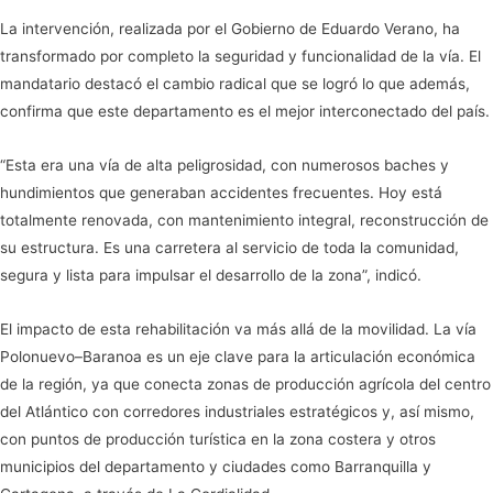
La intervención, realizada por el Gobierno de Eduardo Verano, ha
transformado por completo la seguridad y funcionalidad de la vía. El
mandatario destacó el cambio radical que se logró lo que además,
confirma que este departamento es el mejor interconectado del país.
“Esta era una vía de alta peligrosidad, con numerosos baches y
hundimientos que generaban accidentes frecuentes. Hoy está
totalmente renovada, con mantenimiento integral, reconstrucción de
su estructura. Es una carretera al servicio de toda la comunidad,
segura y lista para impulsar el desarrollo de la zona”, indicó.
El impacto de esta rehabilitación va más allá de la movilidad. La vía
Polonuevo–Baranoa es un eje clave para la articulación económica
de la región, ya que conecta zonas de producción agrícola del centro
del Atlántico con corredores industriales estratégicos y, así mismo,
con puntos de producción turística en la zona costera y otros
municipios del departamento y ciudades como Barranquilla y