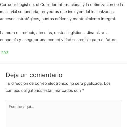
Corredor Logístico, el Corredor Internacional y la optimización de la
malla vial secundaria, proyectos que incluyen dobles calzadas,
accesos estratégicos, puntos críticos y mantenimiento integral.
La meta es reducir, aún más, costos logísticos, dinamizar la
economía y asegurar una conectividad sostenible para el futuro.
203
Deja un comentario
Tu dirección de correo electrónico no será publicada.
Los
campos obligatorios están marcados con
*
Escribe
aquí...