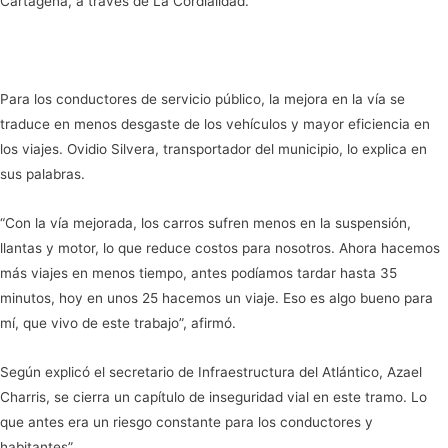
Cartagena, a través de La Cordialidad.
Para los conductores de servicio público, la mejora en la vía se
traduce en menos desgaste de los vehículos y mayor eficiencia en
los viajes. Ovidio Silvera, transportador del municipio, lo explica en
sus palabras.
“Con la vía mejorada, los carros sufren menos en la suspensión,
llantas y motor, lo que reduce costos para nosotros. Ahora hacemos
más viajes en menos tiempo, antes podíamos tardar hasta 35
minutos, hoy en unos 25 hacemos un viaje. Eso es algo bueno para
mí, que vivo de este trabajo”, afirmó.
Según explicó el secretario de Infraestructura del Atlántico, Azael
Charris, se cierra un capítulo de inseguridad vial en este tramo. Lo
que antes era un riesgo constante para los conductores y
habitantes”.