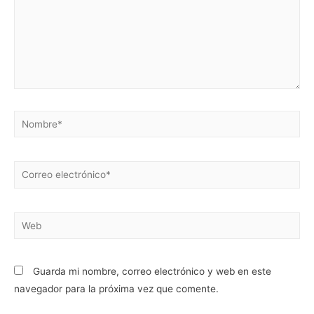
Nombre*
Correo
electrónico*
Web
Guarda mi nombre, correo electrónico y web en este
navegador para la próxima vez que comente.