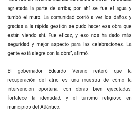
agrietada la parte de arriba; por ahí se fue el agua y
tumbó el muro. La comunidad corrió a ver los daños y
gracias a la rápida gestión se pudo hacer esa obra que
están viendo ahí. Fue eficaz, y eso nos ha dado más
seguridad y mejor aspecto para las celebraciones. La
gente está alegre con la obra”, afirmó.
El gobernador Eduardo Verano reiteró que la
recuperación del atrio es una muestra de cómo la
intervención oportuna, con obras bien ejecutadas,
fortalece la identidad, y el turismo religioso en
municipios del Atlántico.