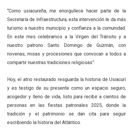
“Como usiacureña, me enorgullece hacer parte de la
Secretaría de Infraestructura; esta intervención le da más
turismo a nuestro municipio y confianza a la comunidad.
En este mes celebramos a la Virgen del Tránsito y a
nuestro patrono Santo Domingo de Guzmán, con
novenas, misas y procesiones que convocan a todos a
compartir nuestras tradiciones religiosas”.
Hoy, el atrio restaurado resguarda la historia de Usiacurí
y es testigo de su presente como un espacio seguro,
acogedor y lleno de vida, listo para recibir a cientos de
personas en las fiestas patronales 2025, donde la
tradición y el patrimonio se dan cita para seguir
escribiendo la historia del Atlántico.