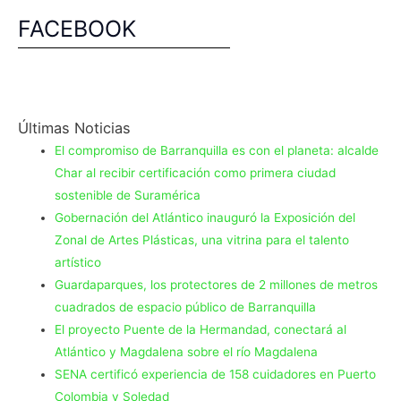
FACEBOOK
Últimas Noticias
El compromiso de Barranquilla es con el planeta: alcalde
Char al recibir certificación como primera ciudad
sostenible de Suramérica
Gobernación del Atlántico inauguró la Exposición del
Zonal de Artes Plásticas, una vitrina para el talento
artístico
Guardaparques, los protectores de 2 millones de metros
cuadrados de espacio público de Barranquilla
El proyecto Puente de la Hermandad, conectará al
Atlántico y Magdalena sobre el río Magdalena
SENA certificó experiencia de 158 cuidadores en Puerto
Colombia y Soledad