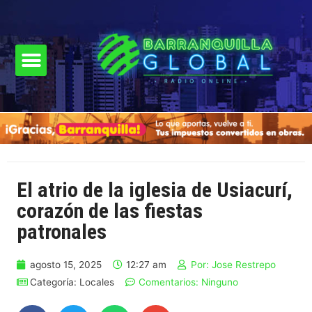
El atrio de la iglesia de Usiacurí,
corazón de las fiestas
patronales
agosto 15, 2025
12:27 am
Por:
Jose Restrepo
Categoría:
Locales
Comentarios:
Ninguno