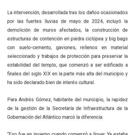
La intervención, desarrollada tras los daños ocasionados
por las fuertes lluvias de mayo de 2024, incluyó la
demolición de muros afectados, la construcción de
estructuras de contención en piedra ciclópea y big bags
con suelo-cemento, gaviones, rellenos en material
seleccionado y trabajos de protección para preservar la
estabilidad del templo, que comenzó a ser edificado a
finales del siglo XIX en la parte más alta del municipio y
ha sido declarado bien de interés cultural.
Para Andrés Gómez, habitante del municipio, la rapidez
de la gestión de la Secretaría de Infraestructura de la
Gobernación del Atlántico marcó la diferencia.
“Eso fue en invierno cuando comenzó a llover. Ya estaba