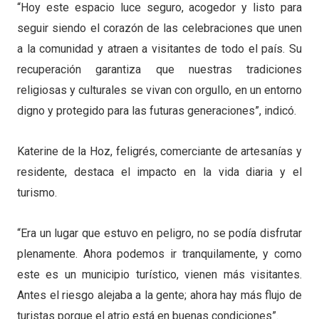
“Hoy este espacio luce seguro, acogedor y listo para
seguir siendo el corazón de las celebraciones que unen
a la comunidad y atraen a visitantes de todo el país. Su
recuperación garantiza que nuestras tradiciones
religiosas y culturales se vivan con orgullo, en un entorno
digno y protegido para las futuras generaciones”, indicó.
Katerine de la Hoz, feligrés, comerciante de artesanías y
residente, destaca el impacto en la vida diaria y el
turismo.
“Era un lugar que estuvo en peligro, no se podía disfrutar
plenamente. Ahora podemos ir tranquilamente, y como
este es un municipio turístico, vienen más visitantes.
Antes el riesgo alejaba a la gente; ahora hay más flujo de
turistas porque el atrio está en buenas condiciones”.