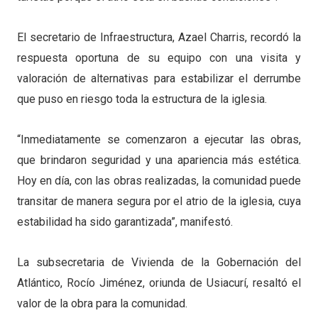
El secretario de Infraestructura, Azael Charris, recordó la
respuesta oportuna de su equipo con una visita y
valoración de alternativas para estabilizar el derrumbe
que puso en riesgo toda la estructura de la iglesia.
“Inmediatamente se comenzaron a ejecutar las obras,
que brindaron seguridad y una apariencia más estética.
Hoy en día, con las obras realizadas, la comunidad puede
transitar de manera segura por el atrio de la iglesia, cuya
estabilidad ha sido garantizada”, manifestó.
La subsecretaria de Vivienda de la Gobernación del
Atlántico, Rocío Jiménez, oriunda de Usiacurí, resaltó el
valor de la obra para la comunidad.