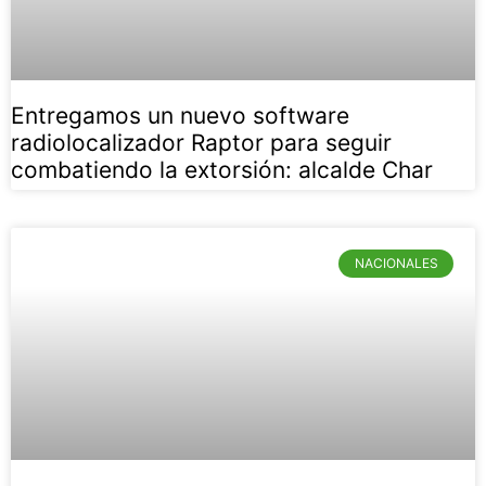
Entregamos un nuevo software
radiolocalizador Raptor para seguir
combatiendo la extorsión: alcalde Char
NACIONALES