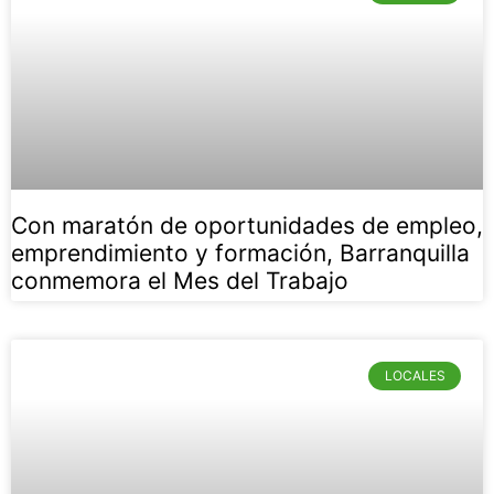
Con maratón de oportunidades de empleo,
emprendimiento y formación, Barranquilla
conmemora el Mes del Trabajo
LOCALES