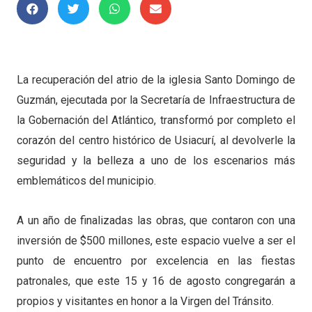
La recuperación del atrio de la iglesia Santo Domingo de
Guzmán, ejecutada por la Secretaría de Infraestructura de
la Gobernación del Atlántico, transformó por completo el
corazón del centro histórico de Usiacurí, al devolverle la
seguridad y la belleza a uno de los escenarios más
emblemáticos del municipio.
A un año de finalizadas las obras, que contaron con una
inversión de $500 millones, este espacio vuelve a ser el
punto de encuentro por excelencia en las fiestas
patronales, que este 15 y 16 de agosto congregarán a
propios y visitantes en honor a la Virgen del Tránsito.