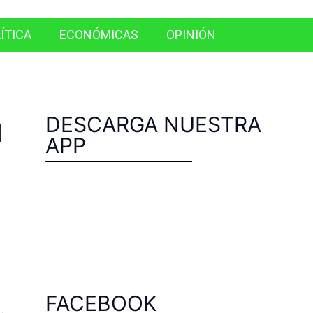
ÍTICA
ECONÓMICAS
OPINIÓN
u
DESCARGA NUESTRA
APP
FACEBOOK