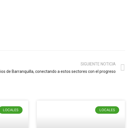
SIGUIENTE NOTICIA
rios de Barranquilla, conectando a estos sectores con el progreso
LOCALES
LOCALES