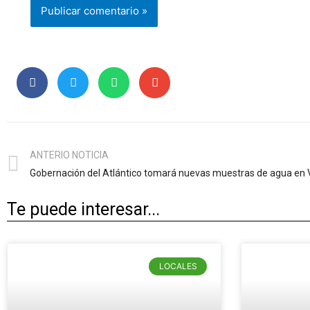
ANTERIO NOTICIA
Te puede interesar...
LOCALES