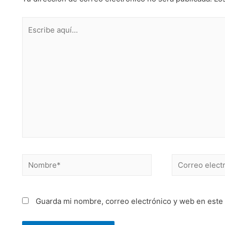
Guarda mi nombre, correo electrónico y web en este