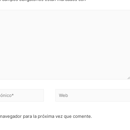
 navegador para la próxima vez que comente.