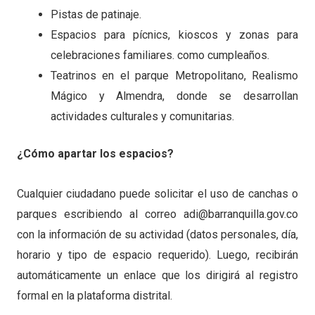
Pistas de patinaje.
Espacios para pícnics, kioscos y zonas para
celebraciones familiares. como cumpleaños.
Teatrinos en el parque Metropolitano, Realismo
Mágico y Almendra, donde se desarrollan
actividades culturales y comunitarias.
¿Cómo apartar los espacios?
Cualquier ciudadano puede solicitar el uso de canchas o
parques escribiendo al correo adi@barranquilla.gov.co
con la información de su actividad (datos personales, día,
horario y tipo de espacio requerido). Luego, recibirán
automáticamente un enlace que los dirigirá al registro
formal en la plataforma distrital.