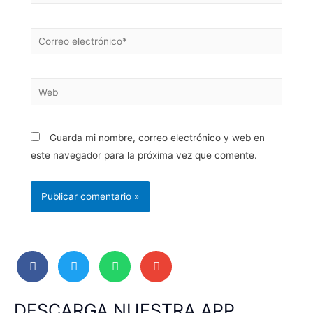
Guarda mi nombre, correo electrónico y web en
este navegador para la próxima vez que comente.
DESCARGA NUESTRA APP