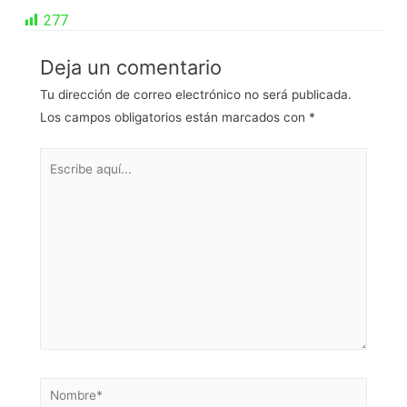
277
Deja un comentario
Tu dirección de correo electrónico no será publicada.
Los campos obligatorios están marcados con
*