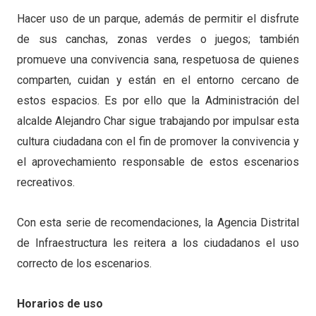
Hacer uso de un parque, además de permitir el disfrute
de sus canchas, zonas verdes o juegos; también
promueve una convivencia sana, respetuosa de quienes
comparten, cuidan y están en el entorno cercano de
estos espacios. Es por ello que la Administración del
alcalde Alejandro Char sigue trabajando por impulsar esta
cultura ciudadana con el fin de promover la convivencia y
el aprovechamiento responsable de estos escenarios
recreativos.
Con esta serie de recomendaciones, la Agencia Distrital
de Infraestructura les reitera a los ciudadanos el uso
correcto de los escenarios.
Horarios de uso