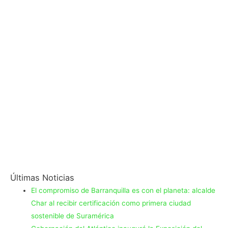
Últimas Noticias
El compromiso de Barranquilla es con el planeta: alcalde
Char al recibir certificación como primera ciudad
sostenible de Suramérica