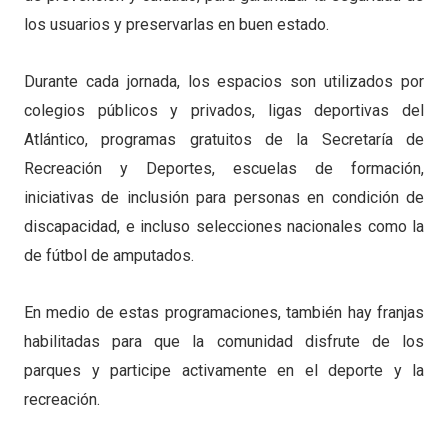
los usuarios y preservarlas en buen estado.
Durante cada jornada, los espacios son utilizados por
colegios públicos y privados, ligas deportivas del
Atlántico, programas gratuitos de la Secretaría de
Recreación y Deportes, escuelas de formación,
iniciativas de inclusión para personas en condición de
discapacidad, e incluso selecciones nacionales como la
de fútbol de amputados.
En medio de estas programaciones, también hay franjas
habilitadas para que la comunidad disfrute de los
parques y participe activamente en el deporte y la
recreación.