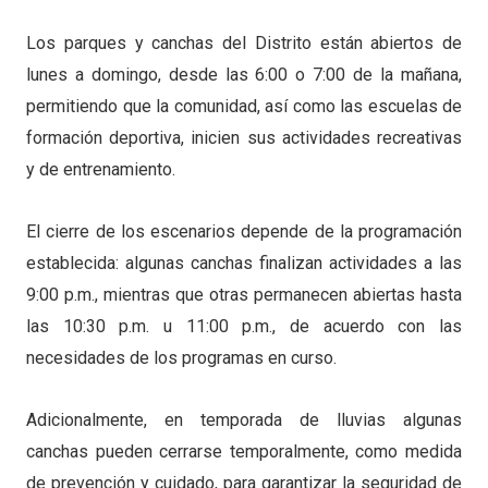
Los parques y canchas del Distrito están abiertos de
lunes a domingo, desde las 6:00 o 7:00 de la mañana,
permitiendo que la comunidad, así como las escuelas de
formación deportiva, inicien sus actividades recreativas
y de entrenamiento.
El cierre de los escenarios depende de la programación
establecida: algunas canchas finalizan actividades a las
9:00 p.m., mientras que otras permanecen abiertas hasta
las 10:30 p.m. u 11:00 p.m., de acuerdo con las
necesidades de los programas en curso.
Adicionalmente, en temporada de lluvias algunas
canchas pueden cerrarse temporalmente, como medida
de prevención y cuidado, para garantizar la seguridad de