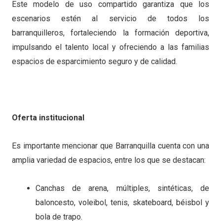
Este modelo de uso compartido garantiza que los
escenarios estén al servicio de todos los
barranquilleros, fortaleciendo la formación deportiva,
impulsando el talento local y ofreciendo a las familias
espacios de esparcimiento seguro y de calidad.
Oferta institucional
Es importante mencionar que Barranquilla cuenta con una
amplia variedad de espacios, entre los que se destacan:
Canchas de arena, múltiples, sintéticas, de
baloncesto, voleibol, tenis, skateboard, béisbol y
bola de trapo.