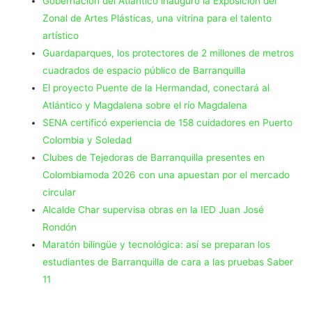
Gobernación del Atlántico inauguró la Exposición del
Zonal de Artes Plásticas, una vitrina para el talento
artístico
Guardaparques, los protectores de 2 millones de metros
cuadrados de espacio público de Barranquilla
El proyecto Puente de la Hermandad, conectará al
Atlántico y Magdalena sobre el río Magdalena
SENA certificó experiencia de 158 cuidadores en Puerto
Colombia y Soledad
Clubes de Tejedoras de Barranquilla presentes en
Colombiamoda 2026 con una apuestan por el mercado
circular
Alcalde Char supervisa obras en la IED Juan José
Rondón
Maratón bilingüe y tecnológica: así se preparan los
estudiantes de Barranquilla de cara a las pruebas Saber
11