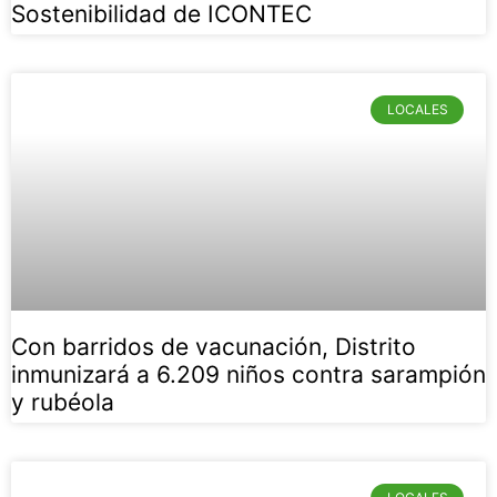
Sostenibilidad de ICONTEC
LOCALES
Con barridos de vacunación, Distrito
inmunizará a 6.209 niños contra sarampión
y rubéola