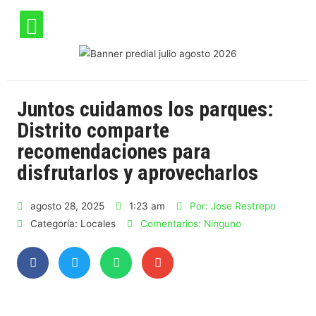
Juntos cuidamos los parques:
Distrito comparte
recomendaciones para
disfrutarlos y aprovecharlos
agosto 28, 2025
1:23 am
Por:
Jose Restrepo
Categoría:
Locales
Comentarios:
Ninguno