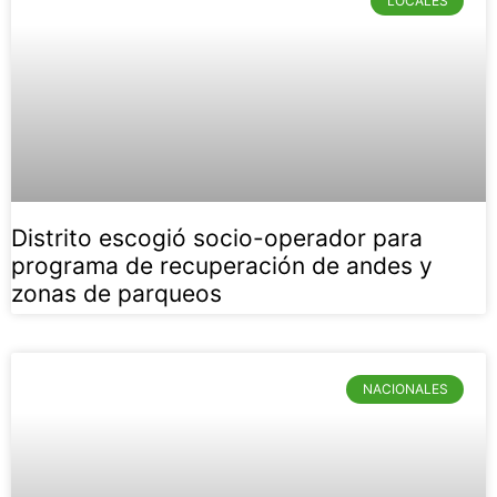
LOCALES
Distrito escogió socio-operador para
programa de recuperación de andes y
zonas de parqueos
NACIONALES