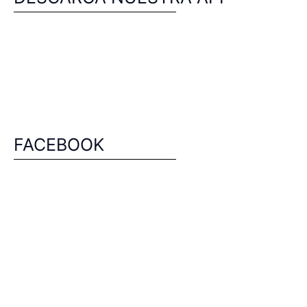
FACEBOOK