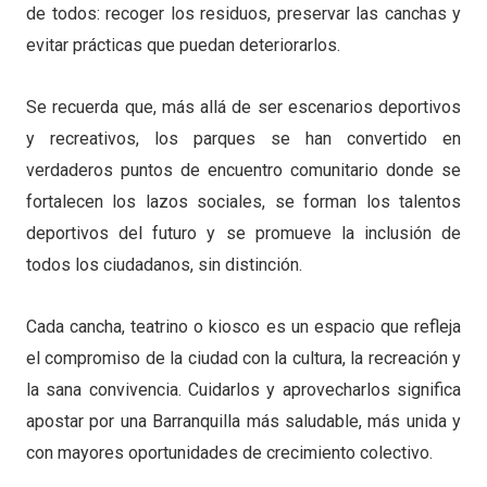
de todos: recoger los residuos, preservar las canchas y
evitar prácticas que puedan deteriorarlos.
Se recuerda que, más allá de ser escenarios deportivos
y recreativos, los parques se han convertido en
verdaderos puntos de encuentro comunitario donde se
fortalecen los lazos sociales, se forman los talentos
deportivos del futuro y se promueve la inclusión de
todos los ciudadanos, sin distinción.
Cada cancha, teatrino o kiosco es un espacio que refleja
el compromiso de la ciudad con la cultura, la recreación y
la sana convivencia. Cuidarlos y aprovecharlos significa
apostar por una Barranquilla más saludable, más unida y
con mayores oportunidades de crecimiento colectivo.