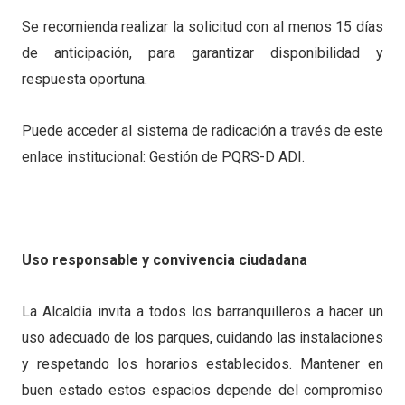
Se recomienda realizar la solicitud con al menos 15 días
de anticipación, para garantizar disponibilidad y
respuesta oportuna.
Puede acceder al sistema de radicación a través de este
enlace institucional: Gestión de PQRS-D ADI.
Uso responsable y convivencia ciudadana
La Alcaldía invita a todos los barranquilleros a hacer un
uso adecuado de los parques, cuidando las instalaciones
y respetando los horarios establecidos. Mantener en
buen estado estos espacios depende del compromiso