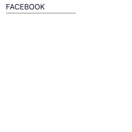
FACEBOOK