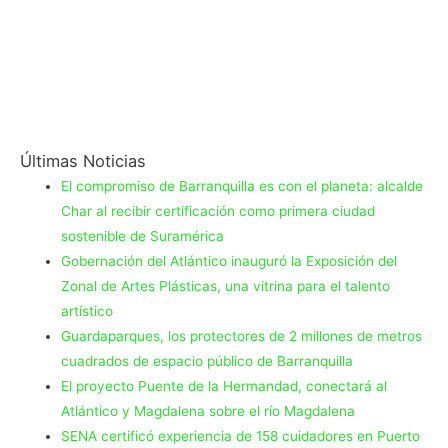
Últimas Noticias
El compromiso de Barranquilla es con el planeta: alcalde
Char al recibir certificación como primera ciudad
sostenible de Suramérica
Gobernación del Atlántico inauguró la Exposición del
Zonal de Artes Plásticas, una vitrina para el talento
artístico
Guardaparques, los protectores de 2 millones de metros
cuadrados de espacio público de Barranquilla
El proyecto Puente de la Hermandad, conectará al
Atlántico y Magdalena sobre el río Magdalena
SENA certificó experiencia de 158 cuidadores en Puerto