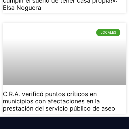
cumplir el sueño de tener casa propia!»:
Elsa Noguera
LOCALES
C.R.A. verificó puntos críticos en
municipios con afectaciones en la
prestación del servicio público de aseo