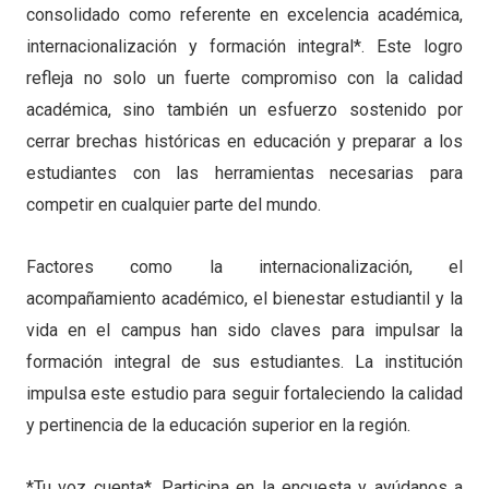
consolidado como referente en excelencia académica,
internacionalización y formación integral*. Este logro
refleja no solo un fuerte compromiso con la calidad
académica, sino también un esfuerzo sostenido por
cerrar brechas históricas en educación y preparar a los
estudiantes con las herramientas necesarias para
competir en cualquier parte del mundo.
Factores como la internacionalización, el
acompañamiento académico, el bienestar estudiantil y la
vida en el campus han sido claves para impulsar la
formación integral de sus estudiantes. La institución
impulsa este estudio para seguir fortaleciendo la calidad
y pertinencia de la educación superior en la región.
*Tu voz cuenta*. Participa en la encuesta y ayúdanos a