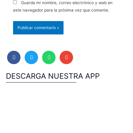
Guarda mi nombre, correo electrónico y web en
este navegador para la próxima vez que comente.
DESCARGA NUESTRA APP