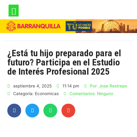
¿Está tu hijo preparado para el
futuro? Participa en el Estudio
de Interés Profesional 2025
septiembre 4, 2025
11:14 pm
Por:
Jose Restrepo
Categoría:
Economicas
Comentarios:
Ninguno