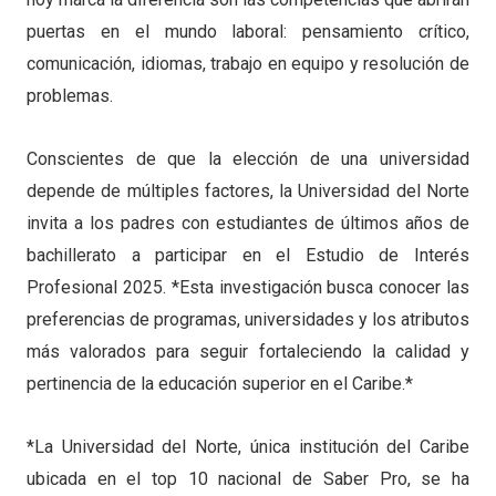
puertas en el mundo laboral: pensamiento crítico,
comunicación, idiomas, trabajo en equipo y resolución de
problemas.
Conscientes de que la elección de una universidad
depende de múltiples factores, la Universidad del Norte
invita a los padres con estudiantes de últimos años de
bachillerato a participar en el Estudio de Interés
Profesional 2025. *Esta investigación busca conocer las
preferencias de programas, universidades y los atributos
más valorados para seguir fortaleciendo la calidad y
pertinencia de la educación superior en el Caribe.*
*La Universidad del Norte, única institución del Caribe
ubicada en el top 10 nacional de Saber Pro, se ha