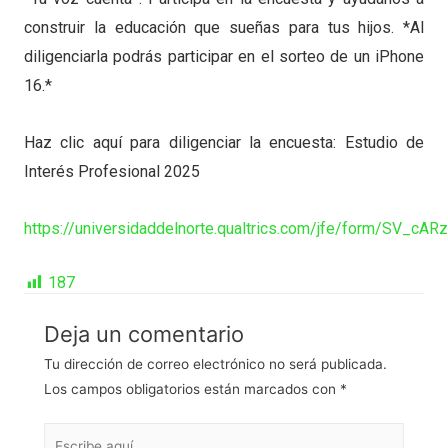
construir la educación que sueñas para tus hijos. *Al
diligenciarla podrás participar en el sorteo de un iPhone
16.*
Haz clic aquí para diligenciar la encuesta: Estudio de
Interés Profesional 2025
https://universidaddelnorte.qualtrics.com/jfe/form/SV_cAR
187
Deja un comentario
Tu dirección de correo electrónico no será publicada.
Los campos obligatorios están marcados con
*