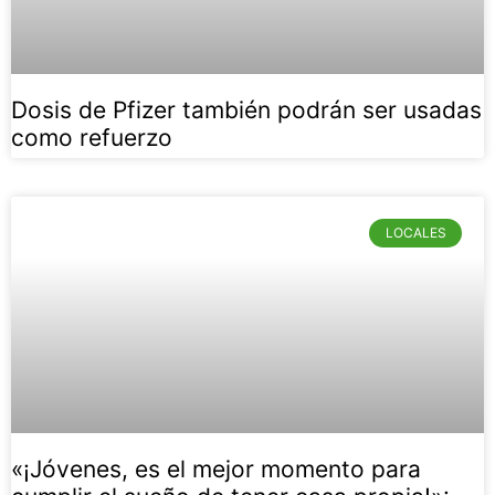
Dosis de Pfizer también podrán ser usadas
como refuerzo
LOCALES
«¡Jóvenes, es el mejor momento para