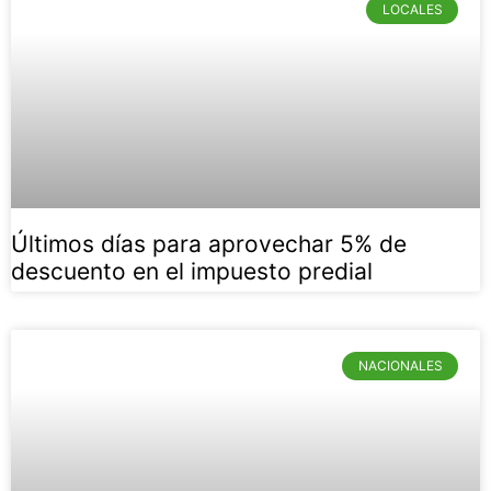
LOCALES
Últimos días para aprovechar 5% de
descuento en el impuesto predial
NACIONALES