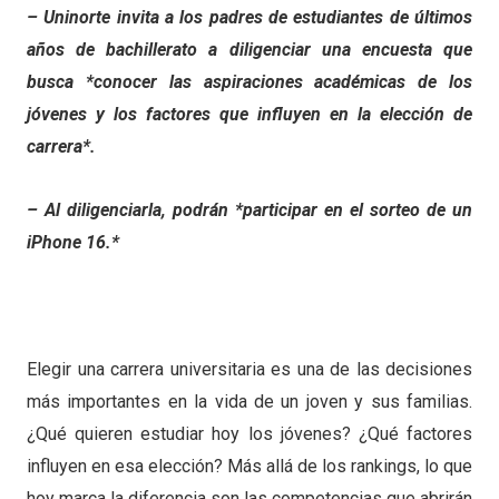
– Uninorte invita a los padres de estudiantes de últimos
años de bachillerato a diligenciar una encuesta que
busca *conocer las aspiraciones académicas de los
jóvenes y los factores que influyen en la elección de
carrera*.
– Al diligenciarla, podrán *participar en el sorteo de un
iPhone 16.*
Elegir una carrera universitaria es una de las decisiones
más importantes en la vida de un joven y sus familias.
¿Qué quieren estudiar hoy los jóvenes? ¿Qué factores
influyen en esa elección? Más allá de los rankings, lo que
hoy marca la diferencia son las competencias que abrirán