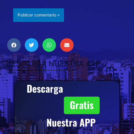
DESCARGA NUESTRA APP