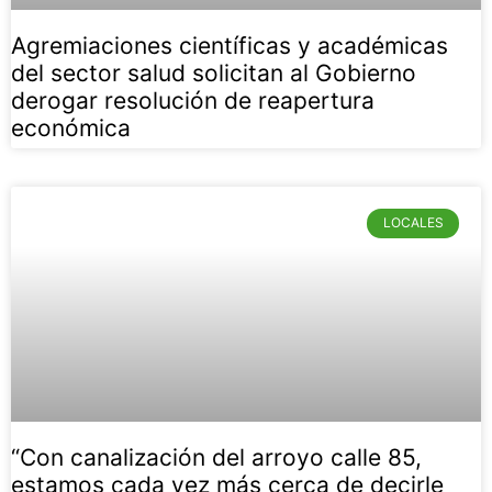
Agremiaciones científicas y académicas
del sector salud solicitan al Gobierno
derogar resolución de reapertura
económica
LOCALES
“Con canalización del arroyo calle 85,
estamos cada vez más cerca de decirle