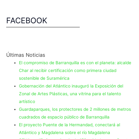
FACEBOOK
Últimas Noticias
El compromiso de Barranquilla es con el planeta: alcalde
Char al recibir certificación como primera ciudad
sostenible de Suramérica
Gobernación del Atlántico inauguró la Exposición del
Zonal de Artes Plásticas, una vitrina para el talento
artístico
Guardaparques, los protectores de 2 millones de metros
cuadrados de espacio público de Barranquilla
El proyecto Puente de la Hermandad, conectará al
Atlántico y Magdalena sobre el río Magdalena