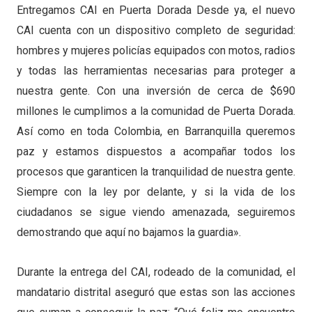
Entregamos CAI en Puerta Dorada Desde ya, el nuevo
CAI cuenta con un dispositivo completo de seguridad:
hombres y mujeres policías equipados con motos, radios
y todas las herramientas necesarias para proteger a
nuestra gente. Con una inversión de cerca de $690
millones le cumplimos a la comunidad de Puerta Dorada.
Así como en toda Colombia, en Barranquilla queremos
paz y estamos dispuestos a acompañar todos los
procesos que garanticen la tranquilidad de nuestra gente.
Siempre con la ley por delante, y si la vida de los
ciudadanos se sigue viendo amenazada, seguiremos
demostrando que aquí no bajamos la guardia».
Durante la entrega del CAI, rodeado de la comunidad, el
mandatario distrital aseguró que estas son las acciones