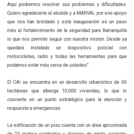
Aquí podremos resolver sus problemas y dificultades.
Quiero agradecerle al alcalde y a MARVAL por ese apoyo
que nos han brindado y esta inauguración es un paso
más al fortalecimiento de la seguridad para Barranquilla
lo que nos permite seguir con nuestra misión. Desde ya
quedará instalado un dispositivo policial con
motocicletas, radio y todas las herramientas para que
podamos estar más cerca de ustedes”.
El CAI se encuentra en un desarrollo urbanístico de 60
hectáreas que alberga 10.000 viviendas, lo que lo
convierte en un punto estratégico para la atención y
respuesta a emergencias.
La edificación de un piso cuenta con un área aproximada
de 23 metros cuadrados y dispone de garita, cocineta,