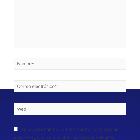
Guarda mi nombre, correo electrónico y web en
este navegador para la próxima vez que comente.