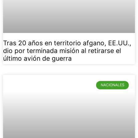
Tras 20 años en territorio afgano, EE.UU.,
dio por terminada misión al retirarse el
último avión de guerra
NACIONALES