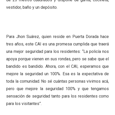
vestidor, baño y un depósito.
Para Jhon Suárez, quien reside en Puerta Dorada hace
tres años, este CAI es una promesa cumplida que traerá
una mejor seguridad para los residentes: “La policía nos
apoya porque vienen en sus rondas, pero se sabe que el
bandido es bandido. Ahora, con el CAI, esperamos que
mejore la seguridad un 100%. Esa es la expectativa de
toda la comunidad. No sé cuántas personas vivimos acá,
pero que mejore la seguridad 100% y que tengamos
sensación de seguridad tanto para los residentes como
para los visitantes”.