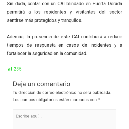
Sin duda, contar con un CAI blindado en Puerta Dorada
permitirá a los residentes y visitantes del sector
sentirse más protegidos y tranquilos.
Además, la presencia de este CAI contribuirá a reducir
tiempos de respuesta en casos de incidentes y a
fortalecer la seguridad en la comunidad.
235
Deja un comentario
Tu dirección de correo electrónico no será publicada.
Los campos obligatorios están marcados con
*