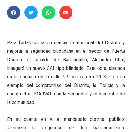
Para fortalecer la presencia institucional del Distrito y
mejorar la seguridad ciudadana en el sector de Puerta
Dorada, el alcalde de Barranquilla, Alejandro Char,
inauguró un nuevo CAI tipo blindado. Esta obra, ubicada
en la esquina de la calle 99 con carrera 19 Sur, es un
ejemplo del compromiso del Distrito, la Policía y la
constructora MARVAL con la seguridad y el bienestar de
la comunidad.
En su cuenta en X, el mandatario distrital publicó:
«Primero la seguridad de los barranquilleros.