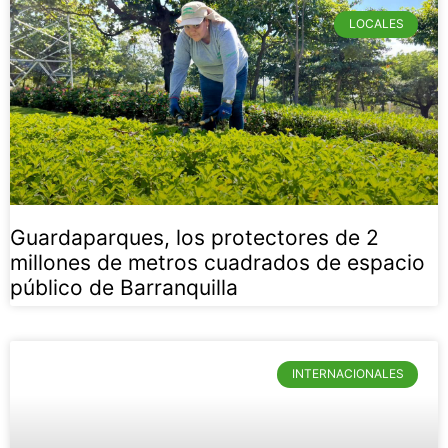
LOCALES
Guardaparques, los protectores de 2
millones de metros cuadrados de espacio
público de Barranquilla
INTERNACIONALES