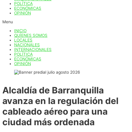
POLÍTICA
ECONÓMICAS
OPINIÓN
Menu
INICIO
QUÍENES SOMOS
LOCALES
NACIONALES
INTERNACIONALES
POLÍTICA
ECONÓMICAS
OPINIÓN
Alcaldía de Barranquilla
avanza en la regulación del
cableado aéreo para una
ciudad más ordenada