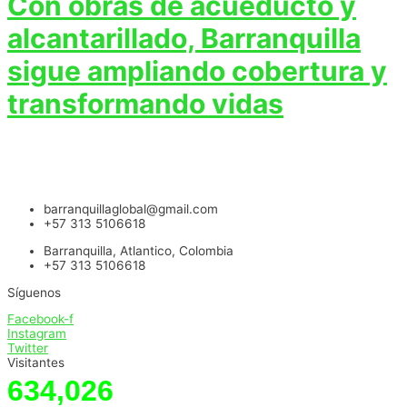
Con obras de acueducto y
alcantarillado, Barranquilla
sigue ampliando cobertura y
transformando vidas
barranquillaglobal@gmail.com
+57 313 5106618
Barranquilla, Atlantico, Colombia
+57 313 5106618
Síguenos
Facebook-f
Instagram
Twitter
Visitantes
634,026