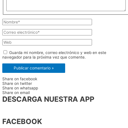
Nombre*
Correo
electrónico*
Web
Guarda mi nombre, correo electrónico y web en este
navegador para la próxima vez que comente.
Share on facebook
Share on twitter
Share on whatsapp
Share on email
DESCARGA NUESTRA APP
FACEBOOK