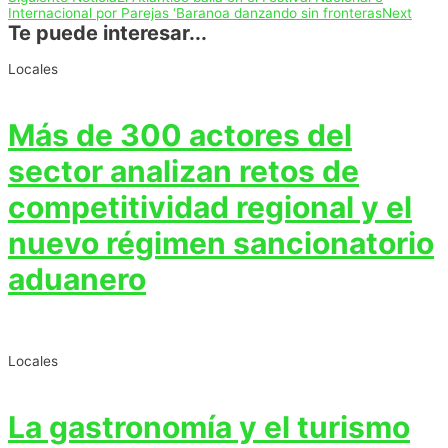
Internacional por Parejas ‘Baranoa danzando sin fronteras
Next
Te puede interesar...
Locales
Más de 300 actores del
sector analizan retos de
competitividad regional y el
nuevo régimen sancionatorio
aduanero
Locales
La gastronomía y el turismo