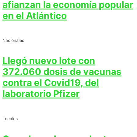
afianzan la economía popular
en el Atlántico
Nacionales
Llegó nuevo lote con
372.060 dosis de vacunas
contra el Covid19, del
laboratorio Pfizer
Locales