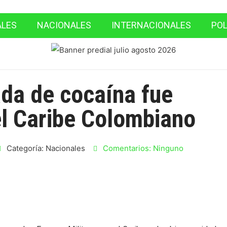
ALES
NACIONALES
INTERNACIONALES
POL
da de cocaína fue
el Caribe Colombiano
Categoría:
Nacionales
Comentarios:
Ninguno