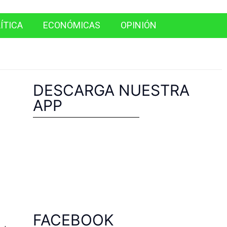
ÍTICA
ECONÓMICAS
OPINIÓN
DESCARGA NUESTRA
APP
FACEBOOK