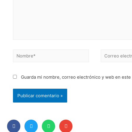
Guarda mi nombre, correo electrónico y web en este