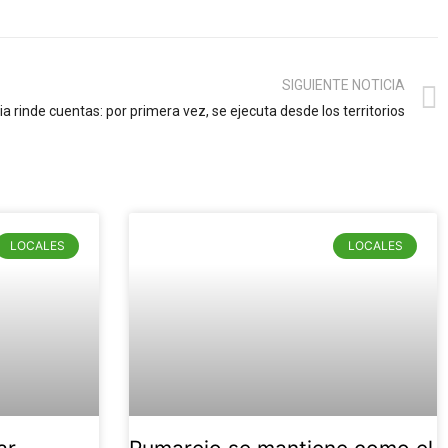
SIGUIENTE NOTICIA
ia rinde cuentas: por primera vez, se ejecuta desde los territorios
LOCALES
LOCALES