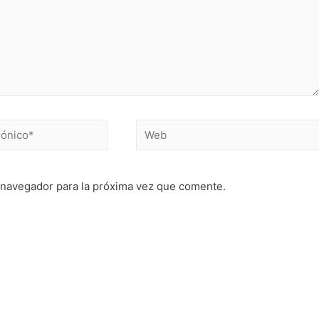
 navegador para la próxima vez que comente.