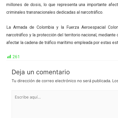
millones de dosis, lo que representa una importante afect
criminales transnacionales dedicadas al narcotráfico.
La Armada de Colombia y la Fuerza Aeroespacial Colomb
narcotráfico y la protección del territorio nacional, median
afectar la cadena de tráfico marítimo empleada por estas est
261
Deja un comentario
Tu dirección de correo electrónico no será publicada.
Lo