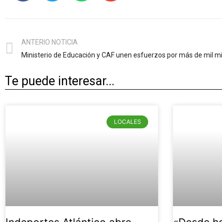
ANTERIO NOTICIA
Te puede interesar...
LOCALES