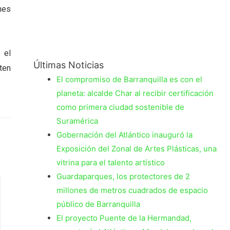
nes
 el
Últimas Noticias
ten
El compromiso de Barranquilla es con el
planeta: alcalde Char al recibir certificación
como primera ciudad sostenible de
Suramérica
Gobernación del Atlántico inauguró la
Exposición del Zonal de Artes Plásticas, una
vitrina para el talento artístico
Guardaparques, los protectores de 2
millones de metros cuadrados de espacio
público de Barranquilla
El proyecto Puente de la Hermandad,