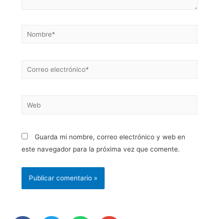
Guarda mi nombre, correo electrónico y web en
este navegador para la próxima vez que comente.