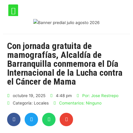
Con jornada gratuita de
mamografías, Alcaldía de
Barranquilla conmemora el Día
Internacional de la Lucha contra
el Cáncer de Mama
octubre 19, 2025
4:48 pm
Por:
Jose Restrepo
Categoría:
Locales
Comentarios:
Ninguno