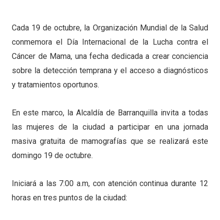
Cada 19 de octubre, la Organización Mundial de la Salud
conmemora el Día Internacional de la Lucha contra el
Cáncer de Mama, una fecha dedicada a crear conciencia
sobre la detección temprana y el acceso a diagnósticos
y tratamientos oportunos.
En este marco, la Alcaldía de Barranquilla invita a todas
las mujeres de la ciudad a participar en una jornada
masiva gratuita de mamografías que se realizará este
domingo 19 de octubre.
Iniciará a las 7:00 a.m, con atención continua durante 12
horas en tres puntos de la ciudad: