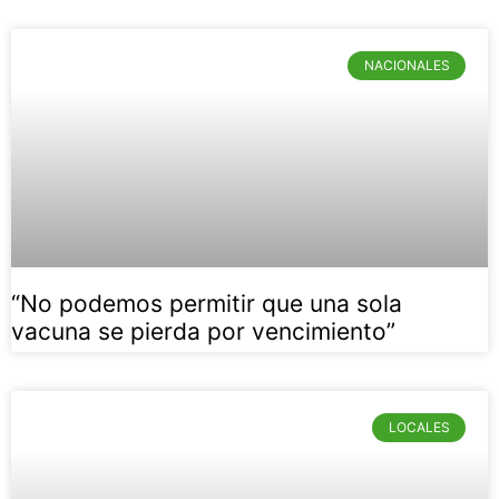
NACIONALES
“No podemos permitir que una sola
vacuna se pierda por vencimiento”
LOCALES