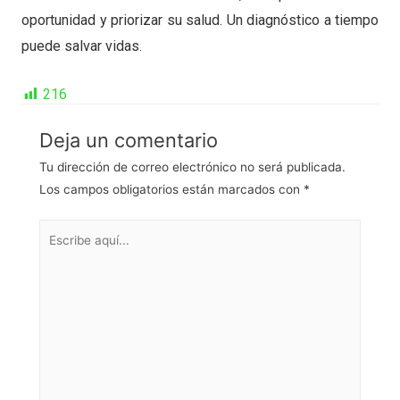
oportunidad y priorizar su salud. Un diagnóstico a tiempo
puede salvar vidas.
216
Deja un comentario
Tu dirección de correo electrónico no será publicada.
Los campos obligatorios están marcados con
*