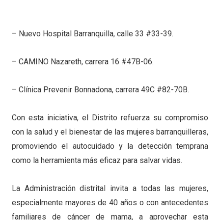
– Nuevo Hospital Barranquilla, calle 33 #33-39.
– CAMINO Nazareth, carrera 16 #47B-06.
– Clínica Prevenir Bonnadona, carrera 49C #82-70B.
Con esta iniciativa, el Distrito refuerza su compromiso
con la salud y el bienestar de las mujeres barranquilleras,
promoviendo el autocuidado y la detección temprana
como la herramienta más eficaz para salvar vidas.
La Administración distrital invita a todas las mujeres,
especialmente mayores de 40 años o con antecedentes
familiares de cáncer de mama, a aprovechar esta