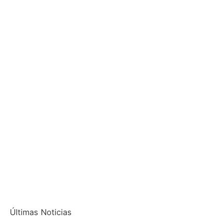
Últimas Noticias