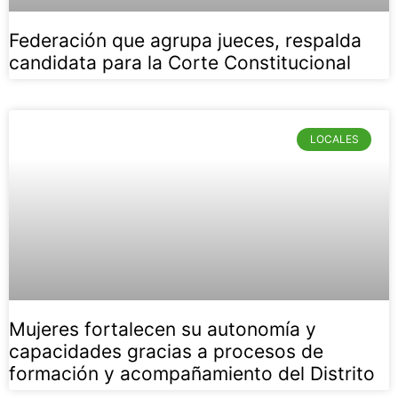
Federación que agrupa jueces, respalda
candidata para la Corte Constitucional
LOCALES
Mujeres fortalecen su autonomía y
capacidades gracias a procesos de
formación y acompañamiento del Distrito