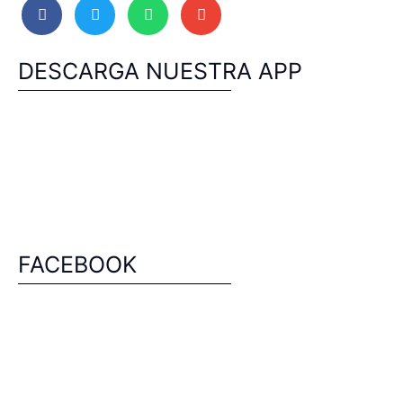
DESCARGA NUESTRA APP
FACEBOOK