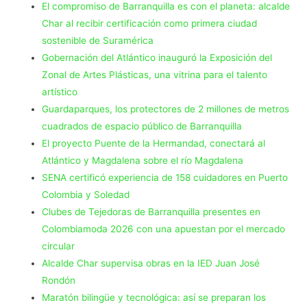
El compromiso de Barranquilla es con el planeta: alcalde
Char al recibir certificación como primera ciudad
sostenible de Suramérica
Gobernación del Atlántico inauguró la Exposición del
Zonal de Artes Plásticas, una vitrina para el talento
artístico
Guardaparques, los protectores de 2 millones de metros
cuadrados de espacio público de Barranquilla
El proyecto Puente de la Hermandad, conectará al
Atlántico y Magdalena sobre el río Magdalena
SENA certificó experiencia de 158 cuidadores en Puerto
Colombia y Soledad
Clubes de Tejedoras de Barranquilla presentes en
Colombiamoda 2026 con una apuestan por el mercado
circular
Alcalde Char supervisa obras en la IED Juan José
Rondón
Maratón bilingüe y tecnológica: así se preparan los