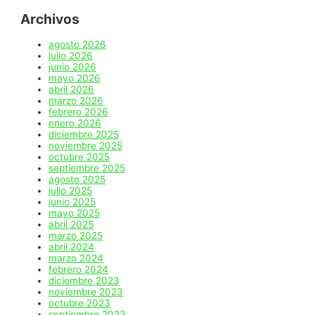
Archivos
agosto 2026
julio 2026
junio 2026
mayo 2026
abril 2026
marzo 2026
febrero 2026
enero 2026
diciembre 2025
noviembre 2025
octubre 2025
septiembre 2025
agosto 2025
julio 2025
junio 2025
mayo 2025
abril 2025
marzo 2025
abril 2024
marzo 2024
febrero 2024
diciembre 2023
noviembre 2023
octubre 2023
septiembre 2023