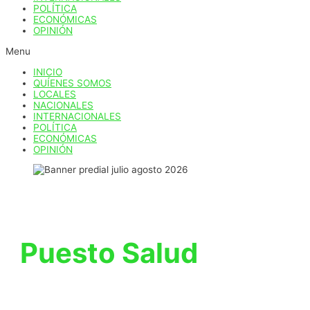
POLÍTICA
ECONÓMICAS
OPINIÓN
Menu
INICIO
QUÍENES SOMOS
LOCALES
NACIONALES
INTERNACIONALES
POLÍTICA
ECONÓMICAS
OPINIÓN
Puesto Salud