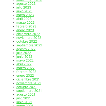
agosto 2023
julio 2023
junio 2023
mayo 2023
abril 2023
marzo 2023
febrero 2023
enero 2023
diciembre 2022
noviembre 2022
octubre 2022
septiembre 2022
agosto 2022
julio 2022
junio 2022
mayo 2022
abril 2022
marzo 2022
febrero 2022
enero 2022
diciembre 2021
noviembre 2021
octubre 2021
septiembre 2021
agosto 2021
julio 2021
junio 2021
mayo 2021