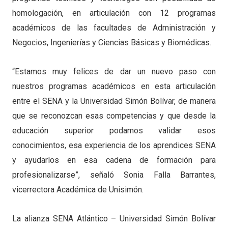
homologación, en articulación con 12 programas
académicos de las facultades de Administración y
Negocios, Ingenierías y Ciencias Básicas y Biomédicas.
“Estamos muy felices de dar un nuevo paso con
nuestros programas académicos en esta articulación
entre el SENA y la Universidad Simón Bolívar, de manera
que se reconozcan esas competencias y que desde la
educación superior podamos validar esos
conocimientos, esa experiencia de los aprendices SENA
y ayudarlos en esa cadena de formación para
profesionalizarse”, señaló Sonia Falla Barrantes,
vicerrectora Académica de Unisimón.
La alianza SENA Atlántico – Universidad Simón Bolívar