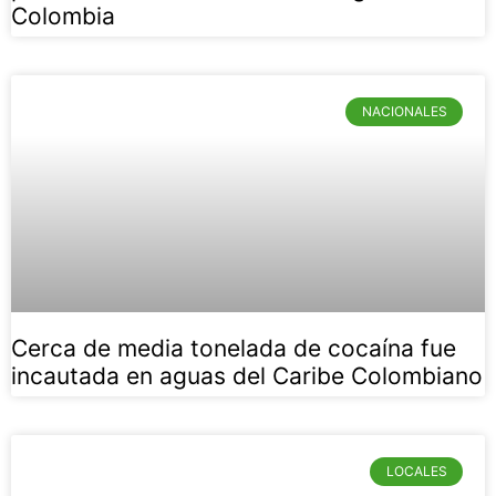
Colombia
NACIONALES
Cerca de media tonelada de cocaína fue
incautada en aguas del Caribe Colombiano
LOCALES