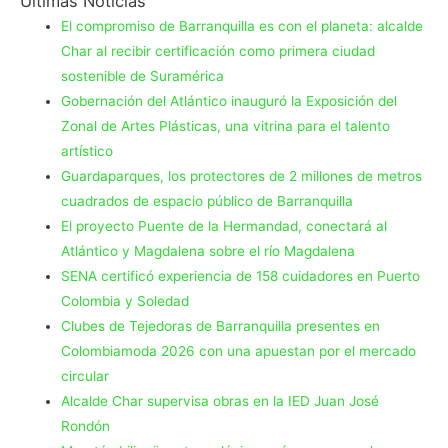
Últimas Noticias
El compromiso de Barranquilla es con el planeta: alcalde
Char al recibir certificación como primera ciudad
sostenible de Suramérica
Gobernación del Atlántico inauguró la Exposición del
Zonal de Artes Plásticas, una vitrina para el talento
artístico
Guardaparques, los protectores de 2 millones de metros
cuadrados de espacio público de Barranquilla
El proyecto Puente de la Hermandad, conectará al
Atlántico y Magdalena sobre el río Magdalena
SENA certificó experiencia de 158 cuidadores en Puerto
Colombia y Soledad
Clubes de Tejedoras de Barranquilla presentes en
Colombiamoda 2026 con una apuestan por el mercado
circular
Alcalde Char supervisa obras en la IED Juan José
Rondón