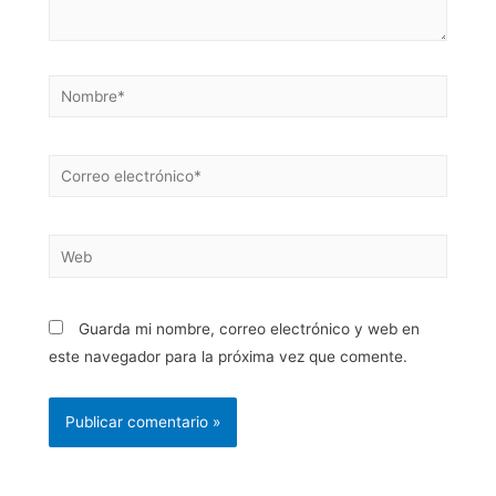
Guarda mi nombre, correo electrónico y web en
este navegador para la próxima vez que comente.