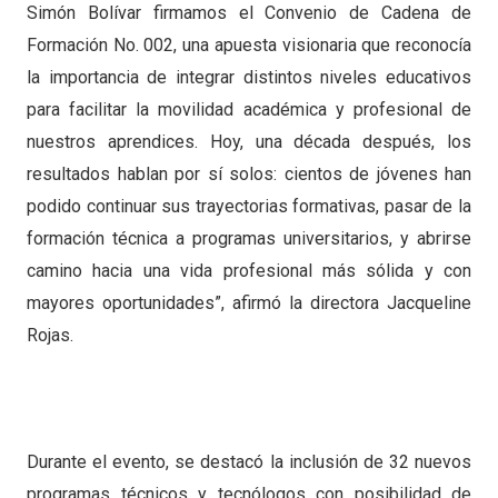
Simón Bolívar firmamos el Convenio de Cadena de
Formación No. 002, una apuesta visionaria que reconocía
la importancia de integrar distintos niveles educativos
para facilitar la movilidad académica y profesional de
nuestros aprendices. Hoy, una década después, los
resultados hablan por sí solos: cientos de jóvenes han
podido continuar sus trayectorias formativas, pasar de la
formación técnica a programas universitarios, y abrirse
camino hacia una vida profesional más sólida y con
mayores oportunidades”, afirmó la directora Jacqueline
Rojas.
Durante el evento, se destacó la inclusión de 32 nuevos
programas técnicos y tecnólogos con posibilidad de