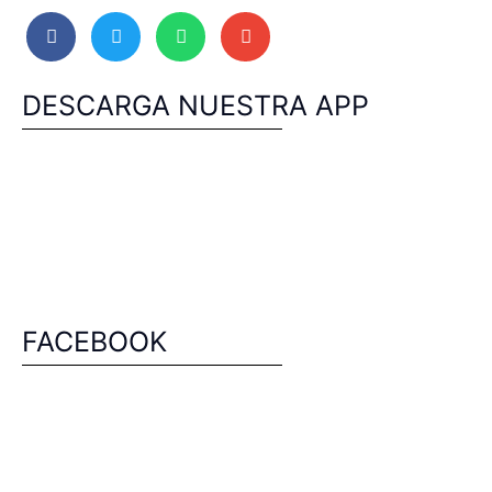
DESCARGA NUESTRA APP
FACEBOOK