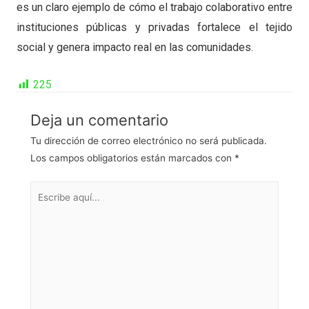
es un claro ejemplo de cómo el trabajo colaborativo entre
instituciones públicas y privadas fortalece el tejido
social y genera impacto real en las comunidades.
225
Deja un comentario
Tu dirección de correo electrónico no será publicada.
Los campos obligatorios están marcados con
*