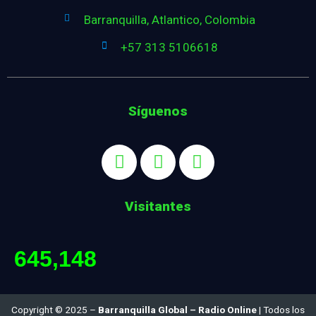
Barranquilla, Atlantico, Colombia
+57 313 5106618
Síguenos
Visitantes
645,148
Copyright © 2025 –
Barranquilla Global – Radio Online
| Todos los