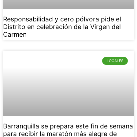
Responsabilidad y cero pólvora pide el
Distrito en celebración de la Virgen del
Carmen
LOCALES
Barranquilla se prepara este fin de semana
para recibir la maratón más alegre de