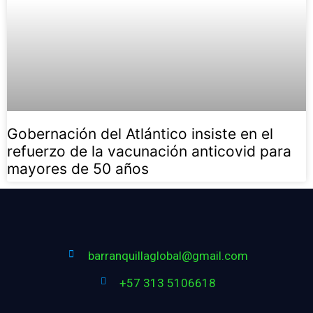
Gobernación del Atlántico insiste en el
refuerzo de la vacunación anticovid para
mayores de 50 años
barranquillaglobal@gmail.com
+57 313 5106618