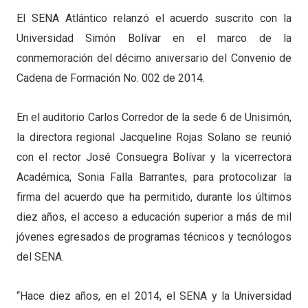
El SENA Atlántico relanzó el acuerdo suscrito con la
Universidad Simón Bolívar en el marco de la
conmemoración del décimo aniversario del Convenio de
Cadena de Formación No. 002 de 2014.
En el auditorio Carlos Corredor de la sede 6 de Unisimón,
la directora regional Jacqueline Rojas Solano se reunió
con el rector José Consuegra Bolívar y la vicerrectora
Académica, Sonia Falla Barrantes, para protocolizar la
firma del acuerdo que ha permitido, durante los últimos
diez años, el acceso a educación superior a más de mil
jóvenes egresados de programas técnicos y tecnólogos
del SENA.
“Hace diez años, en el 2014, el SENA y la Universidad