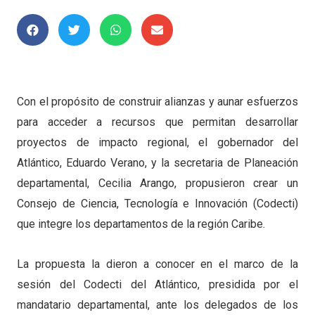
Con el propósito de construir alianzas y aunar esfuerzos
para acceder a recursos que permitan desarrollar
proyectos de impacto regional, el gobernador del
Atlántico, Eduardo Verano, y la secretaria de Planeación
departamental, Cecilia Arango, propusieron crear un
Consejo de Ciencia, Tecnología e Innovación (Codecti)
que integre los departamentos de la región Caribe.
La propuesta la dieron a conocer en el marco de la
sesión del Codecti del Atlántico, presidida por el
mandatario departamental, ante los delegados de los