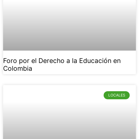
Foro por el Derecho a la Educación en
Colombia
LOCALES