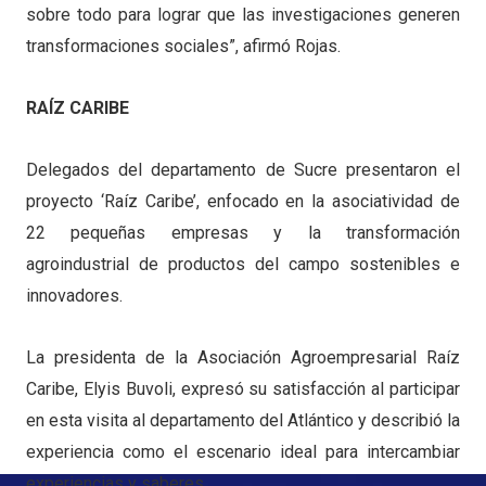
sobre todo para lograr que las investigaciones generen
transformaciones sociales”, afirmó Rojas.
RAÍZ CARIBE
Delegados del departamento de Sucre presentaron el
proyecto ‘Raíz Caribe’, enfocado en la asociatividad de
22 pequeñas empresas y la transformación
agroindustrial de productos del campo sostenibles e
innovadores.
La presidenta de la Asociación Agroempresarial Raíz
Caribe, Elyis Buvoli, expresó su satisfacción al participar
en esta visita al departamento del Atlántico y describió la
experiencia como el escenario ideal para intercambiar
experiencias y saberes.