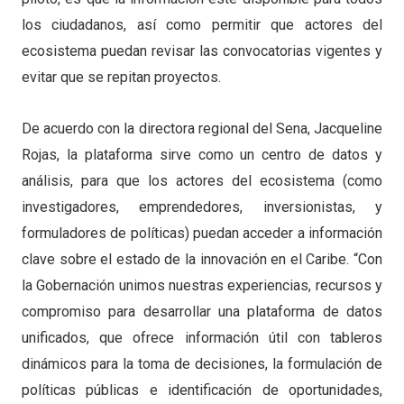
los ciudadanos, así como permitir que actores del
ecosistema puedan revisar las convocatorias vigentes y
evitar que se repitan proyectos.
De acuerdo con la directora regional del Sena, Jacqueline
Rojas, la plataforma sirve como un centro de datos y
análisis, para que los actores del ecosistema (como
investigadores, emprendedores, inversionistas, y
formuladores de políticas) puedan acceder a información
clave sobre el estado de la innovación en el Caribe. “Con
la Gobernación unimos nuestras experiencias, recursos y
compromiso para desarrollar una plataforma de datos
unificados, que ofrece información útil con tableros
dinámicos para la toma de decisiones, la formulación de
políticas públicas e identificación de oportunidades,