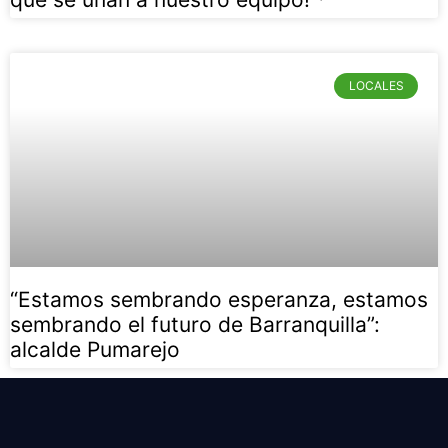
LOCALES
“Estamos sembrando esperanza, estamos
sembrando el futuro de Barranquilla”:
alcalde Pumarejo