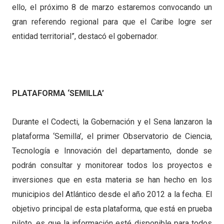
ello, el próximo 8 de marzo estaremos convocando un
gran referendo regional para que el Caribe logre ser
entidad territorial”, destacó el gobernador.
PLATAFORMA ‘SEMILLA’
Durante el Codecti, la Gobernación y el Sena lanzaron la
plataforma ‘Semilla’, el primer Observatorio de Ciencia,
Tecnología e Innovación del departamento, donde se
podrán consultar y monitorear todos los proyectos e
inversiones que en esta materia se han hecho en los
municipios del Atlántico desde el año 2012 a la fecha. El
objetivo principal de esta plataforma, que está en prueba
piloto, es que la información esté disponible para todos