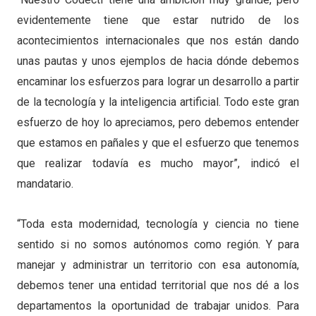
evidentemente tiene que estar nutrido de los
acontecimientos internacionales que nos están dando
unas pautas y unos ejemplos de hacia dónde debemos
encaminar los esfuerzos para lograr un desarrollo a partir
de la tecnología y la inteligencia artificial. Todo este gran
esfuerzo de hoy lo apreciamos, pero debemos entender
que estamos en pañales y que el esfuerzo que tenemos
que realizar todavía es mucho mayor”, indicó el
mandatario.
“Toda esta modernidad, tecnología y ciencia no tiene
sentido si no somos autónomos como región. Y para
manejar y administrar un territorio con esa autonomía,
debemos tener una entidad territorial que nos dé a los
departamentos la oportunidad de trabajar unidos. Para