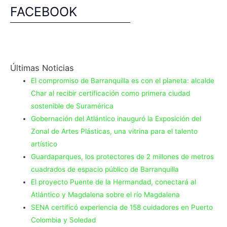
FACEBOOK
Últimas Noticias
El compromiso de Barranquilla es con el planeta: alcalde
Char al recibir certificación como primera ciudad
sostenible de Suramérica
Gobernación del Atlántico inauguró la Exposición del
Zonal de Artes Plásticas, una vitrina para el talento
artístico
Guardaparques, los protectores de 2 millones de metros
cuadrados de espacio público de Barranquilla
El proyecto Puente de la Hermandad, conectará al
Atlántico y Magdalena sobre el río Magdalena
SENA certificó experiencia de 158 cuidadores en Puerto
Colombia y Soledad