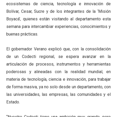
ecosistemas de ciencia, tecnología e innovación de
Bolívar, Cesar, Sucre y de los integrantes de la ‘Misión
Boyacá’, quienes están visitando al departamento esta
semana para intercambiar experiencias, conocimientos y
buenas prácticas.
El gobernador Verano explicó que, con la consolidación
de un Codecti regional, se espera avanzar en la
articulación de procesos, instrumentos y herramientas
poderosas y alineadas con la realidad mundial, en
materia de tecnología, ciencia e innovación, para trabajar
de forma masiva, ya no solo desde un departamento, con
las universidades, las empresas, las comunidades y el
Estado.
“Nuestro Codecti tiene una ambición muy grande, pero