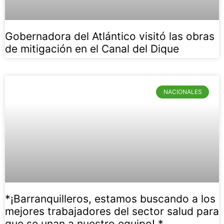
Gobernadora del Atlántico visitó las obras
de mitigación en el Canal del Dique
NACIONALES
*¡Barranquilleros, estamos buscando a los
mejores trabajadores del sector salud para
que se unan a nuestro equipo! *