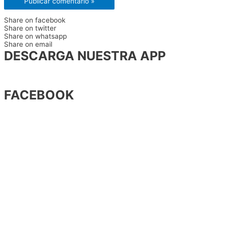
Share on facebook
Share on twitter
Share on whatsapp
Share on email
DESCARGA NUESTRA APP
FACEBOOK