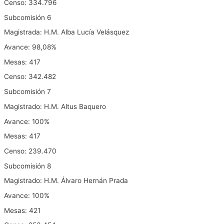
Censo: 334.796
Subcomisión 6
Magistrada: H.M. Alba Lucía Velásquez
Avance: 98,08%
Mesas: 417
Censo: 342.482
Subcomisión 7
Magistrado: H.M. Altus Baquero
Avance: 100%
Mesas: 417
Censo: 239.470
Subcomisión 8
Magistrado: H.M. Álvaro Hernán Prada
Avance: 100%
Mesas: 421