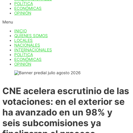
POLÍTICA
ECONÓMICAS
OPINIÓN
Menu
INICIO
QUÍENES SOMOS
LOCALES
NACIONALES
INTERNACIONALES
POLÍTICA
ECONÓMICAS
OPINIÓN
CNE acelera escrutinio de las
votaciones: en el exterior se
ha avanzado en un 98% y
seis subcomisiones ya