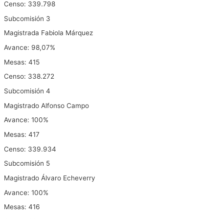
Censo: 339.798
Subcomisión 3
Magistrada Fabiola Márquez
Avance: 98,07%
Mesas: 415
Censo: 338.272
Subcomisión 4
Magistrado Alfonso Campo
Avance: 100%
Mesas: 417
Censo: 339.934
Subcomisión 5
Magistrado Álvaro Echeverry
Avance: 100%
Mesas: 416