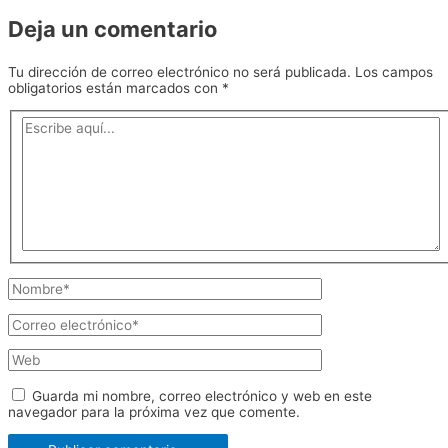
Deja un comentario
Tu dirección de correo electrónico no será publicada.
Los campos
obligatorios están marcados con
*
Escribe
aquí...
Nombre*
Correo
electrónico*
Web
Guarda mi nombre, correo electrónico y web en este
navegador para la próxima vez que comente.