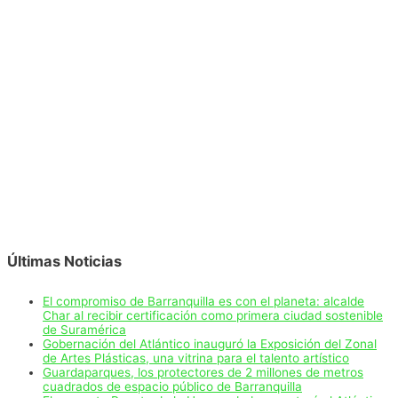
Últimas Noticias
El compromiso de Barranquilla es con el planeta: alcalde
Char al recibir certificación como primera ciudad sostenible
de Suramérica
Gobernación del Atlántico inauguró la Exposición del Zonal
de Artes Plásticas, una vitrina para el talento artístico
Guardaparques, los protectores de 2 millones de metros
cuadrados de espacio público de Barranquilla