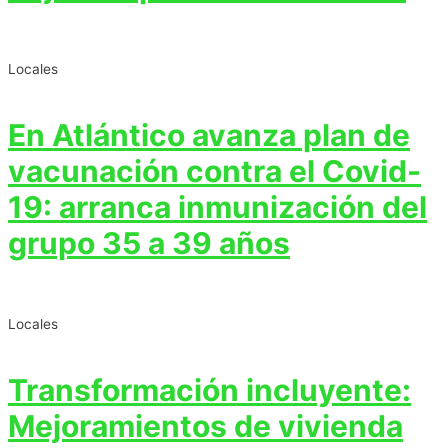
Locales
En Atlántico avanza plan de
vacunación contra el Covid-
19: arranca inmunización del
grupo 35 a 39 años
Locales
Transformación incluyente:
Mejoramientos de vivienda