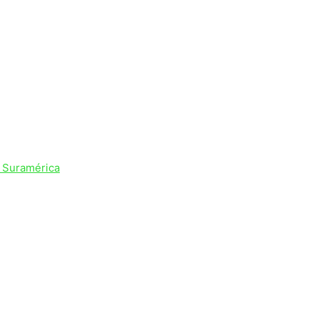
e Suramérica