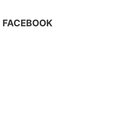
FACEBOOK