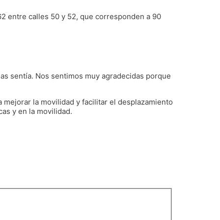
 62 entre calles 50 y 52, que corresponden a 90
y las sentía. Nos sentimos muy agradecidas porque
mejorar la movilidad y facilitar el desplazamiento
cas y en la movilidad.