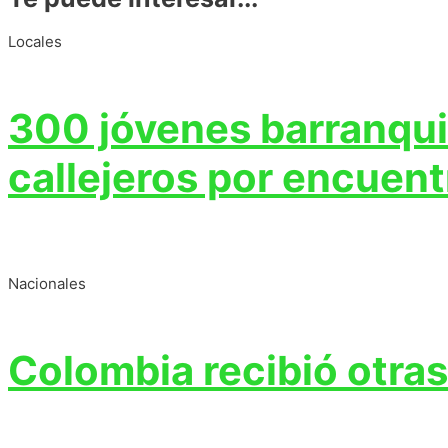
Locales
300 jóvenes barranqui
callejeros por encuent
Nacionales
Colombia recibió otras