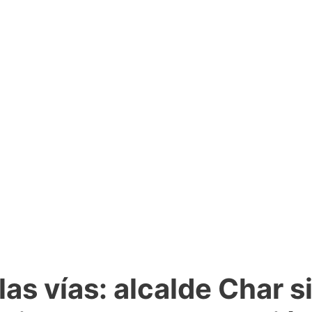
 las vías: alcalde Char 