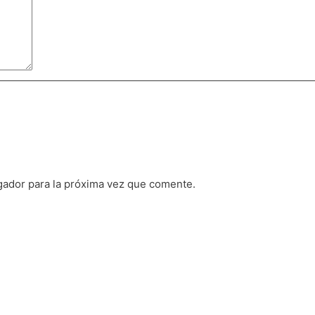
gador para la próxima vez que comente.