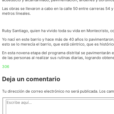
Las obras se llevaron a cabo en la calle 50 entre carreras 54 
metros lineales.
Ruby Santiago, quien ha vivido toda su vida en Montecristo, co
Yo nací en este barrio y hace más de 40 años lo pavimentaron,
esto se lo merecía el barrio, que está céntrico, que es histórico
En esta novena etapa del programa distrital se pavimentarán en
de las personas al realizar sus rutinas diarias, logrando obten
306
Deja un comentario
Tu dirección de correo electrónico no será publicada.
Los cam
Escribe
aquí...