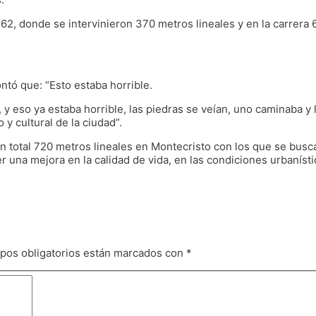
y 62, donde se intervinieron 370 metros lineales y en la carrera
ntó que: “Esto estaba horrible.
 y eso ya estaba horrible, las piedras se veían, uno caminaba 
 y cultural de la ciudad”.
 total 720 metros lineales en Montecristo con los que se busca 
er una mejora en la calidad de vida, en las condiciones urbanísti
pos obligatorios están marcados con
*