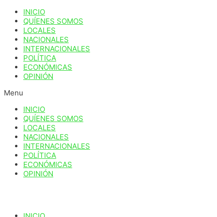
Ir
INICIO
al
QUÍENES SOMOS
contenido
LOCALES
NACIONALES
INTERNACIONALES
POLÍTICA
ECONÓMICAS
OPINIÓN
Menu
INICIO
QUÍENES SOMOS
LOCALES
NACIONALES
INTERNACIONALES
POLÍTICA
ECONÓMICAS
OPINIÓN
INICIO