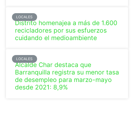
LOCALES
Distrito homenajea a más de 1.600
recicladores por sus esfuerzos
cuidando el medioambiente
LOCALES
Alcalde Char destaca que
Barranquilla registra su menor tasa
de desempleo para marzo-mayo
desde 2021: 8,9%