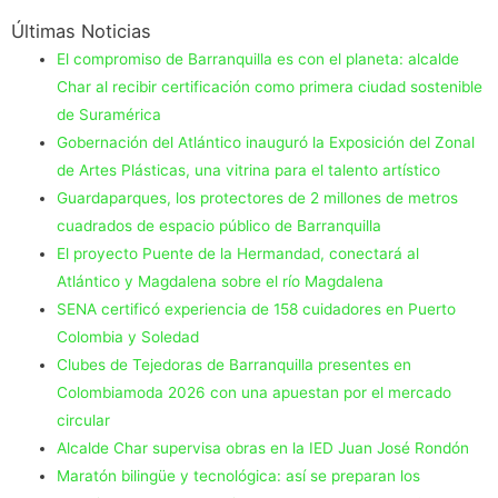
Últimas Noticias
El compromiso de Barranquilla es con el planeta: alcalde
Char al recibir certificación como primera ciudad sostenible
de Suramérica
Gobernación del Atlántico inauguró la Exposición del Zonal
de Artes Plásticas, una vitrina para el talento artístico
Guardaparques, los protectores de 2 millones de metros
cuadrados de espacio público de Barranquilla
El proyecto Puente de la Hermandad, conectará al
Atlántico y Magdalena sobre el río Magdalena
SENA certificó experiencia de 158 cuidadores en Puerto
Colombia y Soledad
Clubes de Tejedoras de Barranquilla presentes en
Colombiamoda 2026 con una apuestan por el mercado
circular
Alcalde Char supervisa obras en la IED Juan José Rondón
Maratón bilingüe y tecnológica: así se preparan los