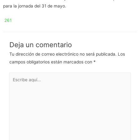
para la jornada del 31 de mayo.
261
Deja un comentario
Tu dirección de correo electrónico no será publicada.
Los
campos obligatorios están marcados con
*
Escribe
aquí...