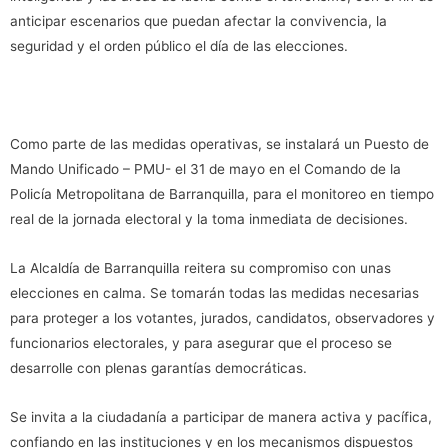
anticipar escenarios que puedan afectar la convivencia, la
seguridad y el orden público el día de las elecciones.
Como parte de las medidas operativas, se instalará un Puesto de
Mando Unificado – PMU- el 31 de mayo en el Comando de la
Policía Metropolitana de Barranquilla, para el monitoreo en tiempo
real de la jornada electoral y la toma inmediata de decisiones.
La Alcaldía de Barranquilla reitera su compromiso con unas
elecciones en calma. Se tomarán todas las medidas necesarias
para proteger a los votantes, jurados, candidatos, observadores y
funcionarios electorales, y para asegurar que el proceso se
desarrolle con plenas garantías democráticas.
Se invita a la ciudadanía a participar de manera activa y pacífica,
confiando en las instituciones y en los mecanismos dispuestos