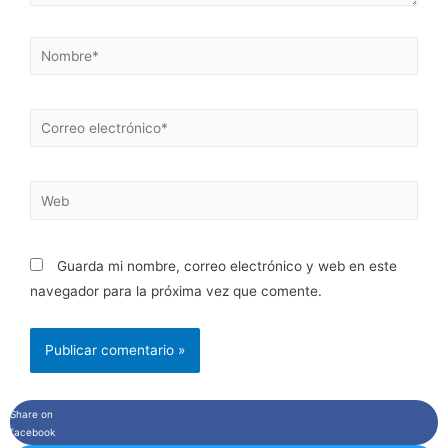
Nombre*
Correo
electrónico*
Web
Guarda mi nombre, correo electrónico y web en este
navegador para la próxima vez que comente.
Share on
facebook