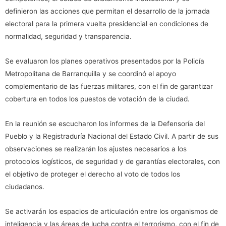
definieron las acciones que permitan el desarrollo de la jornada
electoral para la primera vuelta presidencial en condiciones de
normalidad, seguridad y transparencia.
Se evaluaron los planes operativos presentados por la Policía
Metropolitana de Barranquilla y se coordinó el apoyo
complementario de las fuerzas militares, con el fin de garantizar
cobertura en todos los puestos de votación de la ciudad.
En la reunión se escucharon los informes de la Defensoría del
Pueblo y la Registraduría Nacional del Estado Civil. A partir de sus
observaciones se realizarán los ajustes necesarios a los
protocolos logísticos, de seguridad y de garantías electorales, con
el objetivo de proteger el derecho al voto de todos los
ciudadanos.
Se activarán los espacios de articulación entre los organismos de
inteligencia y las áreas de lucha contra el terrorismo, con el fin de