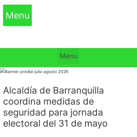
Menu
Menu
Alcaldía de Barranquilla
coordina medidas de
seguridad para jornada
electoral del 31 de mayo