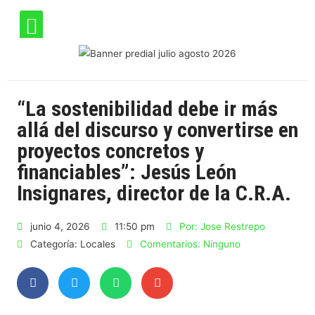
“La sostenibilidad debe ir más
allá del discurso y convertirse en
proyectos concretos y
financiables”: Jesús León
Insignares, director de la C.R.A.
junio 4, 2026
11:50 pm
Por:
Jose Restrepo
Categoría:
Locales
Comentarios:
Ninguno