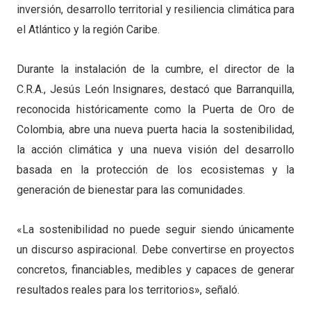
inversión, desarrollo territorial y resiliencia climática para
el Atlántico y la región Caribe.
Durante la instalación de la cumbre, el director de la
C.R.A., Jesús León Insignares, destacó que Barranquilla,
reconocida históricamente como la Puerta de Oro de
Colombia, abre una nueva puerta hacia la sostenibilidad,
la acción climática y una nueva visión del desarrollo
basada en la protección de los ecosistemas y la
generación de bienestar para las comunidades.
«La sostenibilidad no puede seguir siendo únicamente
un discurso aspiracional. Debe convertirse en proyectos
concretos, financiables, medibles y capaces de generar
resultados reales para los territorios», señaló.