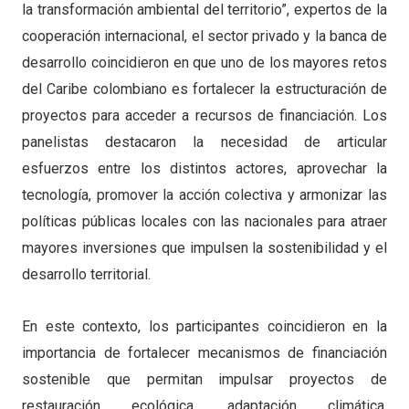
la transformación ambiental del territorio”, expertos de la
cooperación internacional, el sector privado y la banca de
desarrollo coincidieron en que uno de los mayores retos
del Caribe colombiano es fortalecer la estructuración de
proyectos para acceder a recursos de financiación. Los
panelistas destacaron la necesidad de articular
esfuerzos entre los distintos actores, aprovechar la
tecnología, promover la acción colectiva y armonizar las
políticas públicas locales con las nacionales para atraer
mayores inversiones que impulsen la sostenibilidad y el
desarrollo territorial.
En este contexto, los participantes coincidieron en la
importancia de fortalecer mecanismos de financiación
sostenible que permitan impulsar proyectos de
restauración ecológica, adaptación climática,