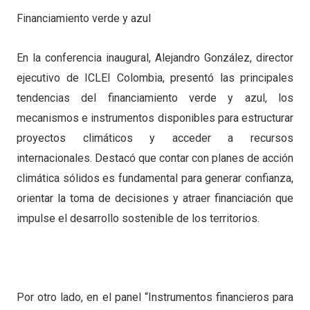
Financiamiento verde y azul
En la conferencia inaugural, Alejandro González, director
ejecutivo de ICLEI Colombia, presentó las principales
tendencias del financiamiento verde y azul, los
mecanismos e instrumentos disponibles para estructurar
proyectos climáticos y acceder a recursos
internacionales. Destacó que contar con planes de acción
climática sólidos es fundamental para generar confianza,
orientar la toma de decisiones y atraer financiación que
impulse el desarrollo sostenible de los territorios.
Por otro lado, en el panel “Instrumentos financieros para