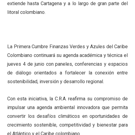
extiende hasta Cartagena y a lo largo de gran parte del
litoral colombiano.
La Primera Cumbre Finanzas Verdes y Azules del Caribe
Colombiano continuará su agenda académica y técnica el
jueves 4 de junio con paneles, conferencias y espacios
de diálogo orientados a fortalecer la conexión entre
sostenibilidad, inversión y desarrollo regional.
Con esta iniciativa, la C.R.A. reafirma su compromiso de
impulsar una agenda ambiental innovadora que permita
convertir los desafíos climáticos en oportunidades de
crecimiento sostenible, competitividad y bienestar para
el Atlántico y el Caribe colombiano.