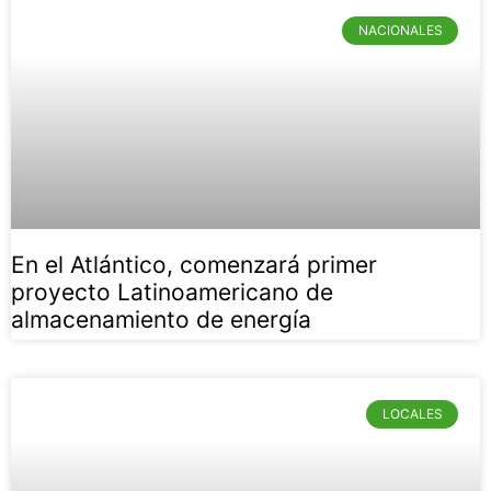
NACIONALES
En el Atlántico, comenzará primer
proyecto Latinoamericano de
almacenamiento de energía
LOCALES