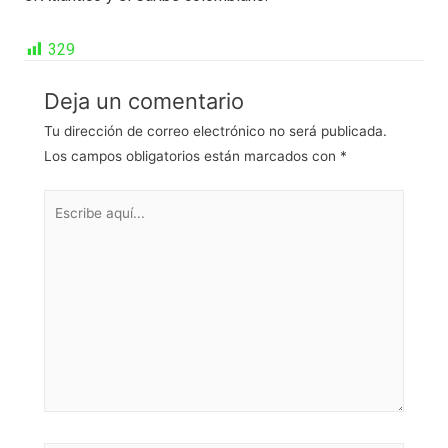
329
Deja un comentario
Tu dirección de correo electrónico no será publicada.
Los campos obligatorios están marcados con
*