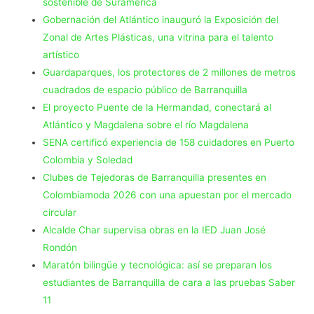
sostenible de Suramérica
Gobernación del Atlántico inauguró la Exposición del
Zonal de Artes Plásticas, una vitrina para el talento
artístico
Guardaparques, los protectores de 2 millones de metros
cuadrados de espacio público de Barranquilla
El proyecto Puente de la Hermandad, conectará al
Atlántico y Magdalena sobre el río Magdalena
SENA certificó experiencia de 158 cuidadores en Puerto
Colombia y Soledad
Clubes de Tejedoras de Barranquilla presentes en
Colombiamoda 2026 con una apuestan por el mercado
circular
Alcalde Char supervisa obras en la IED Juan José
Rondón
Maratón bilingüe y tecnológica: así se preparan los
estudiantes de Barranquilla de cara a las pruebas Saber
11