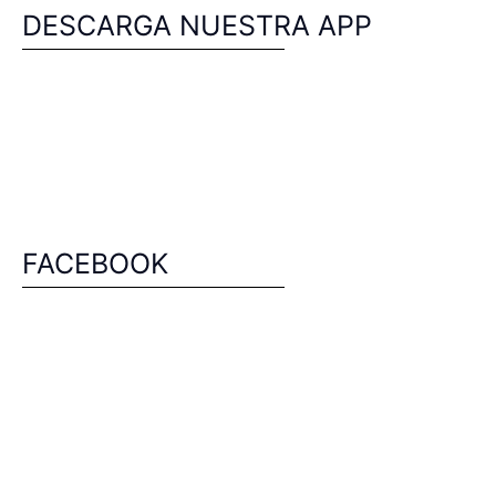
DESCARGA NUESTRA APP
FACEBOOK