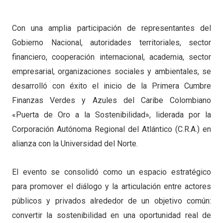
Con una amplia participación de representantes del
Gobierno Nacional, autoridades territoriales, sector
financiero, cooperación internacional, academia, sector
empresarial, organizaciones sociales y ambientales, se
desarrolló con éxito el inicio de la Primera Cumbre
Finanzas Verdes y Azules del Caribe Colombiano
«Puerta de Oro a la Sostenibilidad», liderada por la
Corporación Autónoma Regional del Atlántico (C.R.A.) en
alianza con la Universidad del Norte.
El evento se consolidó como un espacio estratégico
para promover el diálogo y la articulación entre actores
públicos y privados alrededor de un objetivo común:
convertir la sostenibilidad en una oportunidad real de