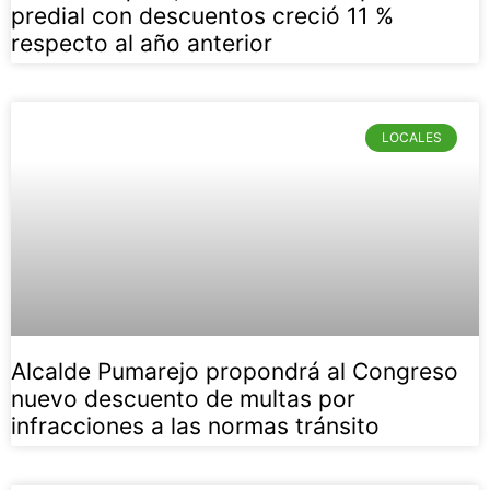
predial con descuentos creció 11 %
respecto al año anterior
LOCALES
Alcalde Pumarejo propondrá al Congreso
nuevo descuento de multas por
infracciones a las normas tránsito