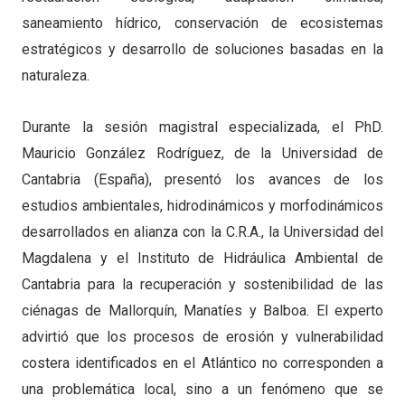
saneamiento hídrico, conservación de ecosistemas
estratégicos y desarrollo de soluciones basadas en la
naturaleza.
Durante la sesión magistral especializada, el PhD.
Mauricio González Rodríguez, de la Universidad de
Cantabria (España), presentó los avances de los
estudios ambientales, hidrodinámicos y morfodinámicos
desarrollados en alianza con la C.R.A., la Universidad del
Magdalena y el Instituto de Hidráulica Ambiental de
Cantabria para la recuperación y sostenibilidad de las
ciénagas de Mallorquín, Manatíes y Balboa. El experto
advirtió que los procesos de erosión y vulnerabilidad
costera identificados en el Atlántico no corresponden a
una problemática local, sino a un fenómeno que se