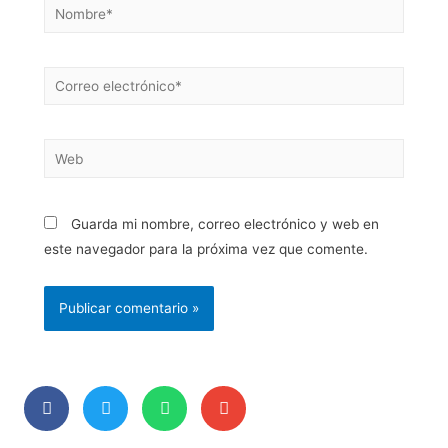
Guarda mi nombre, correo electrónico y web en
este navegador para la próxima vez que comente.