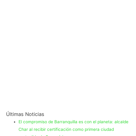
Últimas Noticias
El compromiso de Barranquilla es con el planeta: alcalde
Char al recibir certificación como primera ciudad