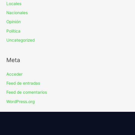
Locales
Nacionales
Opinión
Política
Uncategorized
Meta
Acceder
Feed de entradas
Feed de comentarios
WordPress.org