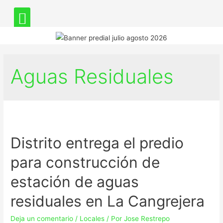
Aguas Residuales
Distrito entrega el predio
para construcción de
estación de aguas
residuales en La Cangrejera
Deja un comentario
/
Locales
/ Por
Jose Restrepo