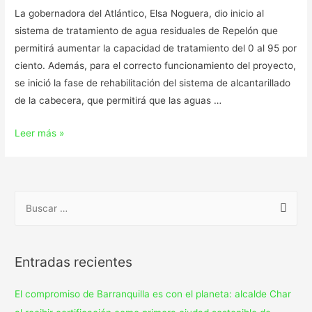
La gobernadora del Atlántico, Elsa Noguera, dio inicio al
sistema de tratamiento de agua residuales de Repelón que
permitirá aumentar la capacidad de tratamiento del 0 al 95 por
ciento. Además, para el correcto funcionamiento del proyecto,
se inició la fase de rehabilitación del sistema de alcantarillado
de la cabecera, que permitirá que las aguas …
Leer más »
Entradas recientes
El compromiso de Barranquilla es con el planeta: alcalde Char