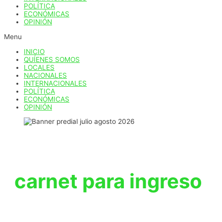
POLÍTICA
ECONÓMICAS
OPINIÓN
Menu
INICIO
QUÍENES SOMOS
LOCALES
NACIONALES
INTERNACIONALES
POLÍTICA
ECONÓMICAS
OPINIÓN
carnet para ingreso