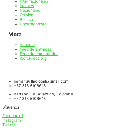
Internacionales
Locales
Nacionales
Opinión
Política
Uncategorized
Meta
Acceder
Feed de entradas
Feed de comentarios
WordPress.org
barranquillaglobal@gmail.com
+57 313 5106618
Barranquilla, Atlantico, Colombia
+57 313 5106618
Síguenos
Facebook-f
Instagram
Twitter