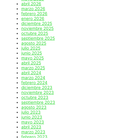
abril 2026
marzo 2026
febrero 2026
enero 2026
diciembre 2025
noviembre 2025
octubre 2025
septiembre 2025
agosto 2025
julio 2025
junio 2025
mayo 2025
abril 2025
marzo 2025
abril 2024
marzo 2024
febrero 2024
diciembre 2023
noviembre 2023
octubre 2023
septiembre 2023
agosto 2023
julio 2023
junio 2023
mayo 2023
abril 2023
marzo 2023
febrero 2023