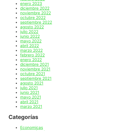
enero 2023
diciembre 2022
noviembre 2022
octubre 2022
septiembre 2022
agosto 2022
julio 2022
junio 2022
mayo 2022
abril 2022
marzo 2022
febrero 2022
enero 2022
diciembre 2021
noviembre 2021
octubre 2021
septiembre 2021
agosto 2021
julio 2021
junio 2021
mayo 2021
abril 2021
marzo 2021
Categorías
Economicas