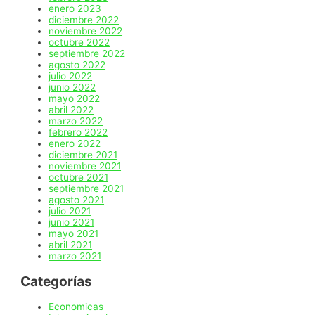
enero 2023
diciembre 2022
noviembre 2022
octubre 2022
septiembre 2022
agosto 2022
julio 2022
junio 2022
mayo 2022
abril 2022
marzo 2022
febrero 2022
enero 2022
diciembre 2021
noviembre 2021
octubre 2021
septiembre 2021
agosto 2021
julio 2021
junio 2021
mayo 2021
abril 2021
marzo 2021
Categorías
Economicas