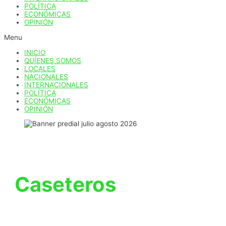
POLÍTICA
ECONÓMICAS
OPINIÓN
Menu
INICIO
QUÍENES SOMOS
LOCALES
NACIONALES
INTERNACIONALES
POLÍTICA
ECONÓMICAS
OPINIÓN
Caseteros