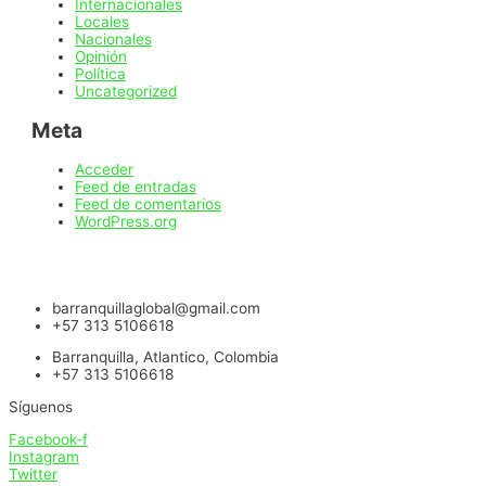
Internacionales
Locales
Nacionales
Opinión
Política
Uncategorized
Meta
Acceder
Feed de entradas
Feed de comentarios
WordPress.org
barranquillaglobal@gmail.com
+57 313 5106618
Barranquilla, Atlantico, Colombia
+57 313 5106618
Síguenos
Facebook-f
Instagram
Twitter