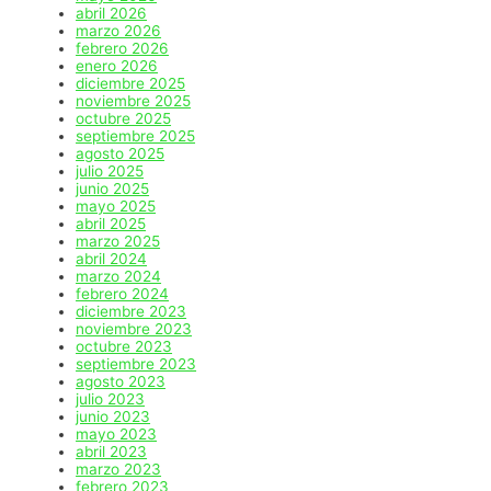
abril 2026
marzo 2026
febrero 2026
enero 2026
diciembre 2025
noviembre 2025
octubre 2025
septiembre 2025
agosto 2025
julio 2025
junio 2025
mayo 2025
abril 2025
marzo 2025
abril 2024
marzo 2024
febrero 2024
diciembre 2023
noviembre 2023
octubre 2023
septiembre 2023
agosto 2023
julio 2023
junio 2023
mayo 2023
abril 2023
marzo 2023
febrero 2023