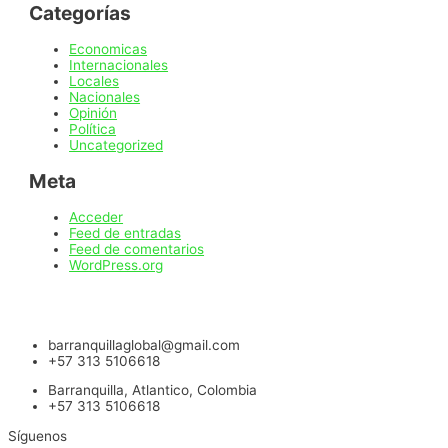
Categorías
Economicas
Internacionales
Locales
Nacionales
Opinión
Política
Uncategorized
Meta
Acceder
Feed de entradas
Feed de comentarios
WordPress.org
barranquillaglobal@gmail.com
+57 313 5106618
Barranquilla, Atlantico, Colombia
+57 313 5106618
Síguenos