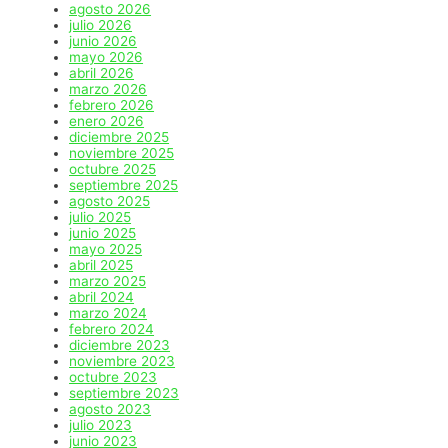
agosto 2026
julio 2026
junio 2026
mayo 2026
abril 2026
marzo 2026
febrero 2026
enero 2026
diciembre 2025
noviembre 2025
octubre 2025
septiembre 2025
agosto 2025
julio 2025
junio 2025
mayo 2025
abril 2025
marzo 2025
abril 2024
marzo 2024
febrero 2024
diciembre 2023
noviembre 2023
octubre 2023
septiembre 2023
agosto 2023
julio 2023
junio 2023