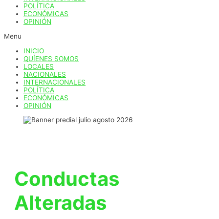
POLÍTICA
ECONÓMICAS
OPINIÓN
Menu
INICIO
QUÍENES SOMOS
LOCALES
NACIONALES
INTERNACIONALES
POLÍTICA
ECONÓMICAS
OPINIÓN
Conductas
Alteradas