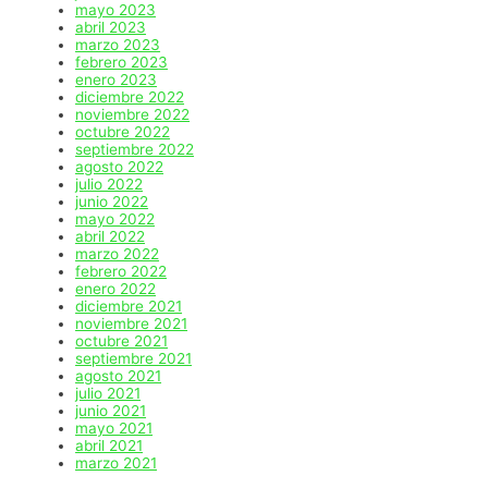
mayo 2023
abril 2023
marzo 2023
febrero 2023
enero 2023
diciembre 2022
noviembre 2022
octubre 2022
septiembre 2022
agosto 2022
julio 2022
junio 2022
mayo 2022
abril 2022
marzo 2022
febrero 2022
enero 2022
diciembre 2021
noviembre 2021
octubre 2021
septiembre 2021
agosto 2021
julio 2021
junio 2021
mayo 2021
abril 2021
marzo 2021