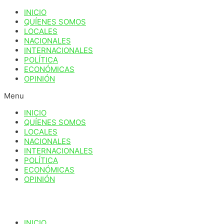
Ir
INICIO
al
QUÍENES SOMOS
contenido
LOCALES
NACIONALES
INTERNACIONALES
POLÍTICA
ECONÓMICAS
OPINIÓN
Menu
INICIO
QUÍENES SOMOS
LOCALES
NACIONALES
INTERNACIONALES
POLÍTICA
ECONÓMICAS
OPINIÓN
INICIO