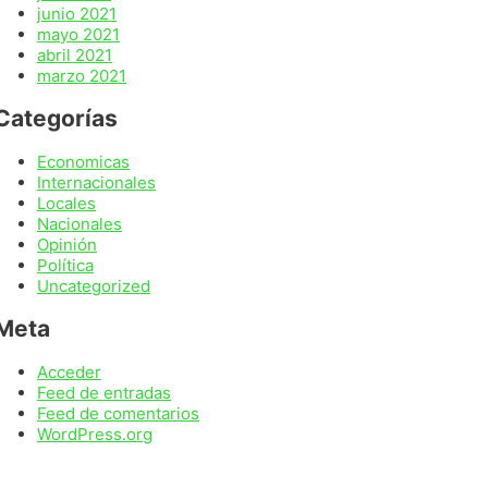
junio 2021
mayo 2021
abril 2021
marzo 2021
Categorías
Economicas
Internacionales
Locales
Nacionales
Opinión
Política
Uncategorized
Meta
Acceder
Feed de entradas
Feed de comentarios
WordPress.org