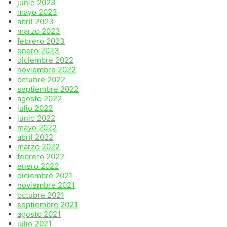
junio 2023
mayo 2023
abril 2023
marzo 2023
febrero 2023
enero 2023
diciembre 2022
noviembre 2022
octubre 2022
septiembre 2022
agosto 2022
julio 2022
junio 2022
mayo 2022
abril 2022
marzo 2022
febrero 2022
enero 2022
diciembre 2021
noviembre 2021
octubre 2021
septiembre 2021
agosto 2021
julio 2021