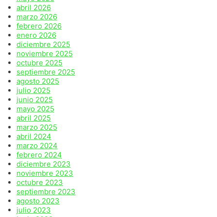
abril 2026
marzo 2026
febrero 2026
enero 2026
diciembre 2025
noviembre 2025
octubre 2025
septiembre 2025
agosto 2025
julio 2025
junio 2025
mayo 2025
abril 2025
marzo 2025
abril 2024
marzo 2024
febrero 2024
diciembre 2023
noviembre 2023
octubre 2023
septiembre 2023
agosto 2023
julio 2023