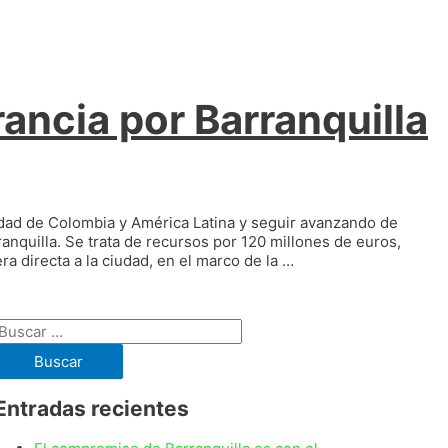
ancia por Barranquilla
udad de Colombia y América Latina y seguir avanzando de
anquilla. Se trata de recursos por 120 millones de euros,
a directa a la ciudad, en el marco de la …
Buscar:
Entradas recientes