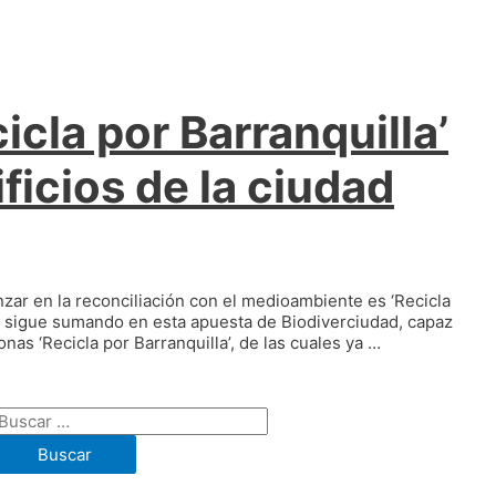
cla por Barranquilla’
ficios de la ciudad
zar en la reconciliación con el medioambiente es ‘Recicla
as sigue sumando en esta apuesta de Biodiverciudad, capaz
nas ‘Recicla por Barranquilla’, de las cuales ya …
Buscar: