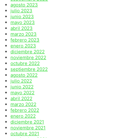
agosto 2023
julio 2023
junio 2023
mayo 2023
abril 2023
marzo 2023
febrero 2023
enero 2023
diciembre 2022
noviembre 2022
octubre 2022
septiembre 2022
agosto 2022
julio 2022
junio 2022
mayo 2022
abril 2022
marzo 2022
febrero 2022
enero 2022
diciembre 2021
noviembre 2021
octubre 2021