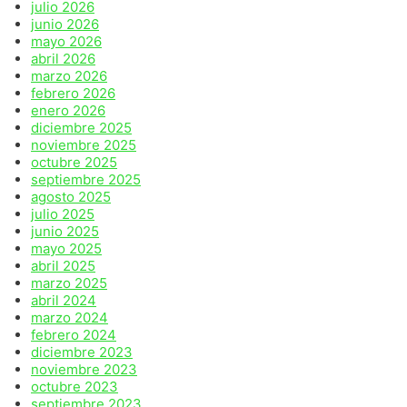
julio 2026
junio 2026
mayo 2026
abril 2026
marzo 2026
febrero 2026
enero 2026
diciembre 2025
noviembre 2025
octubre 2025
septiembre 2025
agosto 2025
julio 2025
junio 2025
mayo 2025
abril 2025
marzo 2025
abril 2024
marzo 2024
febrero 2024
diciembre 2023
noviembre 2023
octubre 2023
septiembre 2023