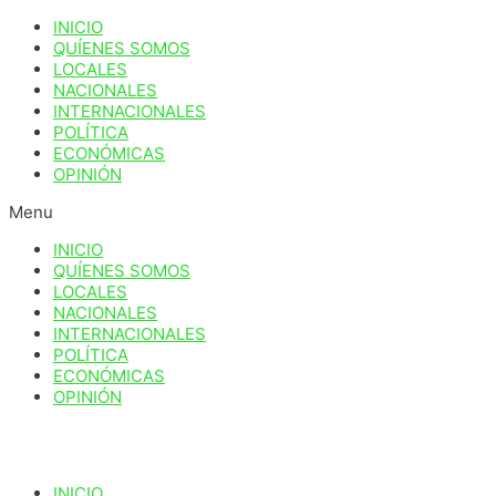
Ir
INICIO
al
QUÍENES SOMOS
contenido
LOCALES
NACIONALES
INTERNACIONALES
POLÍTICA
ECONÓMICAS
OPINIÓN
Menu
INICIO
QUÍENES SOMOS
LOCALES
NACIONALES
INTERNACIONALES
POLÍTICA
ECONÓMICAS
OPINIÓN
INICIO