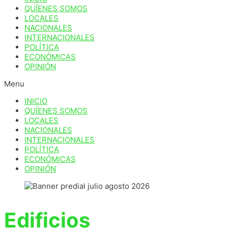
QUÍENES SOMOS
LOCALES
NACIONALES
INTERNACIONALES
POLÍTICA
ECONÓMICAS
OPINIÓN
Menu
INICIO
QUÍENES SOMOS
LOCALES
NACIONALES
INTERNACIONALES
POLÍTICA
ECONÓMICAS
OPINIÓN
Edificios