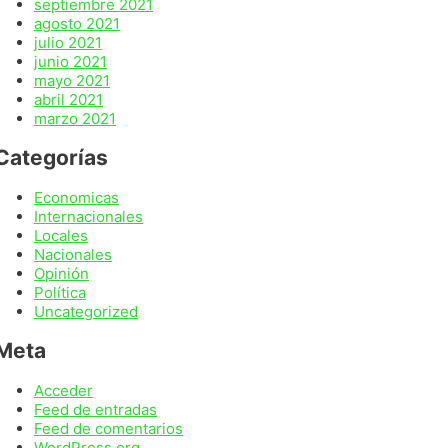
septiembre 2021
agosto 2021
julio 2021
junio 2021
mayo 2021
abril 2021
marzo 2021
Categorías
Economicas
Internacionales
Locales
Nacionales
Opinión
Política
Uncategorized
Meta
Acceder
Feed de entradas
Feed de comentarios
WordPress.org