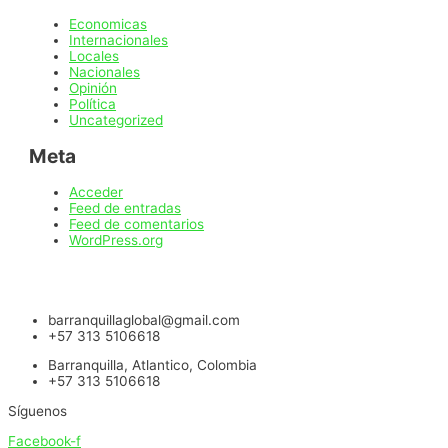
Economicas
Internacionales
Locales
Nacionales
Opinión
Política
Uncategorized
Meta
Acceder
Feed de entradas
Feed de comentarios
WordPress.org
barranquillaglobal@gmail.com
+57 313 5106618
Barranquilla, Atlantico, Colombia
+57 313 5106618
Síguenos
Facebook-f