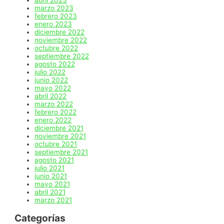
abril 2023
marzo 2023
febrero 2023
enero 2023
diciembre 2022
noviembre 2022
octubre 2022
septiembre 2022
agosto 2022
julio 2022
junio 2022
mayo 2022
abril 2022
marzo 2022
febrero 2022
enero 2022
diciembre 2021
noviembre 2021
octubre 2021
septiembre 2021
agosto 2021
julio 2021
junio 2021
mayo 2021
abril 2021
marzo 2021
Categorías