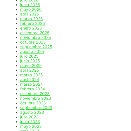
julio 2026
junio 2026
mayo 2026
abril 2026
marzo 2026
febrero 2026
enero 2026
diciembre 2025
noviembre 2025
octubre 2025
septiembre 2025
agosto 2025
julio 2025
junio 2025
mayo 2025
abril 2025
marzo 2025
abril 2024
marzo 2024
febrero 2024
diciembre 2023
noviembre 2023
octubre 2023
septiembre 2023
agosto 2023
julio 2023
junio 2023
mayo 2023