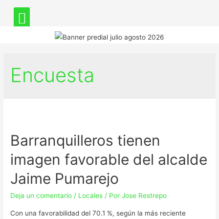
Encuesta
Barranquilleros tienen
imagen favorable del alcalde
Jaime Pumarejo
Deja un comentario
/
Locales
/ Por
Jose Restrepo
Con una favorabilidad del 70.1 %, según la más reciente