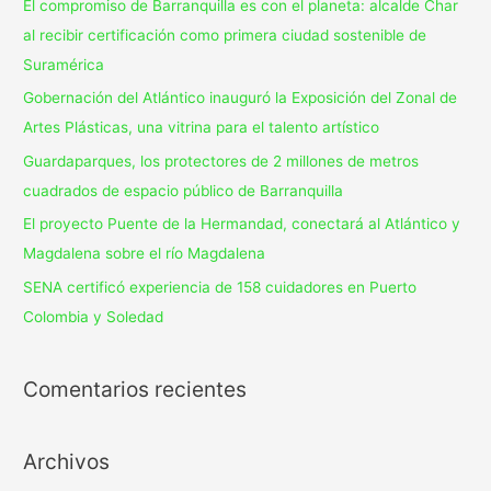
El compromiso de Barranquilla es con el planeta: alcalde Char
al recibir certificación como primera ciudad sostenible de
Suramérica
Gobernación del Atlántico inauguró la Exposición del Zonal de
Artes Plásticas, una vitrina para el talento artístico
Guardaparques, los protectores de 2 millones de metros
cuadrados de espacio público de Barranquilla
El proyecto Puente de la Hermandad, conectará al Atlántico y
Magdalena sobre el río Magdalena
SENA certificó experiencia de 158 cuidadores en Puerto
Colombia y Soledad
Comentarios recientes
Archivos