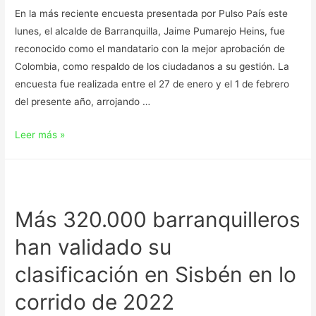
En la más reciente encuesta presentada por Pulso País este
lunes, el alcalde de Barranquilla, Jaime Pumarejo Heins, fue
reconocido como el mandatario con la mejor aprobación de
Colombia, como respaldo de los ciudadanos a su gestión. La
encuesta fue realizada entre el 27 de enero y el 1 de febrero
del presente año, arrojando …
Leer más »
Más 320.000 barranquilleros
han validado su
clasificación en Sisbén en lo
corrido de 2022