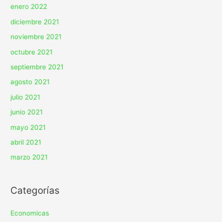
enero 2022
diciembre 2021
noviembre 2021
octubre 2021
septiembre 2021
agosto 2021
julio 2021
junio 2021
mayo 2021
abril 2021
marzo 2021
Categorías
Economicas