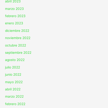
abril 2023
marzo 2023
febrero 2023
enero 2023
diciembre 2022
noviembre 2022
octubre 2022
septiembre 2022
agosto 2022
julio 2022
junio 2022
mayo 2022
abril 2022
marzo 2022
febrero 2022