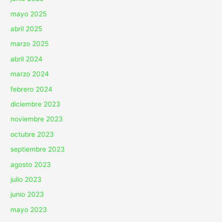
mayo 2025
abril 2025
marzo 2025
abril 2024
marzo 2024
febrero 2024
diciembre 2023
noviembre 2023
octubre 2023
septiembre 2023
agosto 2023
julio 2023
junio 2023
mayo 2023