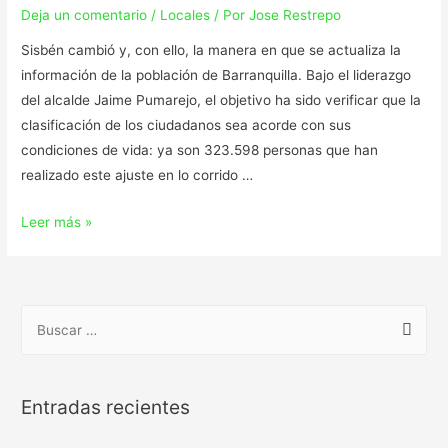
Deja un comentario
/
Locales
/ Por
Jose Restrepo
Sisbén cambió y, con ello, la manera en que se actualiza la
información de la población de Barranquilla. Bajo el liderazgo
del alcalde Jaime Pumarejo, el objetivo ha sido verificar que la
clasificación de los ciudadanos sea acorde con sus
condiciones de vida: ya son 323.598 personas que han
realizado este ajuste en lo corrido …
Leer más »
Entradas recientes