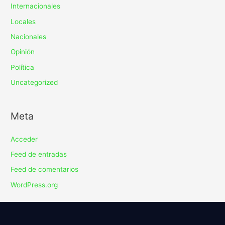
Internacionales
Locales
Nacionales
Opinión
Política
Uncategorized
Meta
Acceder
Feed de entradas
Feed de comentarios
WordPress.org