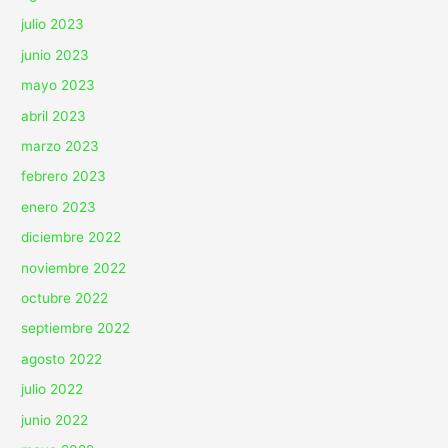
julio 2023
junio 2023
mayo 2023
abril 2023
marzo 2023
febrero 2023
enero 2023
diciembre 2022
noviembre 2022
octubre 2022
septiembre 2022
agosto 2022
julio 2022
junio 2022