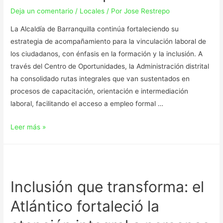
Deja un comentario
/
Locales
/ Por
Jose Restrepo
La Alcaldía de Barranquilla continúa fortaleciendo su
estrategia de acompañamiento para la vinculación laboral de
los ciudadanos, con énfasis en la formación y la inclusión. A
través del Centro de Oportunidades, la Administración distrital
ha consolidado rutas integrales que van sustentados en
procesos de capacitación, orientación e intermediación
laboral, facilitando el acceso a empleo formal …
Leer más »
Inclusión que transforma: el
Atlántico fortaleció la