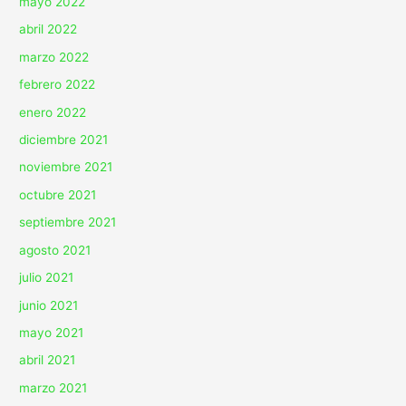
mayo 2022
abril 2022
marzo 2022
febrero 2022
enero 2022
diciembre 2021
noviembre 2021
octubre 2021
septiembre 2021
agosto 2021
julio 2021
junio 2021
mayo 2021
abril 2021
marzo 2021