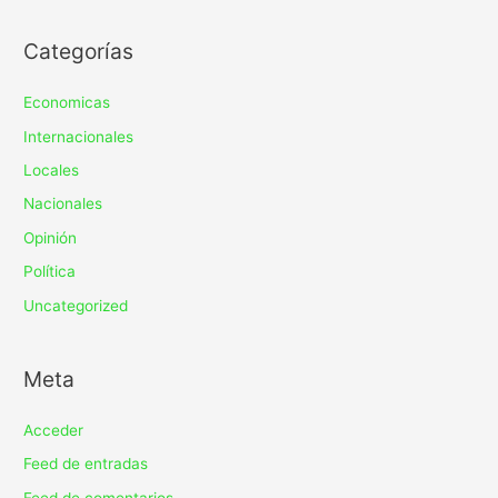
Categorías
Economicas
Internacionales
Locales
Nacionales
Opinión
Política
Uncategorized
Meta
Acceder
Feed de entradas
Feed de comentarios