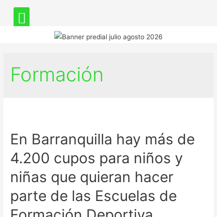
Formación
En Barranquilla hay más de
4.200 cupos para niños y
niñas que quieran hacer
parte de las Escuelas de
Formación Deportiva