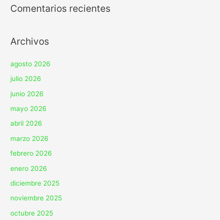
Comentarios recientes
Archivos
agosto 2026
julio 2026
junio 2026
mayo 2026
abril 2026
marzo 2026
febrero 2026
enero 2026
diciembre 2025
noviembre 2025
octubre 2025