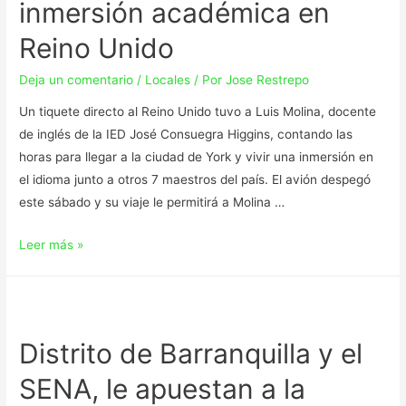
inmersión académica en
Reino Unido
Deja un comentario
/
Locales
/ Por
Jose Restrepo
Un tiquete directo al Reino Unido tuvo a Luis Molina, docente
de inglés de la IED José Consuegra Higgins, contando las
horas para llegar a la ciudad de York y vivir una inmersión en
el idioma junto a otros 7 maestros del país. El avión despegó
este sábado y su viaje le permitirá a Molina …
Leer más »
Distrito de Barranquilla y el
SENA, le apuestan a la