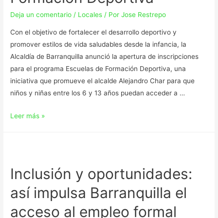
Deja un comentario
/
Locales
/ Por
Jose Restrepo
Con el objetivo de fortalecer el desarrollo deportivo y
promover estilos de vida saludables desde la infancia, la
Alcaldía de Barranquilla anunció la apertura de inscripciones
para el programa Escuelas de Formación Deportiva, una
iniciativa que promueve el alcalde Alejandro Char para que
niños y niñas entre los 6 y 13 años puedan acceder a …
Leer más »
Inclusión y oportunidades:
así impulsa Barranquilla el
acceso al empleo formal