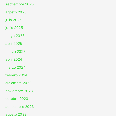
septiembre 2025
agosto 2025
julio 2025
junio 2025
mayo 2025
abril 2025
marzo 2025
abril 2024
marzo 2024
febrero 2024
diciembre 2023
noviembre 2023
octubre 2023
septiembre 2023
agosto 2023