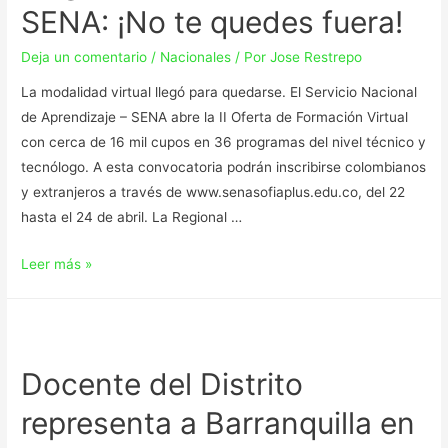
SENA: ¡No te quedes fuera!
Deja un comentario
/
Nacionales
/ Por
Jose Restrepo
La modalidad virtual llegó para quedarse. El Servicio Nacional
de Aprendizaje – SENA abre la II Oferta de Formación Virtual
con cerca de 16 mil cupos en 36 programas del nivel técnico y
tecnólogo. A esta convocatoria podrán inscribirse colombianos
y extranjeros a través de www.senasofiaplus.edu.co, del 22
hasta el 24 de abril. La Regional …
Leer más »
Docente del Distrito
representa a Barranquilla en