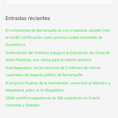
Entradas recientes
El compromiso de Barranquilla es con el planeta: alcalde Char
al recibir certificación como primera ciudad sostenible de
Suramérica
Gobernación del Atlántico inauguró la Exposición del Zonal de
Artes Plásticas, una vitrina para el talento artístico
Guardaparques, los protectores de 2 millones de metros
cuadrados de espacio público de Barranquilla
El proyecto Puente de la Hermandad, conectará al Atlántico y
Magdalena sobre el río Magdalena
SENA certificó experiencia de 158 cuidadores en Puerto
Colombia y Soledad