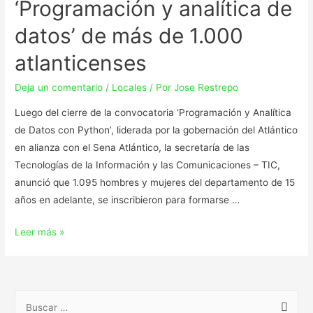
‘Programación y analítica de
datos’ de más de 1.000
atlanticenses
Deja un comentario
/
Locales
/ Por
Jose Restrepo
Luego del cierre de la convocatoria ‘Programación y Analítica
de Datos con Python’, liderada por la gobernación del Atlántico
en alianza con el Sena Atlántico, la secretaría de las
Tecnologías de la Información y las Comunicaciones – TIC,
anunció que 1.095 hombres y mujeres del departamento de 15
años en adelante, se inscribieron para formarse …
Leer más »