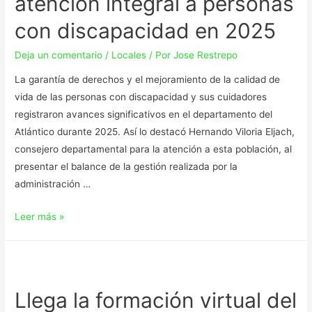
atención integral a personas
con discapacidad en 2025
Deja un comentario
/
Locales
/ Por
Jose Restrepo
La garantía de derechos y el mejoramiento de la calidad de
vida de las personas con discapacidad y sus cuidadores
registraron avances significativos en el departamento del
Atlántico durante 2025. Así lo destacó Hernando Viloria Eljach,
consejero departamental para la atención a esta población, al
presentar el balance de la gestión realizada por la
administración …
Leer más »
Llega la formación virtual del