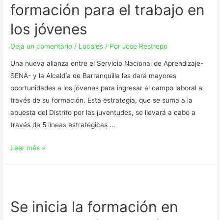
formación para el trabajo en
los jóvenes
Deja un comentario
/
Locales
/ Por
Jose Restrepo
Una nueva alianza entre el Servicio Nacional de Aprendizaje-
SENA- y la Alcaldía de Barranquilla les dará mayores
oportunidades a los jóvenes para ingresar al campo laboral a
través de su formación. Esta estrategia, que se suma a la
apuesta del Distrito por las juventudes, se llevará a cabo a
través de 5 líneas estratégicas …
Leer más »
Se inicia la formación en