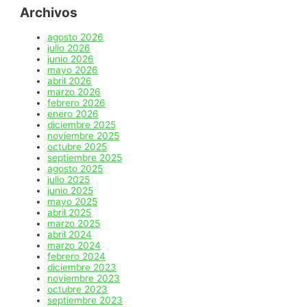
Archivos
agosto 2026
julio 2026
junio 2026
mayo 2026
abril 2026
marzo 2026
febrero 2026
enero 2026
diciembre 2025
noviembre 2025
octubre 2025
septiembre 2025
agosto 2025
julio 2025
junio 2025
mayo 2025
abril 2025
marzo 2025
abril 2024
marzo 2024
febrero 2024
diciembre 2023
noviembre 2023
octubre 2023
septiembre 2023