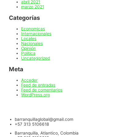
abril 2021
marzo 2021
Categorías
Economicas
Internacionales
Locales
Nacionales
Opinión
Política
Uncategorized
Meta
Acceder
Feed de entradas
Feed de comentarios
WordPress.org
barranquillaglobal@gmail.com
+57 313 5106618
Barranquilla, Atlantico, Colombia