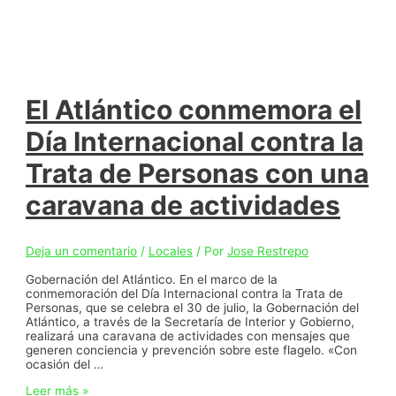
El Atlántico conmemora el
Día Internacional contra la
Trata de Personas con una
caravana de actividades
Deja un comentario
/
Locales
/ Por
Jose Restrepo
Gobernación del Atlántico. En el marco de la
conmemoración del Día Internacional contra la Trata de
Personas, que se celebra el 30 de julio, la Gobernación del
Atlántico, a través de la Secretaría de Interior y Gobierno,
realizará una caravana de actividades con mensajes que
generen conciencia y prevención sobre este flagelo. «Con
ocasión del …
El
Leer más »