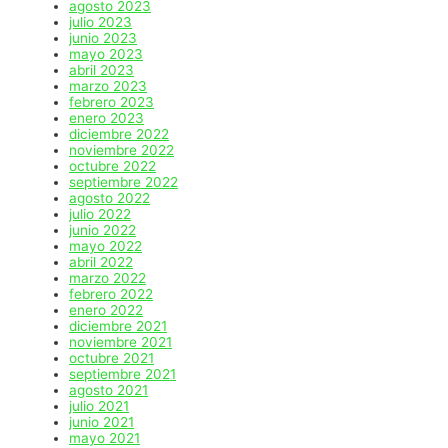
agosto 2023
julio 2023
junio 2023
mayo 2023
abril 2023
marzo 2023
febrero 2023
enero 2023
diciembre 2022
noviembre 2022
octubre 2022
septiembre 2022
agosto 2022
julio 2022
junio 2022
mayo 2022
abril 2022
marzo 2022
febrero 2022
enero 2022
diciembre 2021
noviembre 2021
octubre 2021
septiembre 2021
agosto 2021
julio 2021
junio 2021
mayo 2021