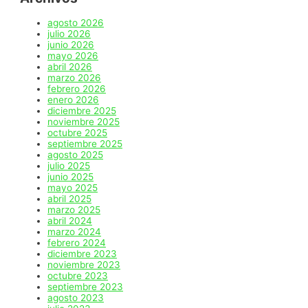
agosto 2026
julio 2026
junio 2026
mayo 2026
abril 2026
marzo 2026
febrero 2026
enero 2026
diciembre 2025
noviembre 2025
octubre 2025
septiembre 2025
agosto 2025
julio 2025
junio 2025
mayo 2025
abril 2025
marzo 2025
abril 2024
marzo 2024
febrero 2024
diciembre 2023
noviembre 2023
octubre 2023
septiembre 2023
agosto 2023