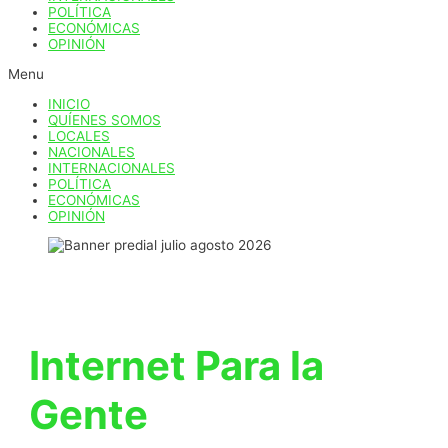
POLÍTICA
ECONÓMICAS
OPINIÓN
Menu
INICIO
QUÍENES SOMOS
LOCALES
NACIONALES
INTERNACIONALES
POLÍTICA
ECONÓMICAS
OPINIÓN
Internet Para la
Gente