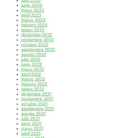
julio 2023
junio 2023
mayo 2023
abril 2023
marzo 2023
febrero 2023
enero 2023
diciembre 2022
noviembre 2022
octubre 2022
septiembre 2022
agosto 2022
julio 2022
junio 2022
mayo 2022
abril 2022
marzo 2022
febrero 2022
enero 2022
diciembre 2021
noviembre 2021
octubre 2021
septiembre 2021
agosto 2021
julio 2021
junio 2021
mayo 2021
abril 2021