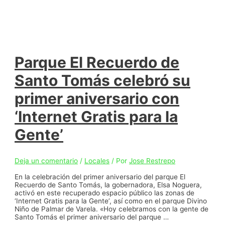
Parque El Recuerdo de
Santo Tomás celebró su
primer aniversario con
‘Internet Gratis para la
Gente’
Deja un comentario
/
Locales
/ Por
Jose Restrepo
En la celebración del primer aniversario del parque El
Recuerdo de Santo Tomás, la gobernadora, Elsa Noguera,
activó en este recuperado espacio público las zonas de
‘Internet Gratis para la Gente’, así como en el parque Divino
Niño de Palmar de Varela. «Hoy celebramos con la gente de
Santo Tomás el primer aniversario del parque …