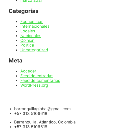
marzo 2021
Categorías
Economicas
Internacionales
Locales
Nacionales
Opinión
Política
Uncategorized
Meta
Acceder
Feed de entradas
Feed de comentarios
WordPress.org
barranquillaglobal@gmail.com
+57 313 5106618
Barranquilla, Atlantico, Colombia
+57 313 5106618