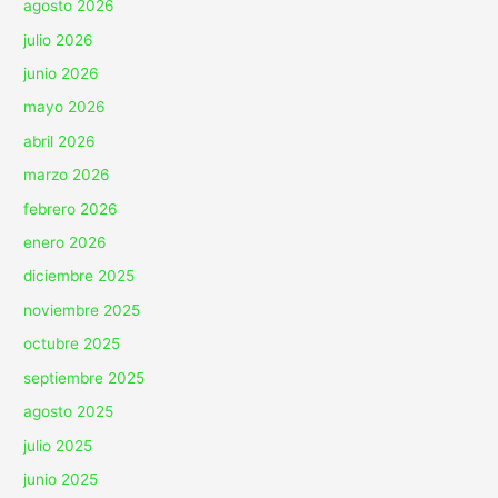
agosto 2026
julio 2026
junio 2026
mayo 2026
abril 2026
marzo 2026
febrero 2026
enero 2026
diciembre 2025
noviembre 2025
octubre 2025
septiembre 2025
agosto 2025
julio 2025
junio 2025