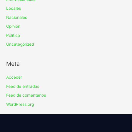
Locales
Nacionales
Opinión
Política
Uncategorized
Meta
Acceder
Feed de entradas
Feed de comentarios
WordPress.org