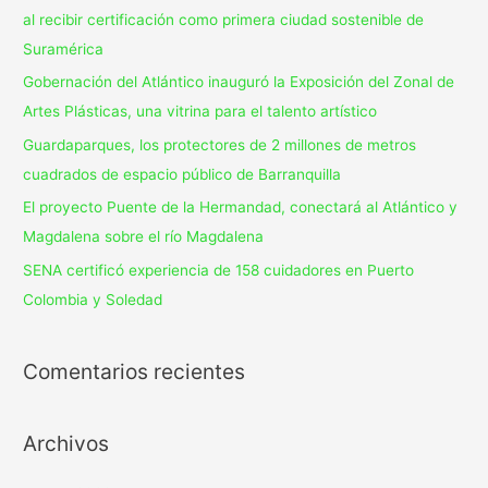
al recibir certificación como primera ciudad sostenible de
Suramérica
Gobernación del Atlántico inauguró la Exposición del Zonal de
Artes Plásticas, una vitrina para el talento artístico
Guardaparques, los protectores de 2 millones de metros
cuadrados de espacio público de Barranquilla
El proyecto Puente de la Hermandad, conectará al Atlántico y
Magdalena sobre el río Magdalena
SENA certificó experiencia de 158 cuidadores en Puerto
Colombia y Soledad
Comentarios recientes
Archivos