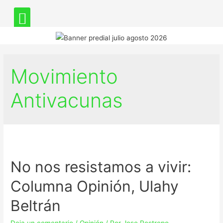
Movimiento
Antivacunas
No nos resistamos a vivir:
Columna Opinión, Ulahy
Beltrán