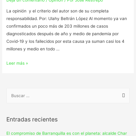
Deja un comentario
/
Opinión
/ Por
Jose Restrepo
La opinión y el criterio del autor son de su completa
responsabilidad. Por: Ulahy Beltrán López Al momento ya van
confirmados un poco más de 203 millones de casos
diagnosticados después de año y medio de pandemia por
Covid-19 y los fallecidos por esta causa ya suman casi los 4
millones y medio en todo …
Leer más »
Entradas recientes
El compromiso de Barranquilla es con el planeta: alcalde Char