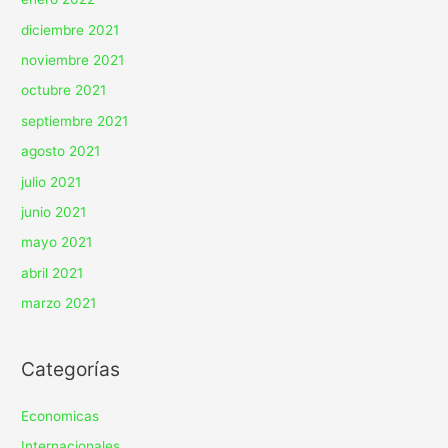
diciembre 2021
noviembre 2021
octubre 2021
septiembre 2021
agosto 2021
julio 2021
junio 2021
mayo 2021
abril 2021
marzo 2021
Categorías
Economicas
Internacionales