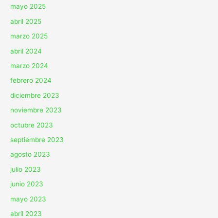
mayo 2025
abril 2025
marzo 2025
abril 2024
marzo 2024
febrero 2024
diciembre 2023
noviembre 2023
octubre 2023
septiembre 2023
agosto 2023
julio 2023
junio 2023
mayo 2023
abril 2023