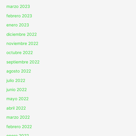
marzo 2023
febrero 2023
enero 2023
diciembre 2022
noviembre 2022
octubre 2022
septiembre 2022
agosto 2022
julio 2022
junio 2022
mayo 2022
abril 2022
marzo 2022
febrero 2022
enero 2022