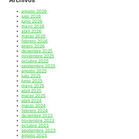
Archivos
agosto 2026
julio 2026
junio 2026
mayo 2026
abril 2026
marzo 2026
febrero 2026
enero 2026
diciembre 2025
noviembre 2025
octubre 2025
septiembre 2025
agosto 2025
julio 2025
junio 2025
mayo 2025
abril 2025
marzo 2025
abril 2024
marzo 2024
febrero 2024
diciembre 2023
noviembre 2023
octubre 2023
septiembre 2023
agosto 2023