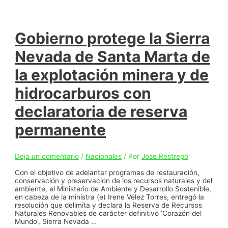
Gobierno protege la Sierra
Nevada de Santa Marta de
la explotación minera y de
hidrocarburos con
declaratoria de reserva
permanente
Deja un comentario
/
Nacionales
/ Por
Jose Restrepo
Con el objetivo de adelantar programas de restauración,
conservación y preservación de los recursos naturales y del
ambiente, el Ministerio de Ambiente y Desarrollo Sostenible,
en cabeza de la ministra (e) Irene Vélez Torres, entregó la
resolución que delimita y declara la Reserva de Recursos
Naturales Renovables de carácter definitivo ‘Corazón del
Mundo’, Sierra Nevada …