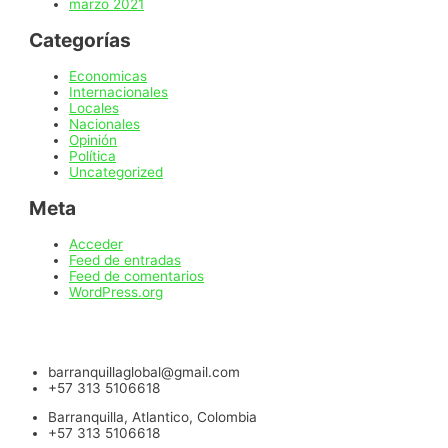
marzo 2021
Categorías
Economicas
Internacionales
Locales
Nacionales
Opinión
Política
Uncategorized
Meta
Acceder
Feed de entradas
Feed de comentarios
WordPress.org
barranquillaglobal@gmail.com
+57 313 5106618
Barranquilla, Atlantico, Colombia
+57 313 5106618