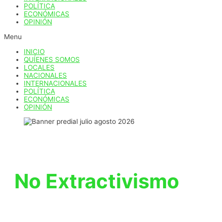
POLÍTICA
ECONÓMICAS
OPINIÓN
Menu
INICIO
QUÍENES SOMOS
LOCALES
NACIONALES
INTERNACIONALES
POLÍTICA
ECONÓMICAS
OPINIÓN
No Extractivismo