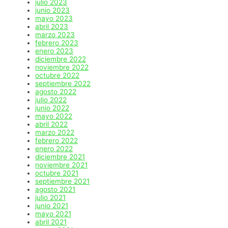
julio 2023
junio 2023
mayo 2023
abril 2023
marzo 2023
febrero 2023
enero 2023
diciembre 2022
noviembre 2022
octubre 2022
septiembre 2022
agosto 2022
julio 2022
junio 2022
mayo 2022
abril 2022
marzo 2022
febrero 2022
enero 2022
diciembre 2021
noviembre 2021
octubre 2021
septiembre 2021
agosto 2021
julio 2021
junio 2021
mayo 2021
abril 2021