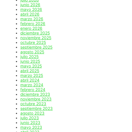
julio 2026
junio 2026
mayo 2026
abril 2026
marzo 2026
febrero 2026
enero 2026
diciembre 2025
noviembre 2025
octubre 2025
septiembre 2025
agosto 2025
julio 2025
junio 2025
mayo 2025
abril 2025
marzo 2025
abril 2024
marzo 2024
febrero 2024
diciembre 2023
noviembre 2023
octubre 2023
septiembre 2023
agosto 2023
julio 2023
junio 2023
mayo 2023