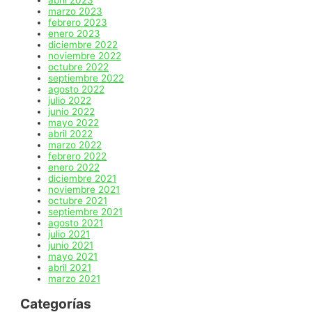
abril 2023
marzo 2023
febrero 2023
enero 2023
diciembre 2022
noviembre 2022
octubre 2022
septiembre 2022
agosto 2022
julio 2022
junio 2022
mayo 2022
abril 2022
marzo 2022
febrero 2022
enero 2022
diciembre 2021
noviembre 2021
octubre 2021
septiembre 2021
agosto 2021
julio 2021
junio 2021
mayo 2021
abril 2021
marzo 2021
Categorías