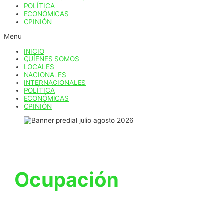
POLÍTICA
ECONÓMICAS
OPINIÓN
Menu
INICIO
QUÍENES SOMOS
LOCALES
NACIONALES
INTERNACIONALES
POLÍTICA
ECONÓMICAS
OPINIÓN
Ocupación