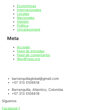
Economicas
Internacionales
Locales
Nacionales
Opinión
Política
Uncategorized
Meta
Acceder
Feed de entradas
Feed de comentarios
WordPress.org
barranquillaglobal@gmail.com
+57 313 5106618
Barranquilla, Atlantico, Colombia
+57 313 5106618
Síguenos
Facebook-f