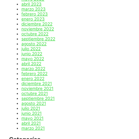
abril 2023
marzo 2023
febrero 2023
enero 2023
diciembre 2022
noviembre 2022
octubre 2022
septiembre 2022
agosto 2022
julio 2022
junio 2022
mayo 2022
abril 2022
marzo 2022
febrero 2022
enero 2022
diciembre 2021
noviembre 2021
octubre 2021
septiembre 2021
agosto 2021
julio 2021
junio 2021
mayo 2021
abril 2021
marzo 2021