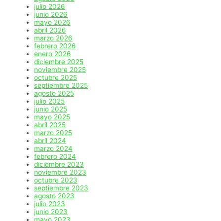
julio 2026
junio 2026
mayo 2026
abril 2026
marzo 2026
febrero 2026
enero 2026
diciembre 2025
noviembre 2025
octubre 2025
septiembre 2025
agosto 2025
julio 2025
junio 2025
mayo 2025
abril 2025
marzo 2025
abril 2024
marzo 2024
febrero 2024
diciembre 2023
noviembre 2023
octubre 2023
septiembre 2023
agosto 2023
julio 2023
junio 2023
mayo 2023