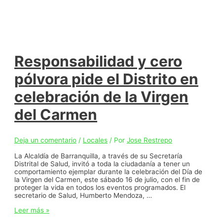
Responsabilidad y cero
pólvora pide el Distrito en
celebración de la Virgen
del Carmen
Deja un comentario
/
Locales
/ Por
Jose Restrepo
La Alcaldía de Barranquilla, a través de su Secretaría
Distrital de Salud, invitó a toda la ciudadanía a tener un
comportamiento ejemplar durante la celebración del Día de
la Virgen del Carmen, este sábado 16 de julio, con el fin de
proteger la vida en todos los eventos programados. El
secretario de Salud, Humberto Mendoza, …
Responsabilidad
Leer más »
y