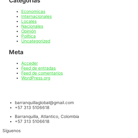
Categorías
Economicas
Internacionales
Locales
Nacionales
Opinión
Política
Uncategorized
Meta
Acceder
Feed de entradas
Feed de comentarios
WordPress.org
barranquillaglobal@gmail.com
+57 313 5106618
Barranquilla, Atlantico, Colombia
+57 313 5106618
Síguenos