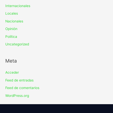
Internacionales
Locales
Nacionales
Opinión
Política
Uncategorized
Meta
Acceder
Feed de entradas
Feed de comentarios
WordPress.org