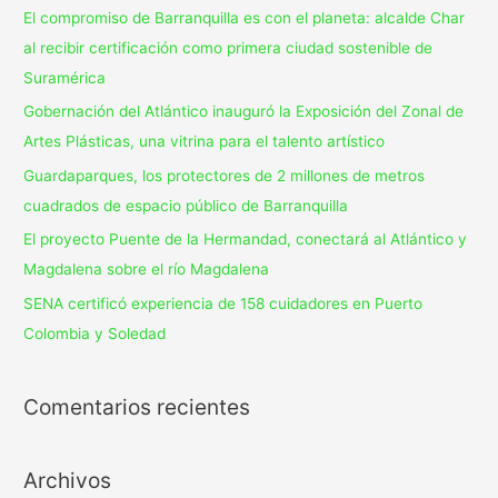
El compromiso de Barranquilla es con el planeta: alcalde Char
al recibir certificación como primera ciudad sostenible de
Suramérica
Gobernación del Atlántico inauguró la Exposición del Zonal de
Artes Plásticas, una vitrina para el talento artístico
Guardaparques, los protectores de 2 millones de metros
cuadrados de espacio público de Barranquilla
El proyecto Puente de la Hermandad, conectará al Atlántico y
Magdalena sobre el río Magdalena
SENA certificó experiencia de 158 cuidadores en Puerto
Colombia y Soledad
Comentarios recientes
Archivos