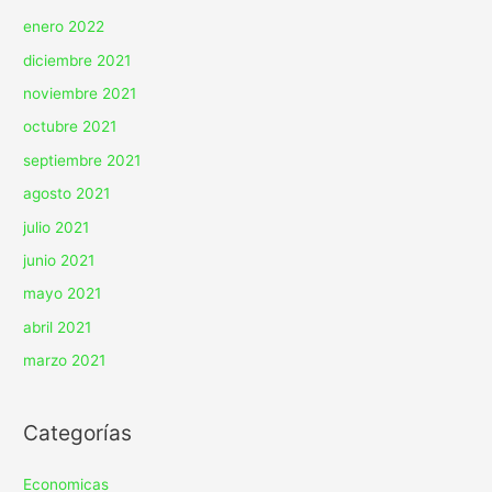
enero 2022
diciembre 2021
noviembre 2021
octubre 2021
septiembre 2021
agosto 2021
julio 2021
junio 2021
mayo 2021
abril 2021
marzo 2021
Categorías
Economicas