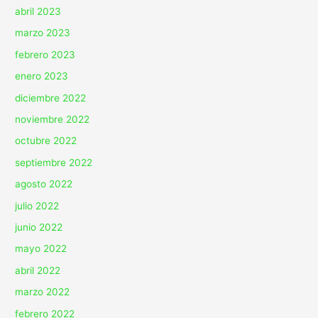
abril 2023
marzo 2023
febrero 2023
enero 2023
diciembre 2022
noviembre 2022
octubre 2022
septiembre 2022
agosto 2022
julio 2022
junio 2022
mayo 2022
abril 2022
marzo 2022
febrero 2022