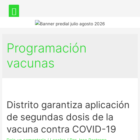
Programación
vacunas
Distrito garantiza aplicación
de segundas dosis de la
vacuna contra COVID-19