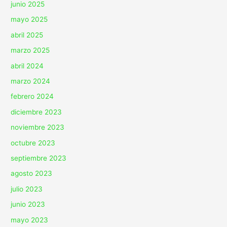
junio 2025
mayo 2025
abril 2025
marzo 2025
abril 2024
marzo 2024
febrero 2024
diciembre 2023
noviembre 2023
octubre 2023
septiembre 2023
agosto 2023
julio 2023
junio 2023
mayo 2023