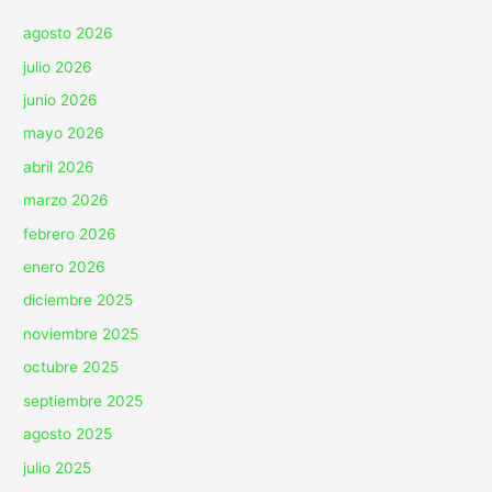
agosto 2026
julio 2026
junio 2026
mayo 2026
abril 2026
marzo 2026
febrero 2026
enero 2026
diciembre 2025
noviembre 2025
octubre 2025
septiembre 2025
agosto 2025
julio 2025