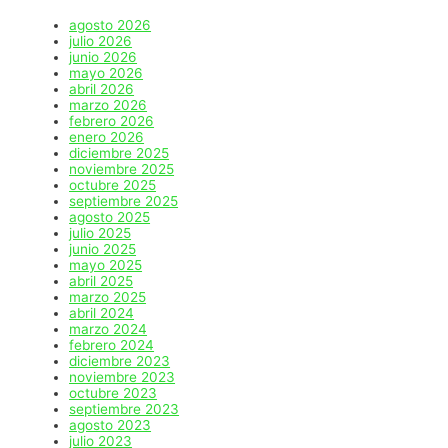
agosto 2026
julio 2026
junio 2026
mayo 2026
abril 2026
marzo 2026
febrero 2026
enero 2026
diciembre 2025
noviembre 2025
octubre 2025
septiembre 2025
agosto 2025
julio 2025
junio 2025
mayo 2025
abril 2025
marzo 2025
abril 2024
marzo 2024
febrero 2024
diciembre 2023
noviembre 2023
octubre 2023
septiembre 2023
agosto 2023
julio 2023