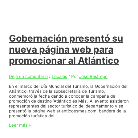
Gobernación presentó su
nueva página web para
promocionar al Atlántico
Deja un comentario
/
Locales
/ Por
Jose Restrepo
En el marco del Día Mundial del Turismo, la Gobernación del
Atlántico, través de la subsecretaría de Turismo,
conmemoró la fecha dando a conocer la campaña de
promoción de destino ‘Atlántico es Más’. Al evento asistieron
representantes del sector turístico del departamento y se
presentó la página web atlanticoesmas.com, bandera de la
promoción turística del …
Gobernación
Leer más »
presentó
su