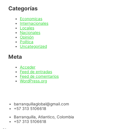
Categorías
Economicas
Internacionales
Locales
Nacionales
Opinión
Política
Uncategorized
Meta
Acceder
Feed de entradas
Feed de comentarios
WordPress.org
barranquillaglobal@gmail.com
+57 313 5106618
Barranquilla, Atlantico, Colombia
+57 313 5106618