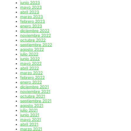
junio 2023
mayo 2023
abril 2023
marzo 2023
febrero 2023
enero 2023
diciembre 2022
noviembre 2022
octubre 2022
septiembre 2022
agosto 2022
julio 2022
junio 2022
mayo 2022
abril 2022
marzo 2022
febrero 2022
enero 2022
diciembre 2021
noviembre 2021
octubre 2021
septiembre 2021
agosto 2021
julio 2021
junio 2021
mayo 2021
abril 2021
marzo 2021