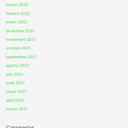
marzo 2022
febrero 2022
enero 2022
diciembre 2021
noviembre 2021
octubre 2021
septiembre 2021
agosto 2021
julio 2021
junio 2021
mayo 2021
abril 2021
marzo 2021
Categorías