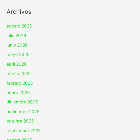
Archivos
agosto 2026
julio 2026
junio 2026
mayo 2026
abril 2026
marzo 2026
febrero 2026
enero 2026
diciembre 2025
noviembre 2025
octubre 2025
septiembre 2025