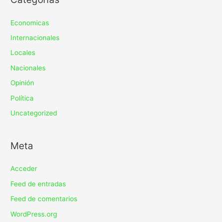
Economicas
Internacionales
Locales
Nacionales
Opinión
Política
Uncategorized
Meta
Acceder
Feed de entradas
Feed de comentarios
WordPress.org