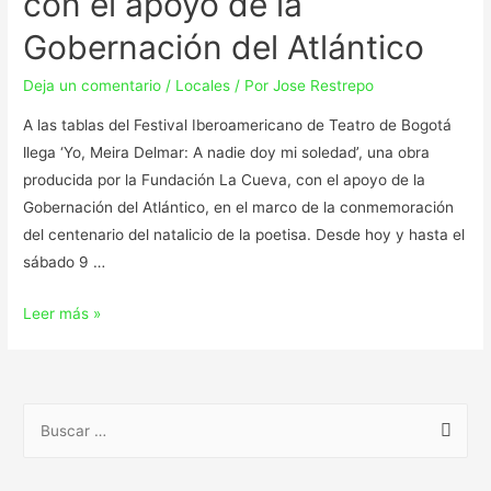
con el apoyo de la
Gobernación del Atlántico
Deja un comentario
/
Locales
/ Por
Jose Restrepo
A las tablas del Festival Iberoamericano de Teatro de Bogotá
llega ‘Yo, Meira Delmar: A nadie doy mi soledad’, una obra
producida por la Fundación La Cueva, con el apoyo de la
Gobernación del Atlántico, en el marco de la conmemoración
del centenario del natalicio de la poetisa. Desde hoy y hasta el
sábado 9 …
Leer más »