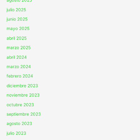
agosto 2025
julio 2025
junio 2025
mayo 2025
abril 2025
marzo 2025
abril 2024
marzo 2024
febrero 2024
diciembre 2023
noviembre 2023
octubre 2023
septiembre 2023
agosto 2023
julio 2023