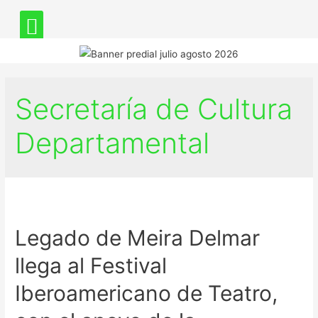
Secretaría de Cultura
Departamental
Legado de Meira Delmar
llega al Festival
Iberoamericano de Teatro,