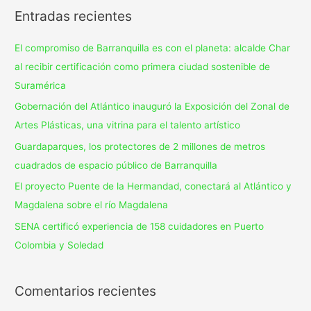
Entradas recientes
El compromiso de Barranquilla es con el planeta: alcalde Char
al recibir certificación como primera ciudad sostenible de
Suramérica
Gobernación del Atlántico inauguró la Exposición del Zonal de
Artes Plásticas, una vitrina para el talento artístico
Guardaparques, los protectores de 2 millones de metros
cuadrados de espacio público de Barranquilla
El proyecto Puente de la Hermandad, conectará al Atlántico y
Magdalena sobre el río Magdalena
SENA certificó experiencia de 158 cuidadores en Puerto
Colombia y Soledad
Comentarios recientes