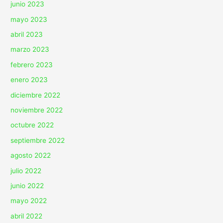
junio 2023
mayo 2023
abril 2023
marzo 2023
febrero 2023
enero 2023
diciembre 2022
noviembre 2022
octubre 2022
septiembre 2022
agosto 2022
julio 2022
junio 2022
mayo 2022
abril 2022