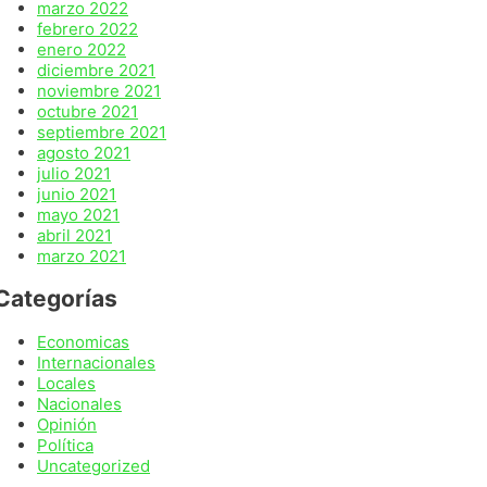
marzo 2022
febrero 2022
enero 2022
diciembre 2021
noviembre 2021
octubre 2021
septiembre 2021
agosto 2021
julio 2021
junio 2021
mayo 2021
abril 2021
marzo 2021
Categorías
Economicas
Internacionales
Locales
Nacionales
Opinión
Política
Uncategorized