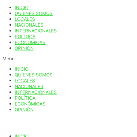
Ir
INICIO
al
QUÍENES SOMOS
contenido
LOCALES
NACIONALES
INTERNACIONALES
POLÍTICA
ECONÓMICAS
OPINIÓN
Menu
INICIO
QUÍENES SOMOS
LOCALES
NACIONALES
INTERNACIONALES
POLÍTICA
ECONÓMICAS
OPINIÓN
INICIO