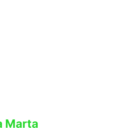
a Marta