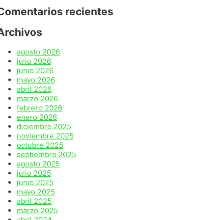
Comentarios recientes
Archivos
agosto 2026
julio 2026
junio 2026
mayo 2026
abril 2026
marzo 2026
febrero 2026
enero 2026
diciembre 2025
noviembre 2025
octubre 2025
septiembre 2025
agosto 2025
julio 2025
junio 2025
mayo 2025
abril 2025
marzo 2025
abril 2024