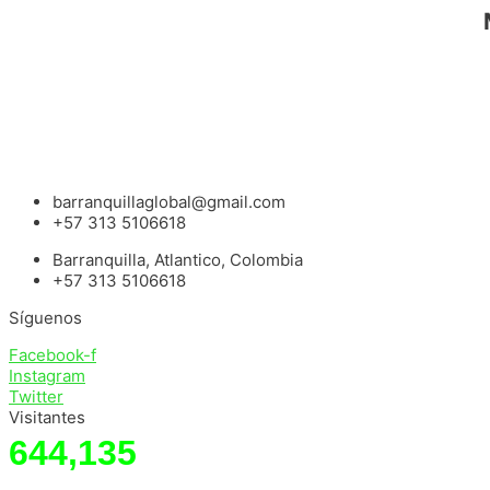
barranquillaglobal@gmail.com
+57 313 5106618
Barranquilla, Atlantico, Colombia
+57 313 5106618
Síguenos
Facebook-f
Instagram
Twitter
Visitantes
644,135