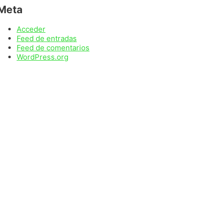
Meta
Acceder
Feed de entradas
Feed de comentarios
WordPress.org