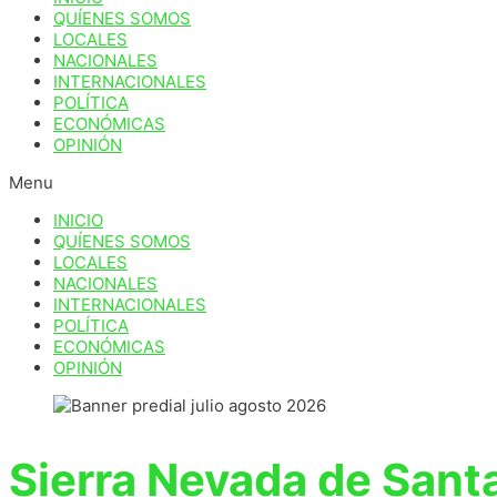
QUÍENES SOMOS
LOCALES
NACIONALES
INTERNACIONALES
POLÍTICA
ECONÓMICAS
OPINIÓN
Menu
INICIO
QUÍENES SOMOS
LOCALES
NACIONALES
INTERNACIONALES
POLÍTICA
ECONÓMICAS
OPINIÓN
Sierra Nevada de Sant