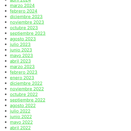
marzo 2024
febrero 2024
diciembre 2023
noviembre 2023
octubre 2023
septiembre 2023
agosto 2023
julio 2023
junio 2023
mayo 2023
abril 2023
marzo 2023
febrero 2023
enero 2023
diciembre 2022
noviembre 2022
octubre 2022
septiembre 2022
agosto 2022
julio 2022
junio 2022
mayo 2022
abril 2022