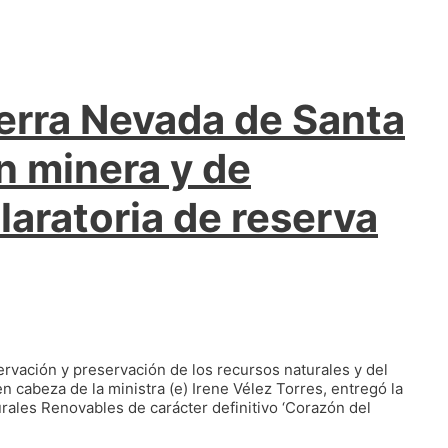
ierra Nevada de Santa
n minera y de
aratoria de reserva
rvación y preservación de los recursos naturales y del
n cabeza de la ministra (e) Irene Vélez Torres, entregó la
rales Renovables de carácter definitivo ‘Corazón del