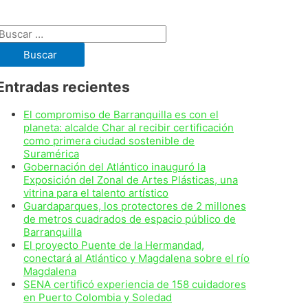
Buscar:
Entradas recientes
El compromiso de Barranquilla es con el
planeta: alcalde Char al recibir certificación
como primera ciudad sostenible de
Suramérica
Gobernación del Atlántico inauguró la
Exposición del Zonal de Artes Plásticas, una
vitrina para el talento artístico
Guardaparques, los protectores de 2 millones
de metros cuadrados de espacio público de
Barranquilla
El proyecto Puente de la Hermandad,
conectará al Atlántico y Magdalena sobre el río
Magdalena
SENA certificó experiencia de 158 cuidadores
en Puerto Colombia y Soledad