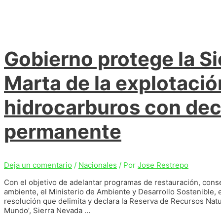
Gobierno protege la S
Marta de la explotació
hidrocarburos con decl
permanente
Deja un comentario
/
Nacionales
/ Por
Jose Restrepo
Con el objetivo de adelantar programas de restauración, conse
ambiente, el Ministerio de Ambiente y Desarrollo Sostenible, e
resolución que delimita y declara la Reserva de Recursos Natu
Mundo’, Sierra Nevada …